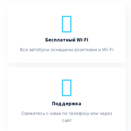
Бесплатный Wi-Fi
Все автобусы оснащены розетками и Wi-Fi
Поддержка
Свяжитесь с нами по телефону или через
сайт