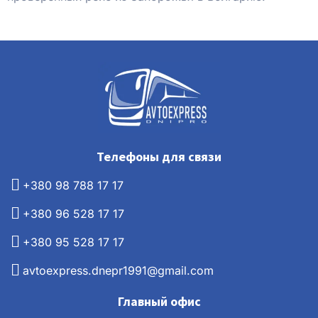
Телефоны для связи
+380 98 788 17 17
+380 96 528 17 17
+380 95 528 17 17
avtoexpress.dnepr1991@gmail.com
Главный офис