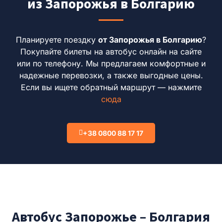
из Запорожья в Болгарию
Планируете поездку
от Запорожья в Болгарию
?
Покупайте билеты на автобус онлайн на сайте
или по телефону.
Мы предлагаем комфортные и
надежные перевозки, а также выгодные цены.
Если вы ищете обратный маршрут — нажмите
сюда
+38 0800 88 17 17
Автобус Запорожье – Болгария