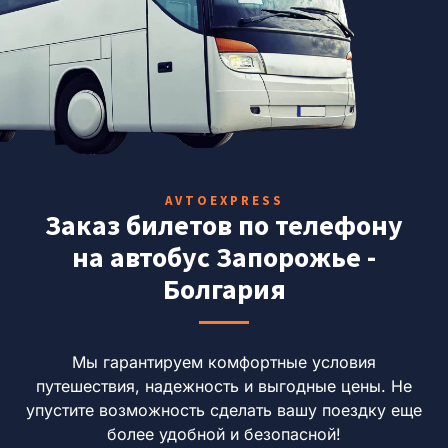
AVTOEXPRESS
Заказ билетов по телефону
на автобус Запорожье -
Болгария
Мы гарантируем комфортные условия
путешествия, надежность и выгодные цены.
Не
упустите возможность сделать вашу поездку еще
более удобной и безопасной!