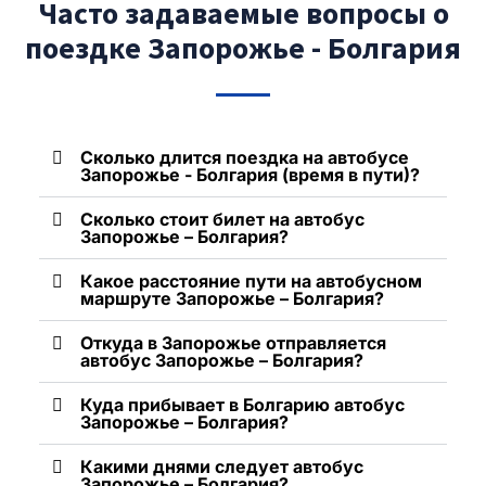
Часто задаваемые вопросы о
поездке Запорожье - Болгария
Сколько длится поездка на автобусе
Запорожье - Болгария (время в пути)?
Сколько стоит билет на автобус
Запорожье – Болгария?
Какое расстояние пути на автобусном
маршруте Запорожье – Болгария?
Откуда в Запорожье отправляется
автобус Запорожье – Болгария?
Куда прибывает в Болгарию автобус
Запорожье – Болгария?
Какими днями следует автобус
Запорожье – Болгария?