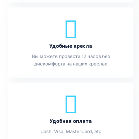
Удобные кресла
Вы можете провести 12 часов без
дискомфорта на наших креслах
Удобная оплата
Cash, Visa, MasterCard, etc