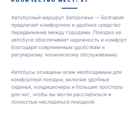
Автобусный маршрут Запорожье — Болгария
предлагает комфортное и удобное средство
передвижения между городами. Поездка на
автобусе обеспечивает надежность и комфорт
благодаря современным удобствам и
регулярному техническому обслуживанию.
Автобусы оснащены всем необходимым для
комфортной поездки, включая удобные
сиденья, кондиционеры и большие просторы
для ног, чтобы вы могли расслабиться и
полностью насладиться поездкой.