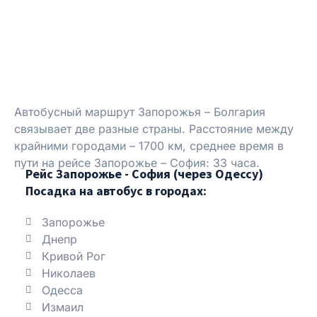
Автобусный маршрут Запорожья – Болгария
связывает две разные страны. Расстояние между
крайними городами – 1700 км, среднее время в
пути на рейсе Запорожье – София: 33 часа.
Рейс Запорожье - София (через Одессу)
Посадка на автобус в городах:
Запорожье
Днепр
Кривой Рог
Николаев
Одесса
Измаил