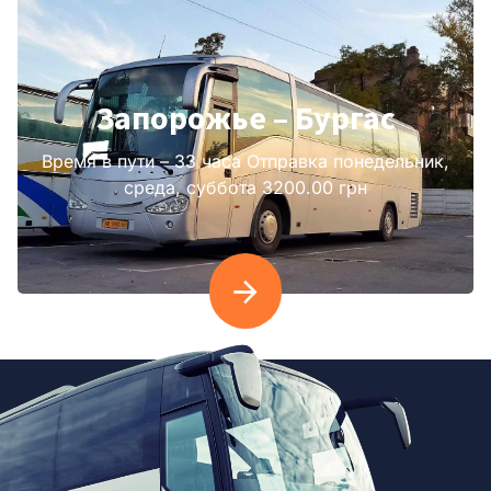
Запорожье – Бургас
Время в пути – 33 часа Отправка понедельник,
среда, суббота 3200.00 грн