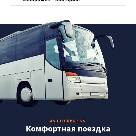
AVTOEXPRESS
Комфортная поездка