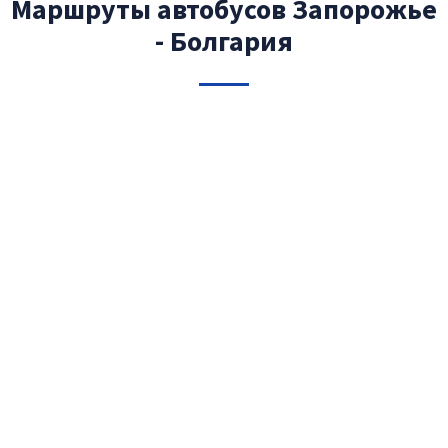
Маршруты автобусов Запорожье
- Болгария