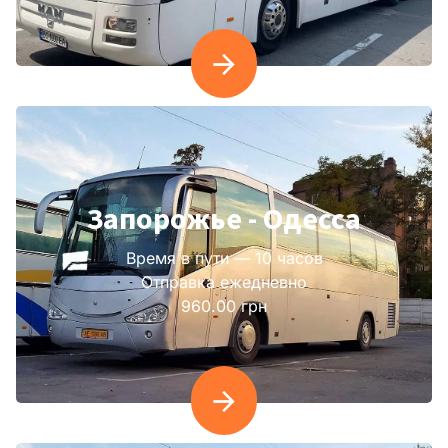
Запорожье - Одесса
Время в пути — 10 часов
Отправка ежедневно
960.00 грн