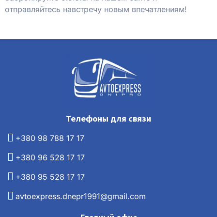
отправляйтесь навстречу новым впечатлениям!
Телефоны для связи
+380 98 788 17 17
+380 96 528 17 17
+380 95 528 17 17
avtoexpress.dnepr1991@gmail.com