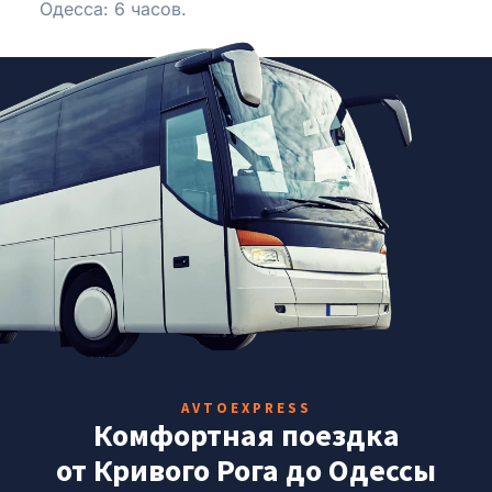
Одесса: 6 часов.
AVTOEXPRESS
Комфортная поездка
от Кривого Рога до Одессы