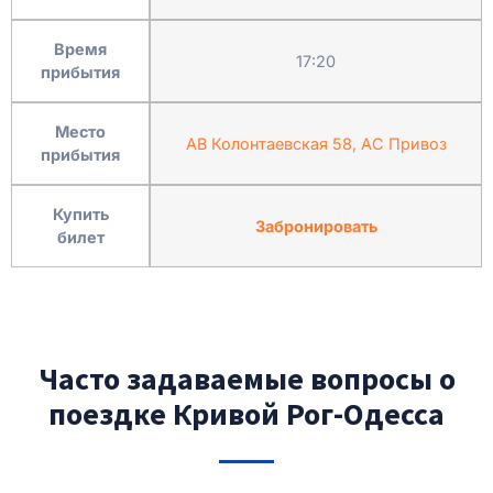
Время
17:20
прибытия
Место
АВ Колонтаевская 58, АC Привоз
прибытия
Купить
Забронировать
билет
Часто задаваемые вопросы о
поездке Кривой Рог-Одесса