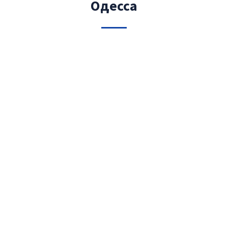
Одесса