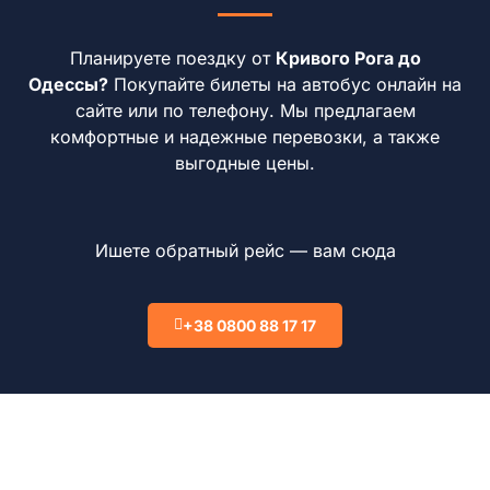
Планируете поездку от
Кривого Рога до
Одессы?
Покупайте билеты на автобус онлайн на
сайте или по телефону. Мы предлагаем
комфортные и надежные перевозки, а также
выгодные цены.
Ишете обратный рейс — вам сюда
+38 0800 88 17 17