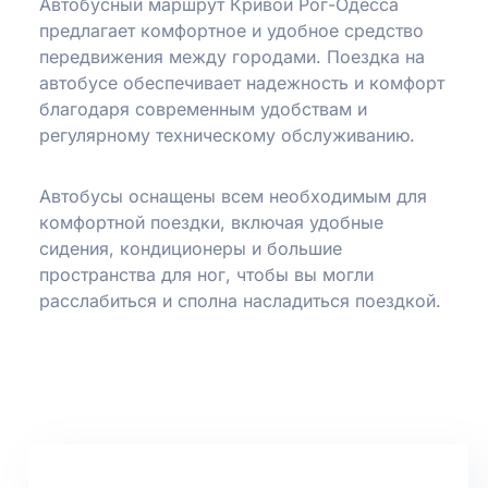
Автобусный маршрут Кривой Рог-Одесса
предлагает комфортное и удобное средство
передвижения между городами. Поездка на
автобусе обеспечивает надежность и комфорт
благодаря современным удобствам и
регулярному техническому обслуживанию.
Автобусы оснащены всем необходимым для
комфортной поездки, включая удобные
сидения, кондиционеры и большие
пространства для ног, чтобы вы могли
расслабиться и сполна насладиться поездкой.