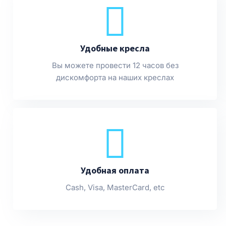
Удобные кресла
Вы можете провести 12 часов без
дискомфорта на наших креслах
Удобная оплата
Cash, Visa, MasterCard, etc