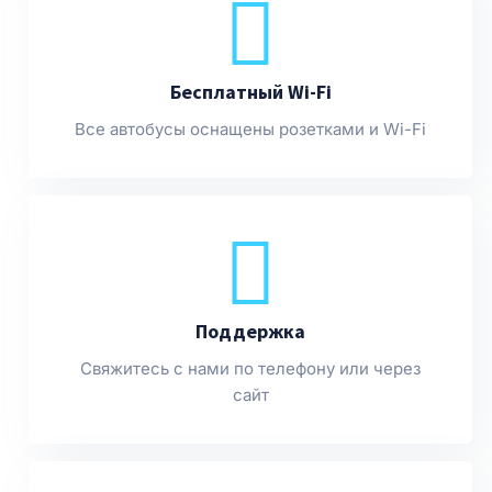
Бесплатный Wi-Fi
Все автобусы оснащены розетками и Wi-Fi
Поддержка
Свяжитесь с нами по телефону или через
сайт