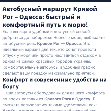
Автобусный маршрут Кривой
Рог – Одесса: быстрый и
комфортный путь к морю!
Если вы ищете удобный и доступный способ
добраться до побережья Черного моря, выбирайте
автобусный рейс
Кривой Рог — Одесса
. Это
идеальный вариант для тех, кто хочет провести
отпуск у моря или просто насладиться отдыхом в
одном из самых красивых городов Украины.
Комфортабельные автобусы и удобный график
сделают вашу поездку максимально приятной.
Комфорт и современные удобства на
борту
Наши автобусы оборудованы для вашего комфорта
во время поездки из
Кривого Рога в Одессу
. Вы
сможете пользоваться такими удобствами, как:
Удобные сиденья
с регулируемой спинкой для