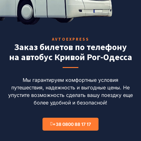
AVTOEXPRESS
Заказ билетов по телефону
на автобус Кривой Рог-Одесса
Мы гарантируем комфортные условия
путешествия, надежность и выгодные цены. Не
упустите возможность сделать вашу поездку еще
более удобной и безопасной!
+38 0800 88 17 17