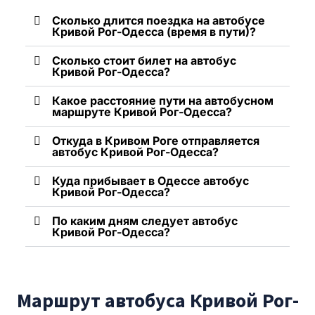
Сколько длится поездка на автобусе
Кривой Рог-Одесса (время в пути)?
Сколько стоит билет на автобус
Кривой Рог-Одесса?
Какое расстояние пути на автобусном
маршруте Кривой Рог-Одесса?
Откуда в Кривом Роге отправляется
автобус Кривой Рог-Одесса?
Куда прибывает в Одессе автобус
Кривой Рог-Одесса?
По каким дням следует автобус
Кривой Рог-Одесса?
Маршрут автобуса Кривой Рог-