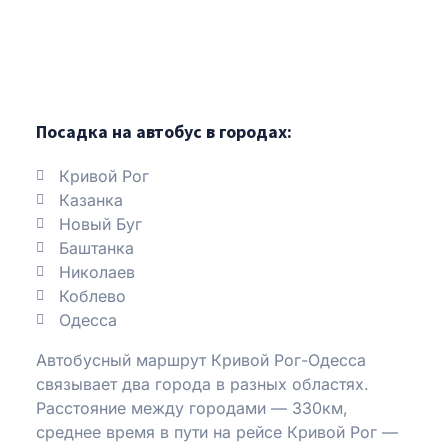
Посадка на автобус в городах:
Кривой Рог
Казанка
Новый Буг
Баштанка
Николаев
Коблево
Одесса
Автобусный маршрут Кривой Рог-Одесса
связывает два города в разных областях.
Расстояние между городами — 330км,
среднее время в пути на рейсе Кривой Рог —