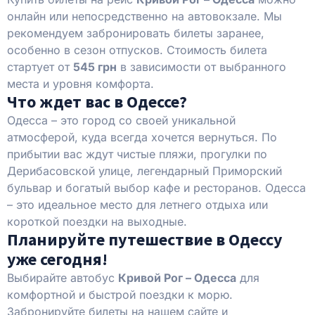
онлайн или непосредственно на автовокзале. Мы
рекомендуем забронировать билеты заранее,
особенно в сезон отпусков. Стоимость билета
стартует от
545 грн
в зависимости от выбранного
места и уровня комфорта.
Что ждет вас в Одессе?
Одесса – это город со своей уникальной
атмосферой, куда всегда хочется вернуться. По
прибытии вас ждут чистые пляжи, прогулки по
Дерибасовской улице, легендарный Приморский
бульвар и богатый выбор кафе и ресторанов. Одесса
– это идеальное место для летнего отдыха или
короткой поездки на выходные.
Планируйте путешествие в Одессу
уже сегодня!
Выбирайте автобус
Кривой Рог – Одесса
для
комфортной и быстрой поездки к морю.
Забронируйте билеты на нашем сайте и