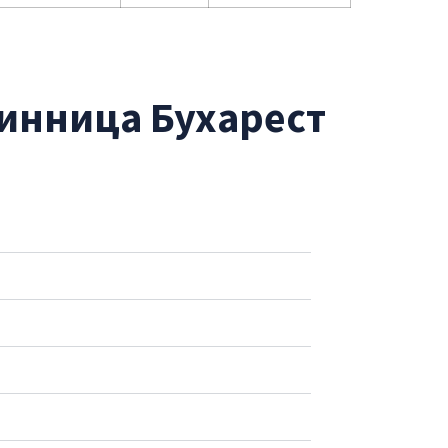
Винница Бухарест