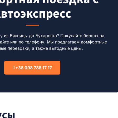
втоэкспресс
у из Винницы до Бухареста? Покупайте билеты на
сайте или по телефону. Мы предлагаем комфортные
ные перевозки, а также выгодные цены.
+38 098 788 17 17
усы