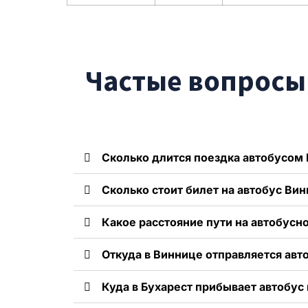
Частые вопросы 
Сколько длится поездка автобусом 
Сколько стоит билет на автобус Вин
Какое расстояние пути на автобусн
Откуда в Виннице отправляется авто
Куда в Бухарест прибывает автобус