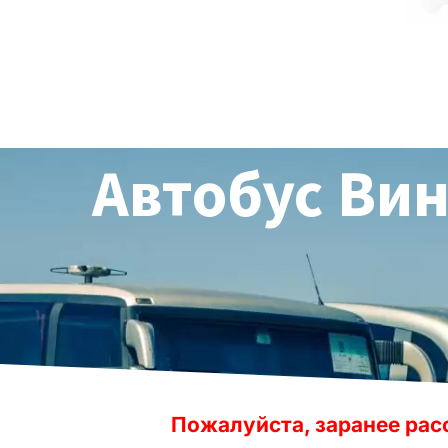
Автобус Вин
Пожалуйста, заранее рассчитывайте в