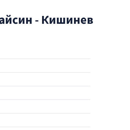
Гайсин - Кишинев