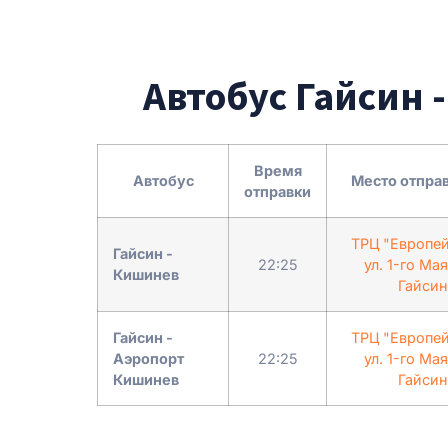
Автобус Гайсин 
Время
Автобус
Место отпра
отправки
ТРЦ "Европей
Гайсин -
22:25
ул. 1-го Мая
Кишинев
Гайсин
Гайсин -
ТРЦ "Европей
Аэропорт
22:25
ул. 1-го Мая
Кишинев
Гайсин