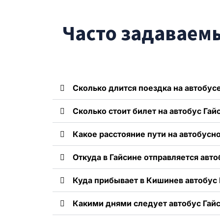
Часто задаваемы
Сколько длится поездка на автобусе
Сколько стоит билет на автобус Гай
Какое расстояние пути на автобусн
Откуда в Гайсине отправляется авт
Куда прибывает в Кишинев автобус 
Какими днями следует автобус Гай