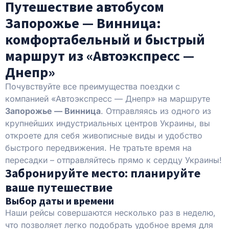
Путешествие автобусом
Запорожье — Винница:
комфортабельный и быстрый
маршрут из «Автоэкспресс —
Днепр»
Почувствуйте все преимущества поездки с
компанией «Автоэкспресс — Днепр» на маршруте
Запорожье — Винница
. Отправляясь из одного из
крупнейших индустриальных центров Украины, вы
откроете для себя живописные виды и удобство
быстрого передвижения. Не тратьте время на
пересадки – отправляйтесь прямо к сердцу Украины!
Забронируйте место: планируйте
ваше путешествие
Выбор даты и времени
Наши рейсы совершаются несколько раз в неделю,
что позволяет легко подобрать удобное время для