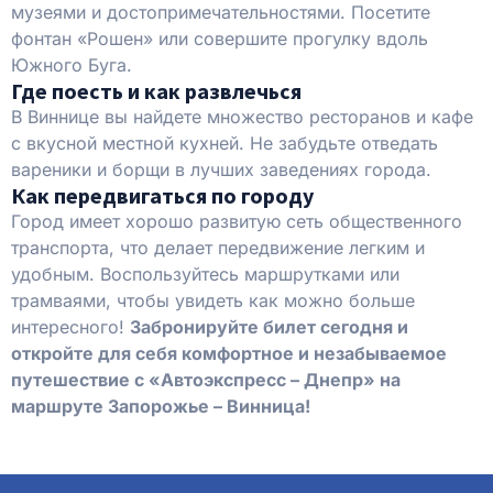
музеями и достопримечательностями. Посетите
фонтан «Рошен» или совершите прогулку вдоль
Южного Буга.
Где поесть и как развлечься
В Виннице вы найдете множество ресторанов и кафе
с вкусной местной кухней. Не забудьте отведать
вареники и борщи в лучших заведениях города.
Как передвигаться по городу
Город имеет хорошо развитую сеть общественного
транспорта, что делает передвижение легким и
удобным. Воспользуйтесь маршрутками или
трамваями, чтобы увидеть как можно больше
интересного!
Забронируйте билет сегодня и
откройте для себя комфортное и незабываемое
путешествие с «Автоэкспресс – Днепр» на
маршруте Запорожье – Винница!