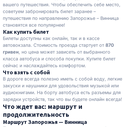
вашего путешествия. Чтобы обеспечить себе место,
советуем забронировать билет заранее –
путешествия по направлению Запорожье – Винница
становятся все популярнее!
Как купить билет
Билеты доступны как онлайн, так и в кассе
автовокзала. Стоимость проезда стартует от
870
гривен
, но цена может зависеть от выбранного
класса автобуса и способа покупки. Купите билет
сейчас и наслаждайтесь комфортом.
Что взять с собой
В дороге всегда полезно иметь с собой воду, легкие
закуски и наушники для удовольствия музыкой или
аудиокнигами. На борту автобуса есть разъемы для
зарядки устройств, так что вы будете онлайн всегда!
Что ждет вас: маршрут и
продолжительность
Маршрут Запорожья — Винница