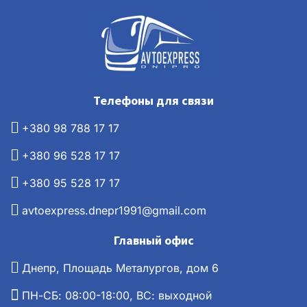
Телефоны для связи
+380 98 788 17 17
+380 96 528 17 17
+380 95 528 17 17
avtoexpress.dnepr1991@gmail.com
Главный офис
Днепр, Площадь Металургов, дом 6
ПН-СБ: 08:00-18:00, ВС: выходной