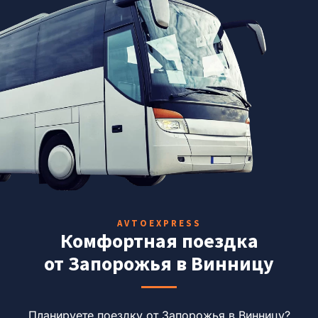
AVTOEXPRESS
Комфортная поездка
от Запорожья в Винницу
Планируете поездку от Запорожья в Винницу?