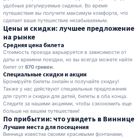
удобные регулируемые сиденья. Во время
путешествия вы получите максимум комфорта, что
сделает ваше путешествие незабываемым.
Цены и скидки: лучшее предложение
на рынке
Средняя цена билета
Стоимость проезда варьируется в зависимости от
даты и времени поездки, но вы всегда можете найти
билет от
870 гривен
.
Специальные скидки и акции
Бронируйте билеты онлайн и получайте скидку!
Также у нас действуют специальные предложения
для групп и скидки для детей, билеты в оба конца.
Следите за нашими акциями, чтобы сэкономить еще
больше на вашем путешествии!
По прибытии: что увидеть в Виннице
Лучшие места для посещения
Винница известна своими красивыми фонтанами,