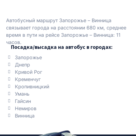
Автобусный маршрут Запорожье – Винница
связывает города на расстоянии 680 км, среднее
время в пути на рейсе Запорожье – Винница: 11
часов.
Посадка/высадка на автобус в городах:
Запорожье
Днепр
Кривой Рог
Кременчуг
Кропивницкий
Умань
Гайсин
Немиров
Винница