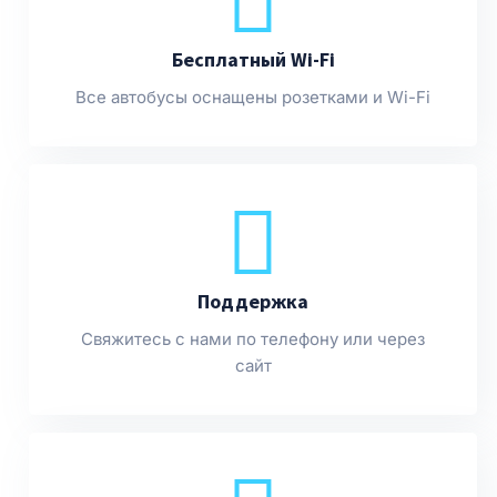
Бесплатный Wi-Fi
Все автобусы оснащены розетками и Wi-Fi
Поддержка
Свяжитесь с нами по телефону или через
сайт