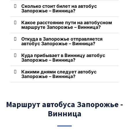
Сколько стоит билет на автобус
Запорожье – Винница?
Какое расстояние пути на автобусном
маршруте Запорожье – Винница?
Откуда в Запорожье отправляется
автобус Запорожье – Винница?
Куда прибывает в Винницу автобус
Запорожье – Винница?
Какими днями следует автобус
Запорожье – Винница?
Маршрут автобуса Запорожье -
Винница