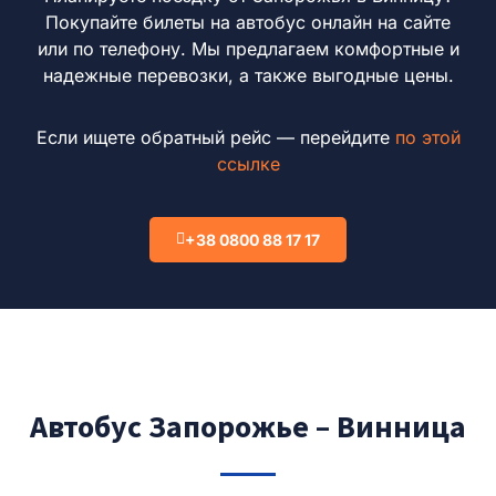
Покупайте билеты на автобус онлайн на сайте
или по телефону.
Мы предлагаем комфортные и
надежные перевозки, а также выгодные цены.
Если ищете обратный рейс — перейдите
по этой
ссылке
+38 0800 88 17 17
Автобус Запорожье – Винница