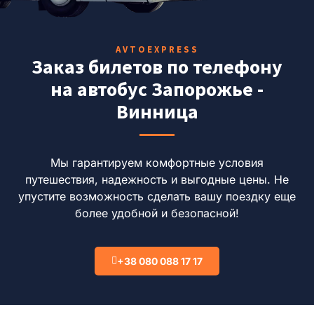
AVTOEXPRESS
Заказ билетов по телефону
на автобус Запорожье -
Винница
Мы гарантируем комфортные условия
путешествия, надежность и выгодные цены.
Не
упустите возможность сделать вашу поездку еще
более удобной и безопасной!
+38 080 088 17 17