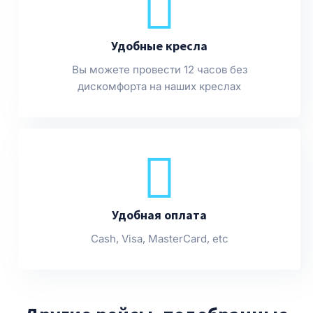
Удобные кресла
Вы можете провести 12 часов без
дискомфорта на наших креслах
Удобная оплата
Cash, Visa, MasterCard, etc