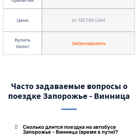
прибытия
Цена
от 1357.00 UAH
Купить
Забронировать
билет
Часто задаваемые вопросы о
поездке Запорожье - Винница
Сколько длится поездка на автобусе
Запорожье - Винница (время в пути)?