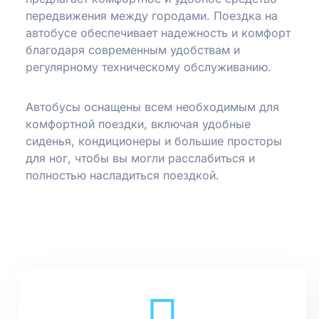
передвижения между городами. Поездка на
автобусе обеспечивает надежность и комфорт
благодаря современным удобствам и
регулярному техническому обслуживанию.
Автобусы оснащены всем необходимым для
комфортной поездки, включая удобные
сиденья, кондиционеры и большие просторы
для ног, чтобы вы могли расслабиться и
полностью насладиться поездкой.