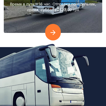
Время в пути – 16 час. Отправка понедельник,
среда, суббота 2130.00 грн