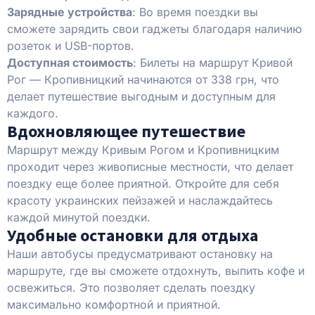
Зарядные устройства
: Во время поездки вы
сможете зарядить свои гаджеты благодаря наличию
розеток и USB-портов.
Доступная стоимость
: Билеты на маршрут Кривой
Рог — Кропивницкий начинаются от 338 грн, что
делает путешествие выгодным и доступным для
каждого.
Вдохновляющее путешествие
Маршрут между Кривым Рогом и Кропивницким
проходит через живописные местности, что делает
поездку еще более приятной. Откройте для себя
красоту украинских пейзажей и наслаждайтесь
каждой минутой поездки.
Удобные остановки для отдыха
Наши автобусы предусматривают остановку на
маршруте, где вы сможете отдохнуть, выпить кофе и
освежиться. Это позволяет сделать поездку
максимально комфортной и приятной.