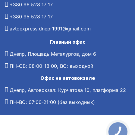
+380 96 528 17 17
+380 95 528 17 17
avtoexpress.dnepr1991@gmail.com
Главный офис
Днепр, Площадь Металургов, дом 6
ПН-СБ: 08:00-18:00, ВС: выходной
Офис на автовокзале
Днепр, Автовокзал: Курчатова 10, платформа 22
ПН-ВС: 07:00-21:00 (без выходных)