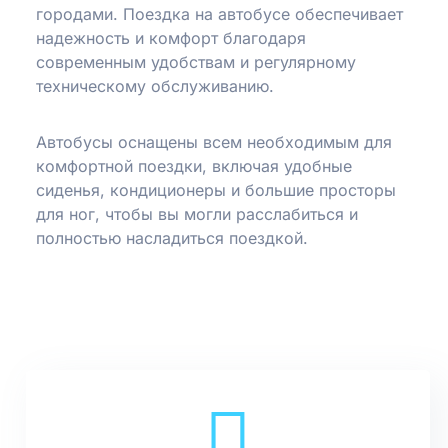
городами. Поездка на автобусе обеспечивает
надежность и комфорт благодаря
современным удобствам и регулярному
техническому обслуживанию.
Автобусы оснащены всем необходимым для
комфортной поездки, включая удобные
сиденья, кондиционеры и большие просторы
для ног, чтобы вы могли расслабиться и
полностью насладиться поездкой.