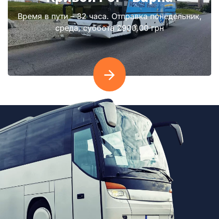
Время в пути – 32 часа. Отправка понедельник,
среда, суббота 2900.00 грн