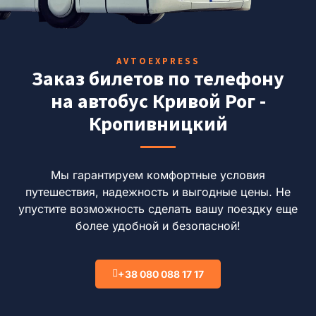
AVTOEXPRESS
Заказ билетов по телефону
на автобус Кривой Рог -
Кропивницкий
Мы гарантируем комфортные условия
путешествия, надежность и выгодные цены.
Не
упустите возможность сделать вашу поездку еще
более удобной и безопасной!
+38 080 088 17 17