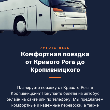
AVTOEXPRESS
Комфортная поездка
от Кривого Рога до
Кропивницкого
Планируете поездку от Кривого Рога в
Кропивницкий?
Покупайте билеты на автобус
онлайн на сайте или по телефону.
Мы предлагаем
комфортные и надежные перевозки, а также