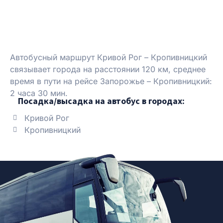
Автобусный маршрут Кривой Рог – Кропивницкий
связывает города на расстоянии 120 км, среднее
время в пути на рейсе Запорожье – Кропивницкий:
2 часа 30 мин.
Посадка/высадка на автобус в городах:
Кривой Рог
Кропивницкий