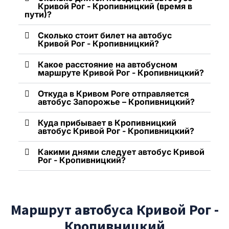
Кривой Рог - Кропивницкий (время в
пути)?
Сколько стоит билет на автобус
Кривой Рог - Кропивницкий?
Какое расстояние на автобусном
маршруте Кривой Рог - Кропивницкий?
Откуда в Кривом Роге отправляется
автобус Запорожье – Кропивницкий?
Куда прибывает в Кропивницкий
автобус Кривой Рог - Кропивницкий?
Какими днями следует автобус Кривой
Рог - Кропивницкий?
Маршрут автобуса Кривой Рог -
Кропивницкий