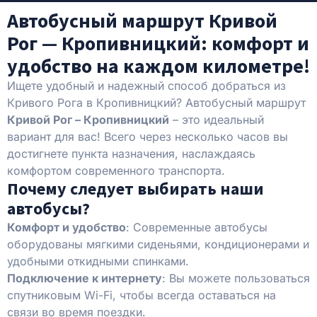
Автобусный маршрут Кривой
Рог — Кропивницкий: комфорт и
удобство на каждом километре!
Ищете удобный и надежный способ добраться из
Кривого Рога в Кропивницкий? Автобусный маршрут
Кривой Рог – Кропивницкий
– это идеальный
вариант для вас! Всего через несколько часов вы
достигнете пункта назначения, наслаждаясь
комфортом современного транспорта.
Почему следует выбирать наши
автобусы?
Комфорт и удобство
: Современные автобусы
оборудованы мягкими сиденьями, кондиционерами и
удобными откидными спинками.
Подключение к интернету
: Вы можете пользоваться
спутниковым Wi-Fi, чтобы всегда оставаться на
связи во время поездки.