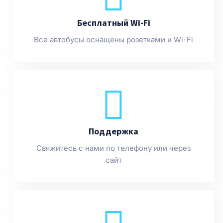
Бесплатный Wi-Fi
Все автобусы оснащены розетками и Wi-Fi
Поддержка
Свяжитесь с нами по телефону или через
сайт