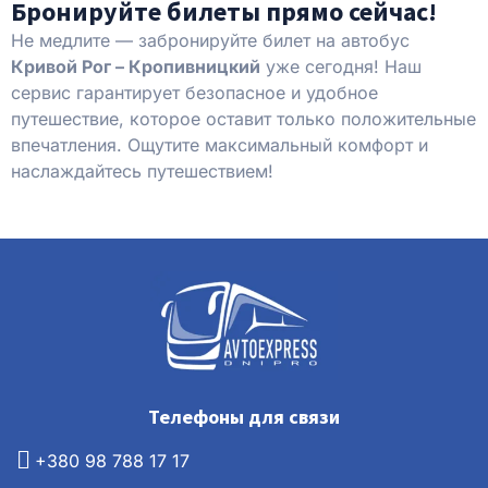
Бронируйте билеты прямо сейчас!
Не медлите — забронируйте билет на автобус
Кривой Рог – Кропивницкий
уже сегодня! Наш
сервис гарантирует безопасное и удобное
путешествие, которое оставит только положительные
впечатления. Ощутите максимальный комфорт и
наслаждайтесь путешествием!
Телефоны для связи
+380 98 788 17 17