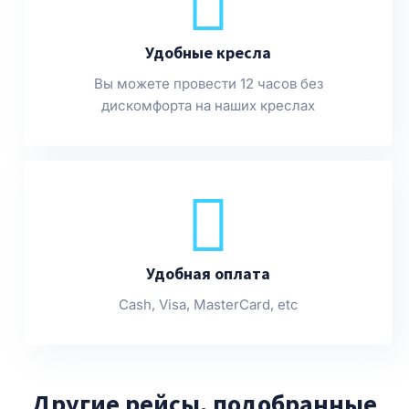
Удобные кресла
Вы можете провести 12 часов без
дискомфорта на наших креслах
Удобная оплата
Cash, Visa, MasterCard, etc
Другие рейсы, подобранные