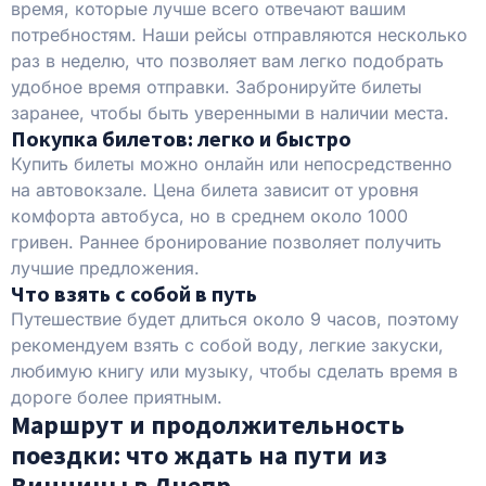
время, которые лучше всего отвечают вашим
потребностям. Наши рейсы отправляются несколько
раз в неделю, что позволяет вам легко подобрать
удобное время отправки. Забронируйте билеты
заранее, чтобы быть уверенными в наличии места.
Покупка билетов: легко и быстро
Купить билеты можно онлайн или непосредственно
на автовокзале. Цена билета зависит от уровня
комфорта автобуса, но в среднем около 1000
гривен. Раннее бронирование позволяет получить
лучшие предложения.
Что взять с собой в путь
Путешествие будет длиться около 9 часов, поэтому
рекомендуем взять с собой воду, легкие закуски,
любимую книгу или музыку, чтобы сделать время в
дороге более приятным.
Маршрут и продолжительность
поездки: что ждать на пути из
Винницы в Днепр