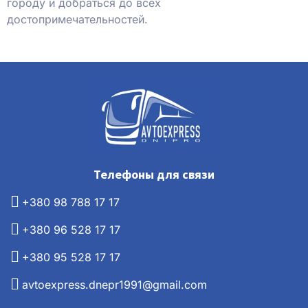
городу и добраться до всех
достопримечательностей.
Телефоны для связи
+380 98 788 17 17
+380 96 528 17 17
+380 95 528 17 17
avtoexpress.dnepr1991@gmail.com