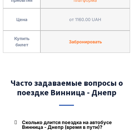
прибытия
платформа
Цена
от 1160.00 UAH
Купить
Забронировать
билет
Часто задаваемые вопросы о
поездке Винница - Днепр
Сколько длится поездка на автобусе
Винница - Днепр (время в пути)?