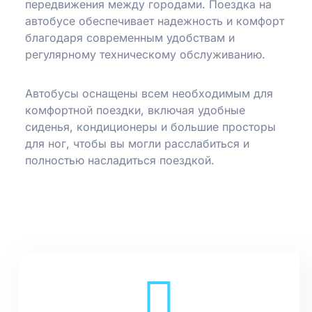
передвижения между городами. Поездка на
автобусе обеспечивает надежность и комфорт
благодаря современным удобствам и
регулярному техническому обслуживанию.
Автобусы оснащены всем необходимым для
комфортной поездки, включая удобные
сиденья, кондиционеры и большие просторы
для ног, чтобы вы могли расслабиться и
полностью насладиться поездкой.