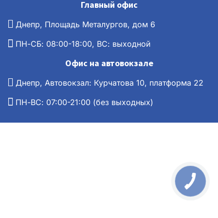
Главный офис
Днепр, Площадь Металургов, дом 6
ПН-СБ: 08:00-18:00, ВС: выходной
Офис на автовокзале
Днепр, Автовокзал: Курчатова 10, платформа 22
ПН-ВС: 07:00-21:00 (без выходных)