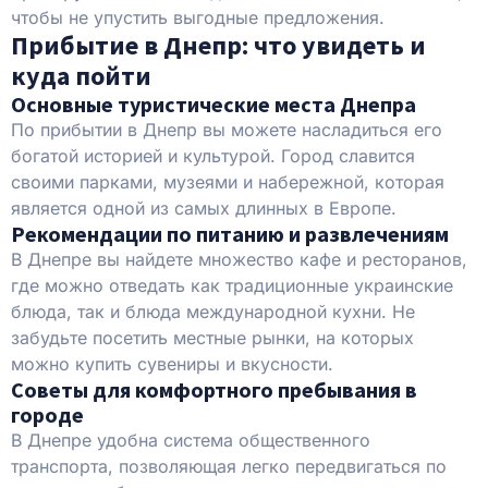
чтобы не упустить выгодные предложения.
Прибытие в Днепр: что увидеть и
куда пойти
Основные туристические места Днепра
По прибытии в Днепр вы можете насладиться его
богатой историей и культурой. Город славится
своими парками, музеями и набережной, которая
является одной из самых длинных в Европе.
Рекомендации по питанию и развлечениям
В Днепре вы найдете множество кафе и ресторанов,
где можно отведать как традиционные украинские
блюда, так и блюда международной кухни. Не
забудьте посетить местные рынки, на которых
можно купить сувениры и вкусности.
Советы для комфортного пребывания в
городе
В Днепре удобна система общественного
транспорта, позволяющая легко передвигаться по