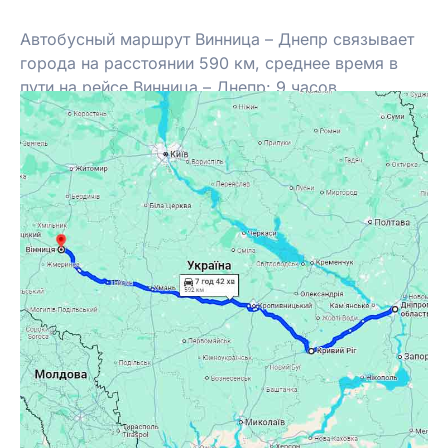
Автобусный маршрут Винница – Днепр связывает
города на расстоянии 590 км, среднее время в
пути на рейсе Винница – Днепр: 9 часов.