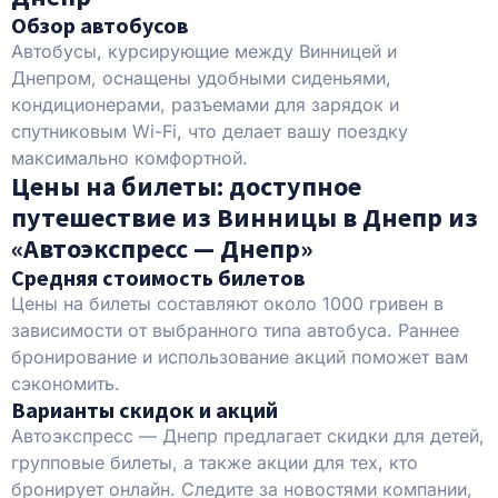
Обзор автобусов
Автобусы, курсирующие между Винницей и
Днепром, оснащены удобными сиденьями,
кондиционерами, разъемами для зарядок и
спутниковым Wi-Fi, что делает вашу поездку
максимально комфортной.
Цены на билеты: доступное
путешествие из Винницы в Днепр из
«Автоэкспресс — Днепр»
Средняя стоимость билетов
Цены на билеты составляют около 1000 гривен в
зависимости от выбранного типа автобуса. Раннее
бронирование и использование акций поможет вам
сэкономить.
Варианты скидок и акций
Автоэкспресс — Днепр предлагает скидки для детей,
групповые билеты, а также акции для тех, кто
бронирует онлайн. Следите за новостями компании,