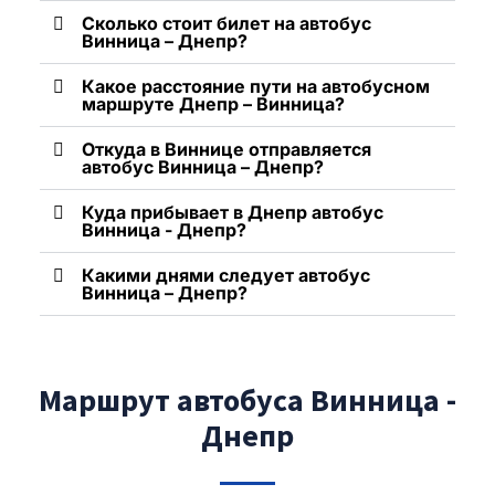
Сколько стоит билет на автобус
Винница – Днепр?
Какое расстояние пути на автобусном
маршруте Днепр – Винница?
Откуда в Виннице отправляется
автобус Винница – Днепр?
Куда прибывает в Днепр автобус
Винница - Днепр?
Какими днями следует автобус
Винница – Днепр?
Маршрут автобуса Винница -
Днепр