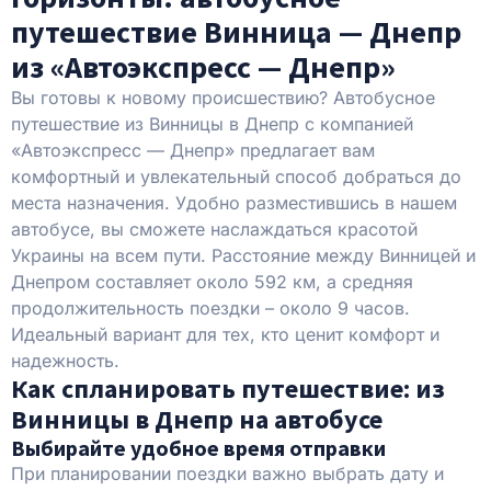
путешествие Винница — Днепр
из «Автоэкспресс — Днепр»
Вы готовы к новому происшествию? Автобусное
путешествие из Винницы в Днепр с компанией
«Автоэкспресс — Днепр» предлагает вам
комфортный и увлекательный способ добраться до
места назначения. Удобно разместившись в нашем
автобусе, вы сможете наслаждаться красотой
Украины на всем пути. Расстояние между Винницей и
Днепром составляет около 592 км, а средняя
продолжительность поездки – около 9 часов.
Идеальный вариант для тех, кто ценит комфорт и
надежность.
Как спланировать путешествие: из
Винницы в Днепр на автобусе
Выбирайте удобное время отправки
При планировании поездки важно выбрать дату и