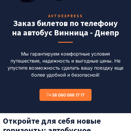
AVTOEXPRESS
Заказ билетов по телефону
на автобус Винница - Днепр
Мы гарантируем комфортные условия
путешествия, надежность и выгодные цены.
Не
упустите возможность сделать вашу поездку еще
более удобной и безопасной!
+38 080 088 17 17
Откройте для себя новые
горизонты: автобусное