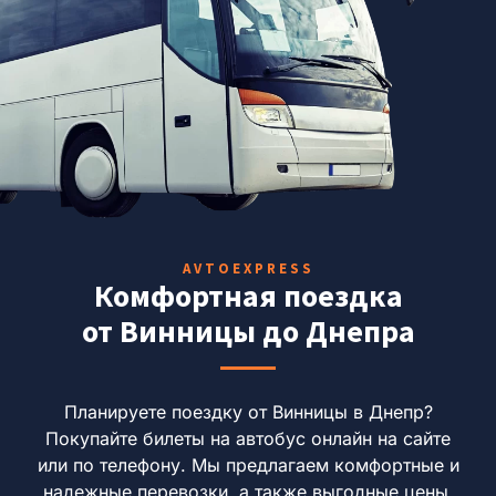
AVTOEXPRESS
Комфортная поездка
от Винницы до Днепра
Планируете поездку от Винницы в Днепр?
Покупайте билеты на автобус онлайн на сайте
или по телефону.
Мы предлагаем комфортные и
надежные перевозки, а также выгодные цены.