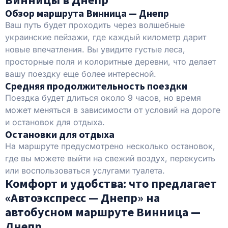
Обзор маршрута Винница — Днепр
Ваш путь будет проходить через волшебные
украинские пейзажи, где каждый километр дарит
новые впечатления. Вы увидите густые леса,
просторные поля и колоритные деревни, что делает
вашу поездку еще более интересной.
Средняя продолжительность поездки
Поездка будет длиться около 9 часов, но время
может меняться в зависимости от условий на дороге
и остановок для отдыха.
Остановки для отдыха
На маршруте предусмотрено несколько остановок,
где вы можете выйти на свежий воздух, перекусить
или воспользоваться услугами туалета.
Комфорт и удобства: что предлагает
«Автоэкспресс — Днепр» на
автобусном маршруте Винница —
Днепр