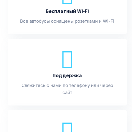
Бесплатный Wi-Fi
Все автобусы оснащены розетками и Wi-Fi
Поддержка
Свяжитесь с нами по телефону или через
сайт