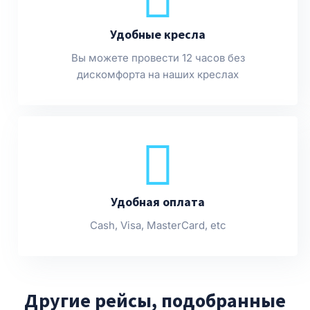
Удобные кресла
Вы можете провести 12 часов без
дискомфорта на наших креслах
Удобная оплата
Cash, Visa, MasterCard, etc
Другие рейсы, подобранные