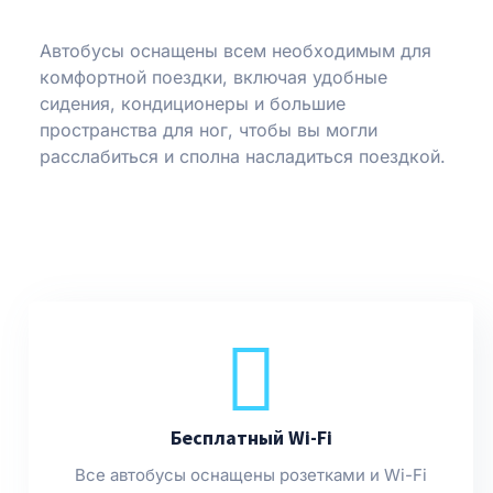
Автобусы оснащены всем необходимым для
комфортной поездки, включая удобные
сидения, кондиционеры и большие
пространства для ног, чтобы вы могли
расслабиться и сполна насладиться поездкой.
Бесплатный Wi-Fi
Все автобусы оснащены розетками и Wi-Fi