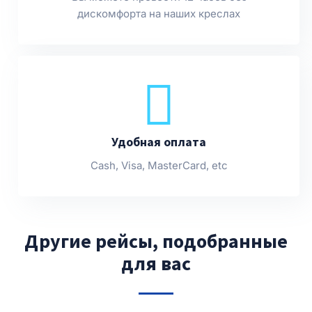
дискомфорта на наших креслах
Удобная оплата
Cash, Visa, MasterCard, etc
Другие рейсы, подобранные
для вас