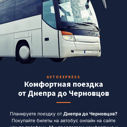
AVTOEXPRESS
Комфортная поездка
от Днепра до Черновцов
Планируете поездку от
Днепра до Черновцов?
Покупайте билеты на автобус онлайн на сайте