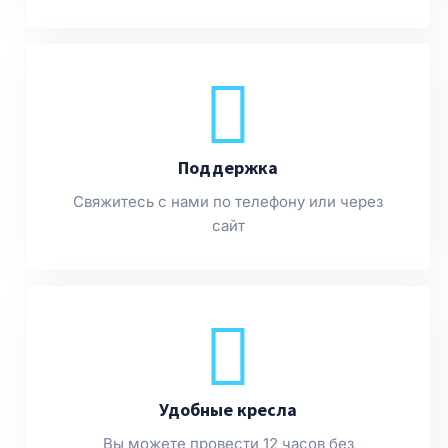
Поддержка
Свяжитесь с нами по телефону или через
сайт
Удобные кресла
Вы можете провести 12 часов без