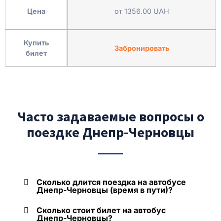
Цена
от 1356.00 UAH
Купить
Забронировать
билет
Часто задаваемые вопросы о
поездке Днепр-Черновцы
Сколько длится поездка на автобусе
Днепр-Черновцы (время в пути)?
Сколько стоит билет на автобус
Днепр-Черновцы?