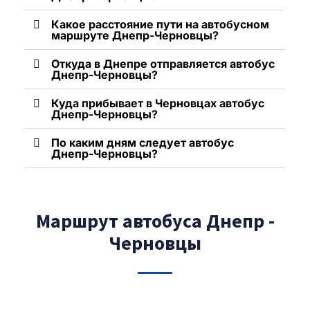
Какое расстояние пути на автобусном
маршруте Днепр-Черновцы?
Откуда в Днепре отправляется автобус
Днепр-Черновцы?
Куда прибывает в Черновцах автобус
Днепр-Черновцы?
По каким дням следует автобус
Днепр-Черновцы?
Маршрут автобуса Днепр -
Черновцы