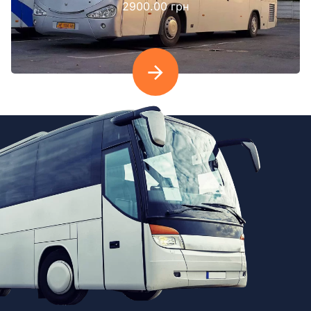
2900.00 грн