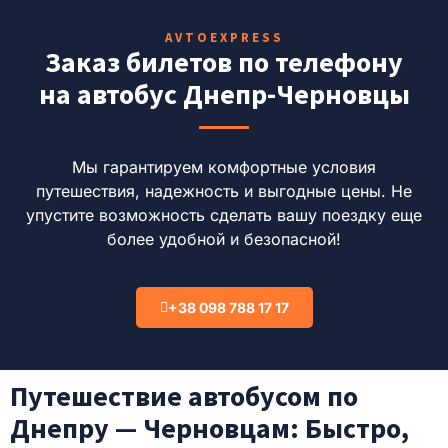
AVTOEXPRESS
Заказ билетов по телефону
на автобус Днепр-Черновцы
Мы гарантируем комфортные условия
путешествия, надежность и выгодные цены. Не
упустите возможность сделать вашу поездку еще
более удобной и безопасной!
+38 098 788 17 17
Путешествие автобусом по
Днепру — Черновцам: Быстро,