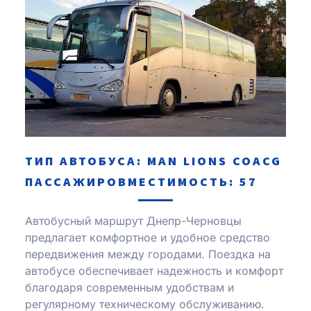
ТИП АВТОБУСА: MAN LІONS COACG
ПАССАЖИРОВМЕСТИМОСТЬ: 57
Автобусный маршрут Днепр-Черновцы
предлагает комфортное и удобное средство
передвижения между городами. Поездка на
автобусе обеспечивает надежность и комфорт
благодаря современным удобствам и
регулярному техническому обслуживанию.