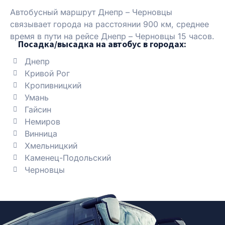
Автобусный маршрут Днепр – Черновцы
связывает города на расстоянии 900 км, среднее
время в пути на рейсе Днепр – Черновцы 15 часов.
Посадка/высадка на автобус в городах:
Днепр
Кривой Рог
Кропивницкий
Умань
Гайсин
Немиров
Винница
Хмельницкий
Каменец-Подольский
Черновцы