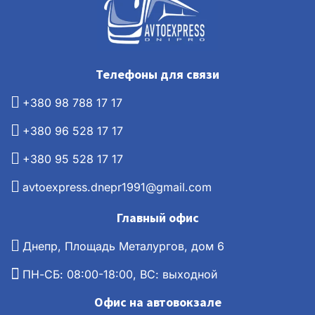
Телефоны для связи
+380 98 788 17 17
+380 96 528 17 17
+380 95 528 17 17
avtoexpress.dnepr1991@gmail.com
Главный офис
Днепр, Площадь Металургов, дом 6
ПН-СБ: 08:00-18:00, ВС: выходной
Офис на автовокзале