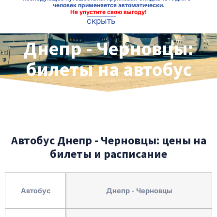
человек применяется автоматически.
Не упустите свою выгоду!
скрыть
Днепр - Черновцы:
билеты на автобус
Автобус Днепр - Черновцы: цены на
билеты и расписание
Автобус
Днепр - Черновцы