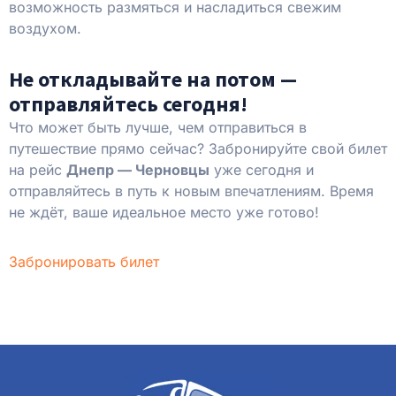
возможность размяться и насладиться свежим
воздухом.
Не откладывайте на потом —
отправляйтесь сегодня!
Что может быть лучше, чем отправиться в
путешествие прямо сейчас? Забронируйте свой билет
на рейс
Днепр — Черновцы
уже сегодня и
отправляйтесь в путь к новым впечатлениям. Время
не ждёт, ваше идеальное место уже готово!
Забронировать билет