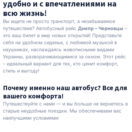
удобно и с впечатлениями на
всю жизнь!
Вы ищете не просто транспорт, а незабываемое
путешествие? Автобусный рейс
Днепр – Черновцы
–
это ваш билет в мир новых открытий! Представьте
себя на удобном сиденье, с любимой музыкой в ​​
наушниках, наслаждаясь живописными видами
Украины, разворачивающимися за окном. Этот рейс
– идеальный вариант для тех, кто ценит комфорт,
стиль и выгоду!
Почему именно наш автобус? Все для
вашего комфорта!
Путешествуйте с нами — и вы больше не вернетесь в
старые неудобные поездки. Мы обеспечиваем вас
наилучшими условиями: