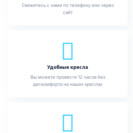
Свяжитесь с нами по телефону или через
сайт
Удобные кресла
Вы можете провести 12 часов без
дискомфорта на наших креслах