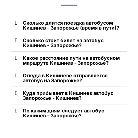
Сколько длится поездка автобусом
Кишинев - Запорожье (время в пути)?
Сколько стоит билет на автобус
Кишинев - Запорожье?
Какое расстояние пути на автобусном
маршруте Кишинев - Запорожье?
Откуда в Кишиневе отправляется
автобус на Запорожье?
Куда прибывает в Кишинев автобус
Запорожье - Кишинев?
По каким дням следует автобус
Кишинев - Запорожье?