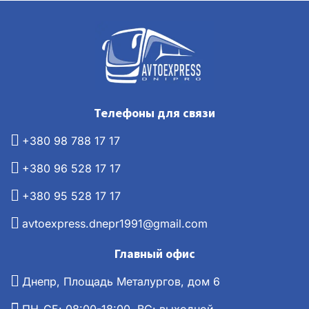
Телефоны для связи
+380 98 788 17 17
+380 96 528 17 17
+380 95 528 17 17
avtoexpress.dnepr1991@gmail.com
Главный офис
Днепр, Площадь Металургов, дом 6