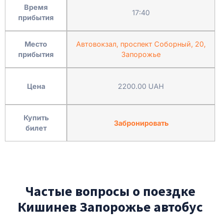
Время
17:40
прибытия
Место
Автовокзал, проспект Соборный, 20,
прибытия
Запорожье
Цена
2200.00 UAH
Купить
Забронировать
билет
Частые вопросы о поездке
Кишинев Запорожье автобус