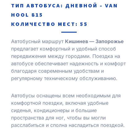
ТИП АВТОБУСА: ДНЕВНОЙ - VAN
HOOL 815
КОЛИЧЕСТВО МЕСТ: 55
Автобусный маршрут
Кишинев — Запорожье
предлагает комфортный и удобный способ
передвижения между городами. Поездка на
автобусе обеспечивает надежность и комфорт
благодаря современным удобствам и
регулярному техническому обслуживанию.
Автобусы оснащены всем необходимым для
комфортной поездки, включая удобные
сиденья, кондиционеры и большие
пространства для ног, чтобы вы могли
расслабиться и сполна насладиться поездкой.