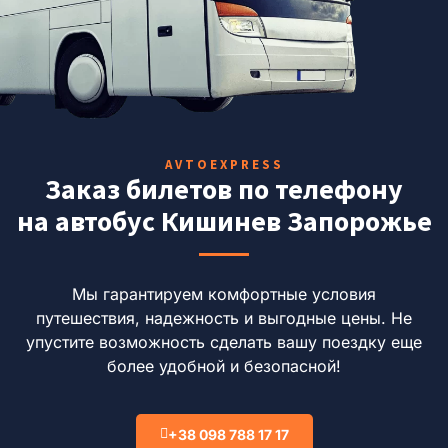
AVTOEXPRESS
Заказ билетов по телефону
на автобус Кишинев Запорожье
Мы гарантируем комфортные условия
путешествия, надежность и выгодные цены. Не
упустите возможность сделать вашу поездку еще
более удобной и безопасной!
+38 098 788 17 17