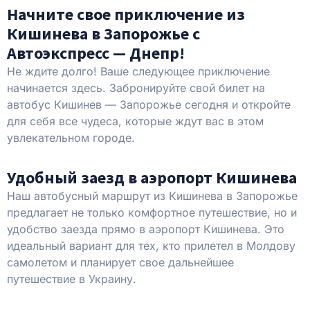
Начните свое приключение из
Кишинева в Запорожье с
Автоэкспресс — Днепр!
Не ждите долго! Ваше следующее приключение
начинается здесь. Забронируйте свой билет на
автобус Кишинев — Запорожье сегодня и откройте
для себя все чудеса, которые ждут вас в этом
увлекательном городе.
Удобный заезд в аэропорт Кишинева
Наш автобусный маршрут из Кишинева в Запорожье
предлагает не только комфортное путешествие, но и
удобство заезда прямо в аэропорт Кишинева. Это
идеальный вариант для тех, кто прилетел в Молдову
самолетом и планирует свое дальнейшее
путешествие в Украину.