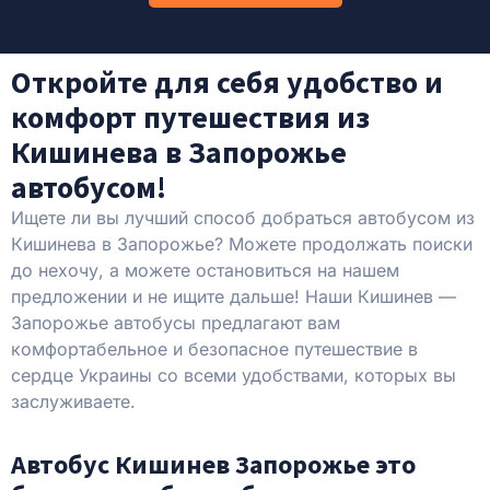
Откройте для себя удобство и
комфорт путешествия из
Кишинева в Запорожье
автобусом!
Ищете ли вы лучший способ добраться автобусом из
Кишинева в Запорожье? Можете продолжать поиски
до нехочу, а можете остановиться на нашем
предложении и не ищите дальше! Наши Кишинев —
Запорожье автобусы предлагают вам
комфортабельное и безопасное путешествие в
сердце Украины со всеми удобствами, которых вы
заслуживаете.
Автобус Кишинев Запорожье это