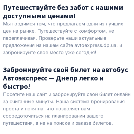
Путешествуйте без забот с нашими
доступными ценами!
Мы гордимся тем, что предлагаем одни из лучших
цен на рынке. Путешествуйте с комфортом, не
переплачивая. Проверьте наши актуальные
предложения на нашем сайте avtoexpress.dp.ua, и
забронируйте свое место уже сегодня!
Забронируйте свой билет на автобус
Автоэкспресс — Днепр легко и
быстро!
Посетите наш сайт и забронируйте свой билет онлайн
за считанные минуты. Наша система бронирования
проста и понятна, что позволяет вам
сосредоточиться на планировании вашего
путешествия, а не на поиске и заказе билетов.