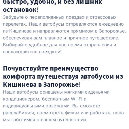
быстро, удобно, и без лишних
остановок!
Забудьте о переполненных поездах и стрессовых
перелетах. Наши автобусы отправляются ежедневно
из Кишинева и направляются прямиком в Запорожье,
обеспечивая вам плавное и приятное путешествие.
Выбирайте удобное для вас время отправления и
наслаждайтесь поездкой!
Почувствуйте преимущество
комфорта путешествуя автобусом из
Кишинева в Запорожье!
Наши автобусы оснащены мягкими сиденьями,
кондиционером, бесплатным Wi-Fi и
индивидуальными розетками. Вы сможете
расслабиться, посмотреть фильм или работать, пока
мы заботимся о вашем путешествии.