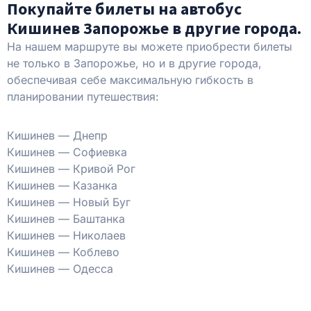
Покупайте билеты на автобус
Кишинев Запорожье в другие города.
На нашем маршруте вы можете приобрести билеты
не только в Запорожье, но и в другие города,
обеспечивая себе максимальную гибкость в
планировании путешествия:
Кишинев — Днепр
Кишинев — Софиевка
Кишинев — Кривой Рог
Кишинев — Казанка
Кишинев — Новый Буг
Кишинев — Баштанка
Кишинев — Николаев
Кишинев — Коблево
Кишинев — Одесса