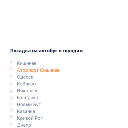
Посадка на автобус в городах:
Кишинев
Аэропорт Кишинев
Одесса
Коблево
Николаев
Баштанка
Новый Буг
Казанка
Кривой Рог
Днепр