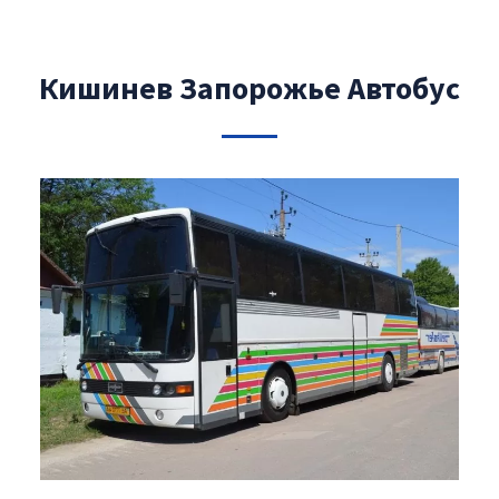
Кишинев Запорожье Автобус