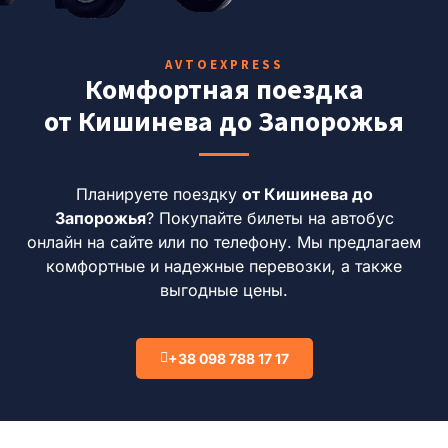
AVTOEXPRESS
Комфортная поездка
от Кишинева до Запорожья
Планируете поездку
от Кишинева до
Запорожья
? Покупайте билеты на автобус
онлайн на сайте или по телефону. Мы предлагаем
комфортные и надежные перевозки, а также
выгодные цены.
+38 098 788 17 17