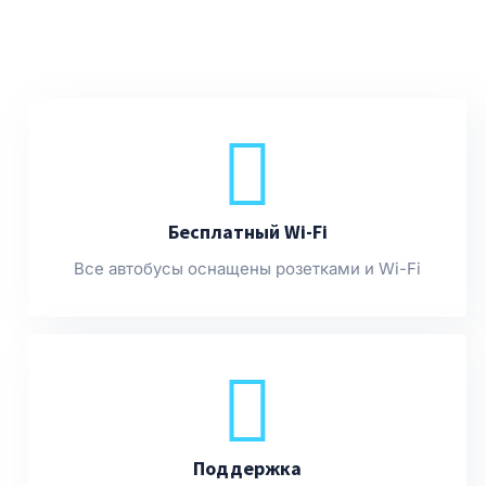
Бесплатный Wi-Fi
Все автобусы оснащены розетками и Wi-Fi
Поддержка