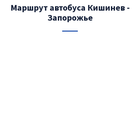
Маршрут автобуса Кишинев -
Запорожье