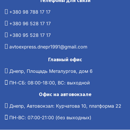
Телефоны для связи
+380 98 788 17 17
+380 96 528 17 17
+380 95 528 17 17
avtoexpress.dnepr1991@gmail.com
Главный офис
Днепр, Площадь Металургов, дом 6
ПН-СБ: 08:00-18:00, ВС: выходной
Офис на автовокзале
Днепр, Автовокзал: Курчатова 10, платформа 22
ПН-ВС: 07:00-21:00 (без выходных)