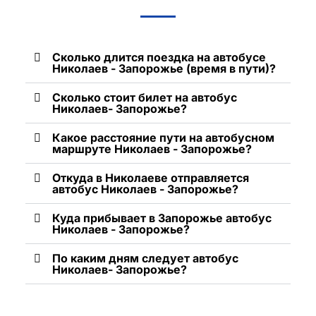
Сколько длится поездка на автобусе
Николаев - Запорожье (время в пути)?
Сколько стоит билет на автобус
Николаев- Запорожье?
Какое расстояние пути на автобусном
маршруте Николаев - Запорожье?
Откуда в Николаеве отправляется
автобус Николаев - Запорожье?
Куда прибывает в Запорожье автобус
Николаев - Запорожье?
По каким дням следует автобус
Николаев- Запорожье?