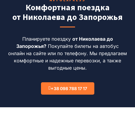
Комфортная поездка
от Николаева до Запорожья
Планируете поездку
от Николаева до
Запорожья?
Покупайте билеты на автобус
онлайн на сайте или по телефону. Мы предлагаем
комфортные и надежные перевозки, а также
выгодные цены.
+38 098 788 17 17