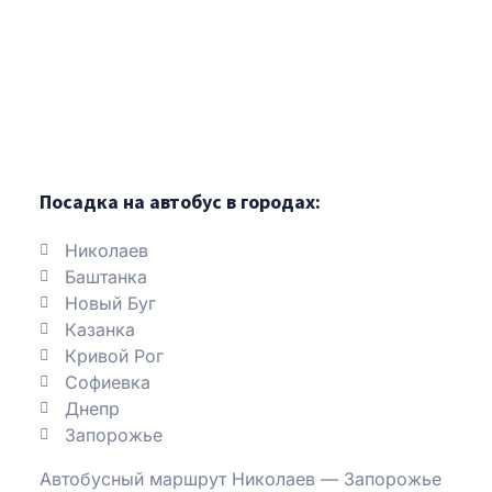
Посадка на автобус в городах:
Николаев
Баштанка
Новый Буг
Казанка
Кривой Рог
Софиевка
Днепр
Запорожье
Автобусный маршрут Николаев — Запорожье