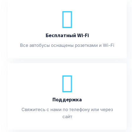
Бесплатный Wi-Fi
Все автобусы оснащены розетками и Wi-Fi
Поддержка
Свяжитесь с нами по телефону или через
сайт