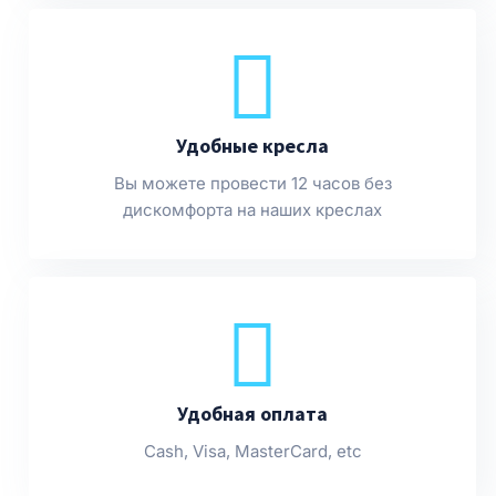
Удобные кресла
Вы можете провести 12 часов без
дискомфорта на наших креслах
Удобная оплата
Cash, Visa, MasterCard, etc