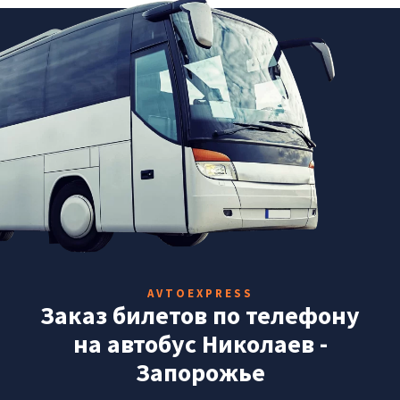
AVTOEXPRESS
Заказ билетов по телефону
на автобус Николаев -
Запорожье