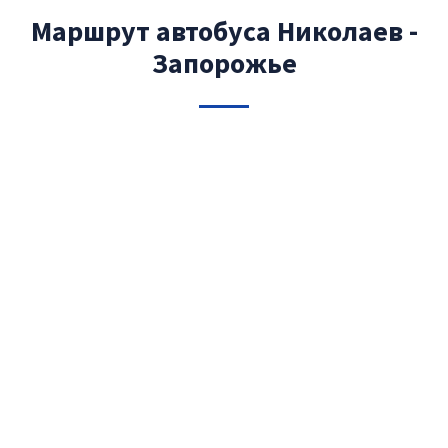
Маршрут автобуса Николаев -
Запорожье