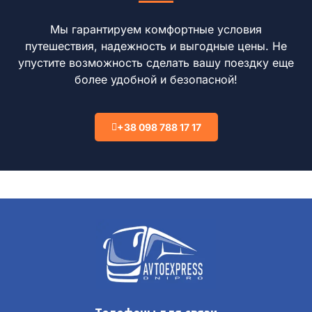
Мы гарантируем комфортные условия
путешествия, надежность и выгодные цены. Не
упустите возможность сделать вашу поездку еще
более удобной и безопасной!
+38 098 788 17 17