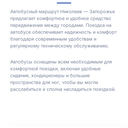
Автобусный маршрут Николаев — Запорожье
предлагает комфортное и удобное средство
передвижения между городами. Поездка на
автобусе обеспечивает надежность и комфорт
благодаря современным удобствам и
регулярному техническому обслуживанию.
Автобусы оснащены всем необходимым для
комфортной поездки, включая удобные
сидения, кондиционеры и большие
пространства для ног, чтобы вы могли
расслабиться и сполна насладиться поездкой.