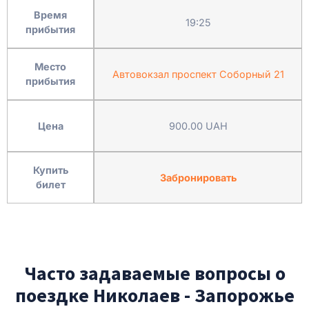
Время
19:25
прибытия
Место
Автовокзал проспект Соборный 21
прибытия
Цена
900.00 UAH
Купить
Забронировать
билет
Часто задаваемые вопросы о
поездке Николаев - Запорожье