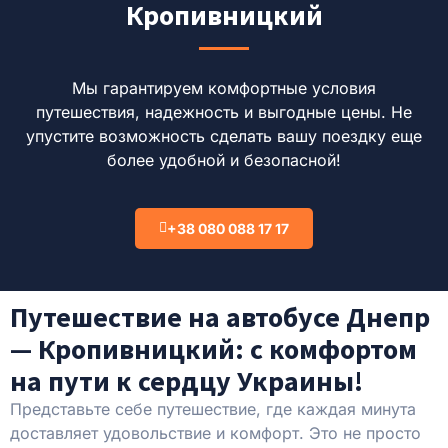
Кропивницкий
Мы гарантируем комфортные условия
путешествия, надежность и выгодные цены.
Не
упустите возможность сделать вашу поездку еще
более удобной и безопасной!
+38 080 088 17 17
Путешествие на автобусе Днепр
— Кропивницкий: с комфортом
на пути к сердцу Украины!
Представьте себе путешествие, где каждая минута
доставляет удовольствие и комфорт. Это не просто