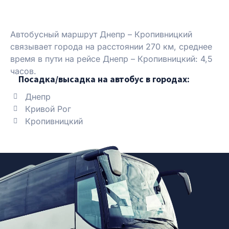
Автобусный маршрут Днепр – Кропивницкий
связывает города на расстоянии 270 км, среднее
время в пути на рейсе Днепр – Кропивницкий: 4,5
часов.
Посадка/высадка на автобус в городах:
Днепр
Кривой Рог
Кропивницкий