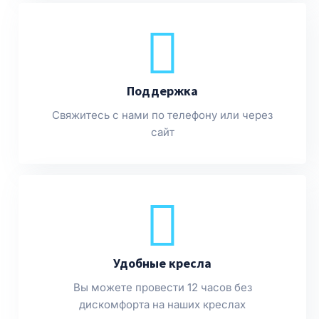
Поддержка
Свяжитесь с нами по телефону или через
сайт
Удобные кресла
Вы можете провести 12 часов без
дискомфорта на наших креслах