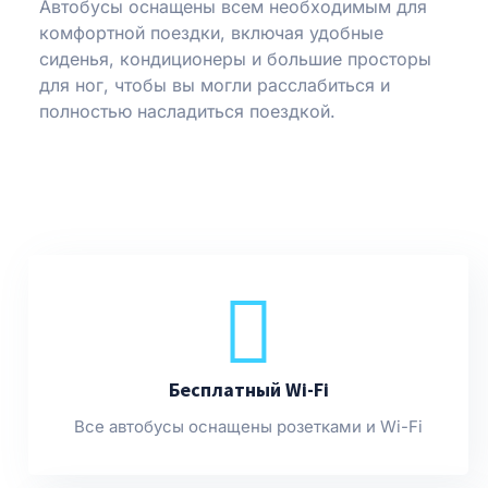
Автобусы оснащены всем необходимым для
комфортной поездки, включая удобные
сиденья, кондиционеры и большие просторы
для ног, чтобы вы могли расслабиться и
полностью насладиться поездкой.
Бесплатный Wi-Fi
Все автобусы оснащены розетками и Wi-Fi