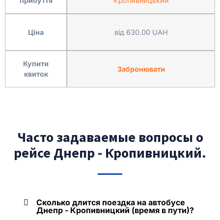
прибуття
Кропивницький
Ціна
від 630.00 UAH
Купити
Забронювати
квиток
Часто задаваемые вопросы о
рейсе Днепр - Кропивницкий.
Сколько длится поездка на автобусе
Днепр - Кропивницкий (время в пути)?