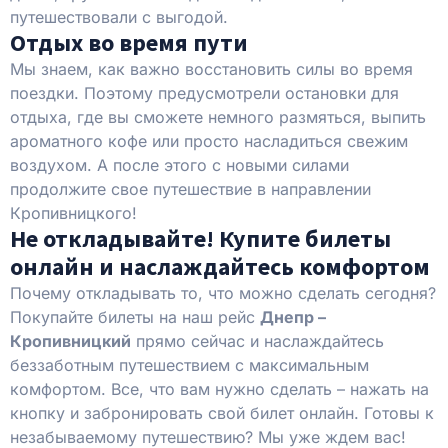
путешествовали с выгодой.
Отдых во время пути
Мы знаем, как важно восстановить силы во время
поездки. Поэтому предусмотрели остановки для
отдыха, где вы сможете немного размяться, выпить
ароматного кофе или просто насладиться свежим
воздухом. А после этого с новыми силами
продолжите свое путешествие в направлении
Кропивницкого!
Не откладывайте! Купите билеты
онлайн и наслаждайтесь комфортом
Почему откладывать то, что можно сделать сегодня?
Покупайте билеты на наш рейс
Днепр –
Кропивницкий
прямо сейчас и наслаждайтесь
беззаботным путешествием с максимальным
комфортом. Все, что вам нужно сделать – нажать на
кнопку и забронировать свой билет онлайн. Готовы к
незабываемому путешествию? Мы уже ждем вас!