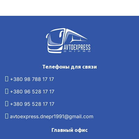
Телефоны для связи
+380 98 788 17 17
+380 96 528 17 17
+380 95 528 17 17
avtoexpress.dnepr1991@gmail.com
Главный офис