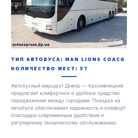
ТИП АВТОБУСА: MAN LIONS COACG
КОЛИЧЕСТВО МЕСТ: 57
Автобусный маршрут Днепр — Кропивницкий
предлагает комфортное и удобное средство
передвижения между городами. Поездка на
автобусе обеспечивает надежность и комфорт
благодаря современным удобствам и
регулярному техническому обслуживанию.