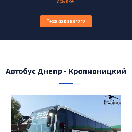
ссылке
+38 0800 88 17 17
Автобус Днепр - Кропивницкий