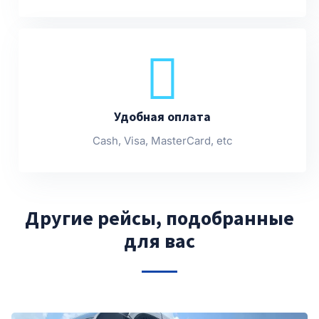
Удобная оплата
Cash, Visa, MasterCard, etc
Другие рейсы, подобранные
для вас