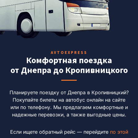
AVTOEXPRESS
Комфортная поездка
от Днепра до Кропивницкого
Планируете поездку от Днепра в Кропивницкий?
Покупайте билеты на автобус онлайн на сайте
или по телефону.
Мы предлагаем комфортные и
надежные перевозки, а также выгодные цены.
Если ищете обратный рейс — перейдите
по этой