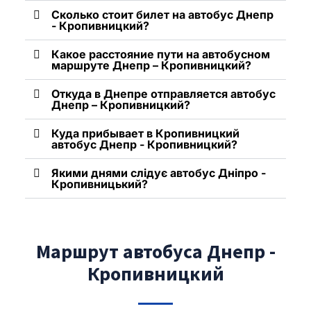
Сколько стоит билет на автобус Днепр
- Кропивницкий?
Какое расстояние пути на автобусном
маршруте Днепр – Кропивницкий?
Откуда в Днепре отправляется автобус
Днепр – Кропивницкий?
Куда прибывает в Кропивницкий
автобус Днепр - Кропивницкий?
Якими днями слідує автобус Дніпро -
Кропивницький?
Маршрут автобуса Днепр -
Кропивницкий