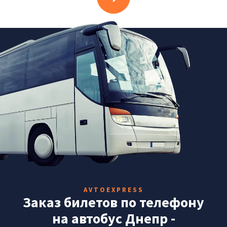
AVTOEXPRESS
Заказ билетов по телефону
на автобус Днепр -