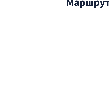
Маршрут