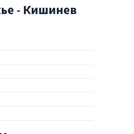
ье - Кишинев