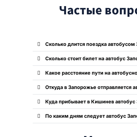
Частые вопр
Сколько длится поездка автобусом 
Сколько стоит билет на автобус За
Какое расстояние пути на автобус
Откуда в Запорожье отправляется а
Куда прибывает в Кишинев автобус
По каким дням следует автобус За