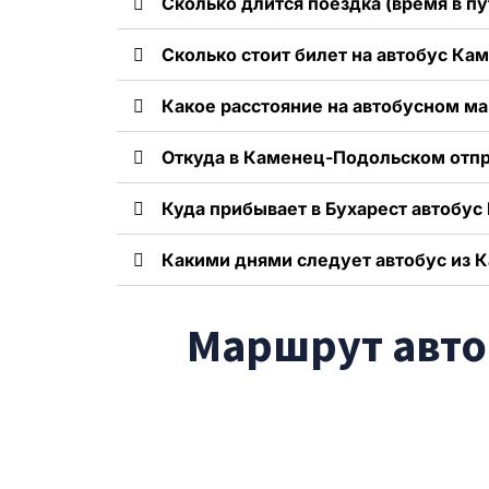
Сколько длится поездка (время в пу
Сколько стоит билет на автобус Ка
Какое расстояние на автобусном м
Откуда в Каменец-Подольском отпра
Куда прибывает в Бухарест автобус
Какими днями следует автобус из 
Маршрут авто