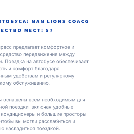
ВТОБУСА: MAN LIONS COACG
ЕСТВО МЕСТ: 57
ресс предлагает комфортное и
 средство передвижения между
. Поездка на автобусе обеспечивает
сть и комфорт благодаря
нным удобствам и регулярному
скому обслуживанию.
ы оснащены всем необходимым для
ной поездки, включая удобные
, кондиционеры и большие просторы
 чтобы вы могли расслабиться и
ю насладиться поездкой.