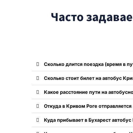
Часто задавае
Сколько длится поездка (время в пу
Сколько стоит билет на автобус Кри
Какое расстояние пути на автобусн
Откуда в Кривом Роге отправляется 
Куда прибывает в Бухарест автобус 