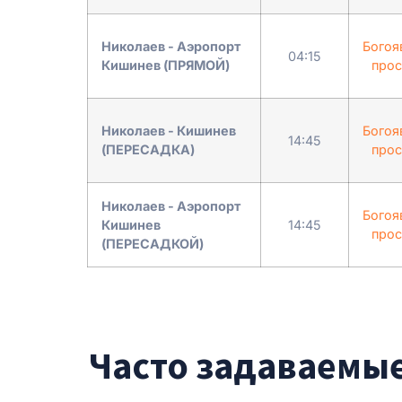
Николаев - Аэропорт
Богоя
04:15
Кишинев (ПРЯМОЙ)
прос
Николаев - Кишинев
Богоя
14:45
(ПЕРЕСАДКА)
прос
Николаев - Аэропорт
Богоя
Кишинев
14:45
прос
(ПЕРЕСАДКОЙ)
Часто задаваемые