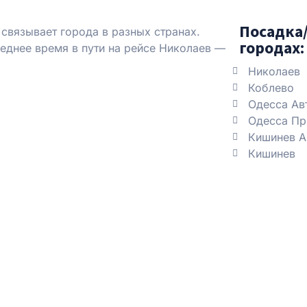
Посадка/
связывает города в разных странах.
городах:
еднее время в пути на рейсе Николаев —
Николаев
Коблево
Одесса Ав
Одесса Пр
Кишинев А
Кишинев