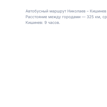
Автобусный маршрут Николаев – Кишинев 
Расстояние между городами — 325 км, ср
Кишинев: 9 часов.