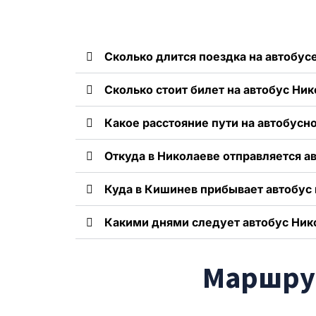
Сколько длится поездка на автобусе
Сколько стоит билет на автобус Ни
Какое расстояние пути на автобус
Откуда в Николаеве отправляется а
Куда в Кишинев прибывает автобус 
Какими днями следует автобус Ник
Маршрут