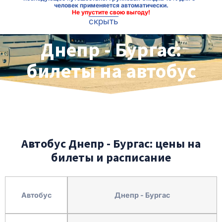
человек применяется автоматически.
Не упустите свою выгоду!
скрыть
Днепр - Бургас:
билеты на автобус
Автобус Днепр - Бургас: цены на
билеты и расписание
Автобус
Днепр - Бургас