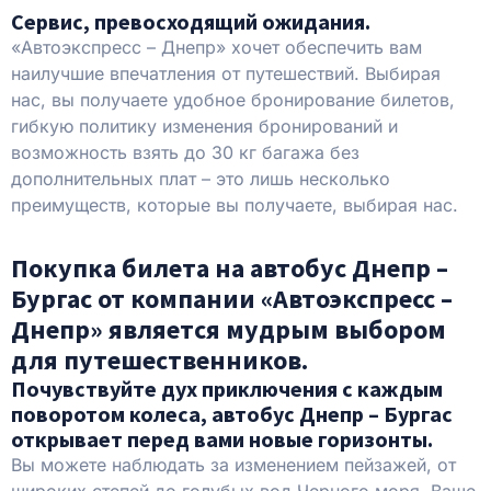
Сервис, превосходящий ожидания.
«Автоэкспресс – Днепр» хочет обеспечить вам
наилучшие впечатления от путешествий.
Выбирая
нас, вы получаете удобное бронирование билетов,
гибкую политику изменения бронирований и
возможность взять до 30 кг багажа без
дополнительных плат – это лишь несколько
преимуществ, которые вы получаете, выбирая нас.
Покупка билета на автобус Днепр –
Бургас от компании «Автоэкспресс –
Днепр» является мудрым выбором
для путешественников.
Почувствуйте дух приключения с каждым
поворотом колеса, автобус Днепр – Бургас
открывает перед вами новые горизонты.
Вы можете наблюдать за изменением пейзажей, от
широких степей до голубых вод Черного моря. Ваше