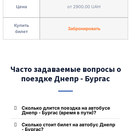
Цена
от 2900.00 UAH
Купить
Забронировать
билет
Часто задаваемые вопросы о
поездке Днепр - Бургас
Сколько длится поездка на автобусе
Днепр - Бургас (время в пути)?
Сколько стоит билет на автобус Днепр
- Бургас?