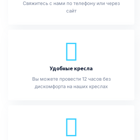
Свяжитесь с нами по телефону или через
сайт
Удобные кресла
Вы можете провести 12 часов без
дискомфорта на наших креслах