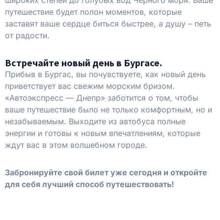
путешествие будет полон моментов, которые
заставят ваше сердце биться быстрее, а душу – петь
от радости.
Встречайте новый день в Бургасе.
Прибыв в Бургас, вы почувствуете, как новый день
приветствует вас свежим морским бризом.
«Автоэкспресс — Днепр» заботится о том, чтобы
ваше путешествие было не только комфортным, но и
незабываемым. Выходите из автобуса полные
энергии и готовы к новым впечатлениям, которые
ждут вас в этом волшебном городе.
Забронируйте свой билет уже сегодня и откройте
для себя лучший способ путешествовать!