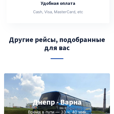
Удобная оплата
Cash, Visa, MasterCard, etc
Другие рейсы, подобранные
для вас
Днепр - Варна
Время в пути — 33 ч. 40 мин