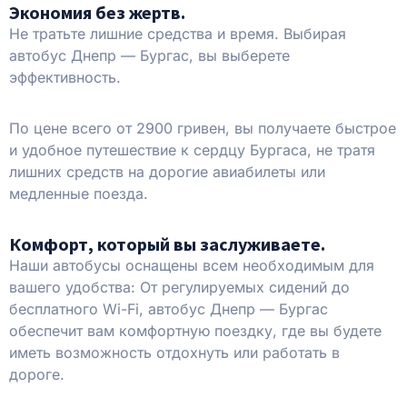
Экономия без жертв.
Не тратьте лишние средства и время. Выбирая
автобус Днепр — Бургас, вы выберете
эффективность.
По цене всего от 2900 гривен, вы получаете быстрое
и удобное путешествие к сердцу Бургаса, не тратя
лишних средств на дорогие авиабилеты или
медленные поезда.
Комфорт, который вы заслуживаете.
Наши автобусы оснащены всем необходимым для
вашего удобства: От регулируемых сидений до
бесплатного Wi-Fi, автобус Днепр — Бургас
обеспечит вам комфортную поездку, где вы будете
иметь возможность отдохнуть или работать в
дороге.