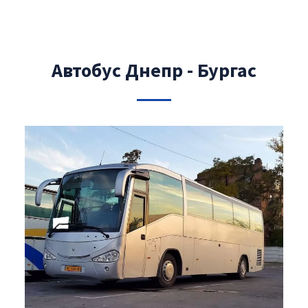
Автобус Днепр - Бургас