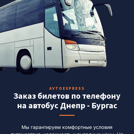
AVTOEXPRESS
Заказ билетов по телефону
на автобус Днепр - Бургас
Мы гарантируем комфортные условия