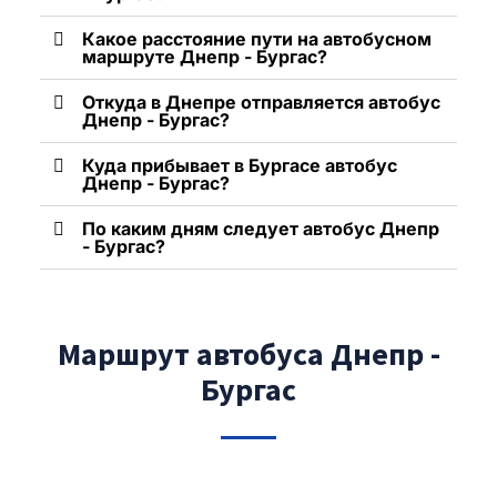
Какое расстояние пути на автобусном
маршруте Днепр - Бургас?
Откуда в Днепре отправляется автобус
Днепр - Бургас?
Куда прибывает в Бургасе автобус
Днепр - Бургас?
По каким дням следует автобус Днепр
- Бургас?
Маршрут автобуса Днепр -
Бургас