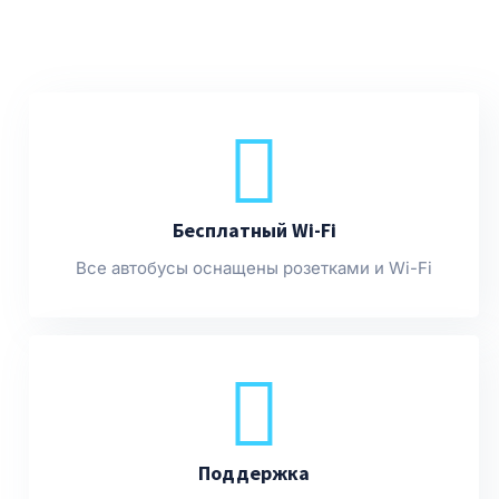
Бесплатный Wi-Fi
Все автобусы оснащены розетками и Wi-Fi
Поддержка