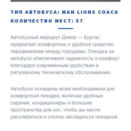
ТИП АВТОБУСА: MAN LІONS COACG
КОЛИЧЕСТВО МЕСТ: 57
Автобусный маршрут Днепр — Бургас
предлагает комфортное и удобное средство
передвижения между городами. Поездка на
автобусе обеспечивает надежность и комфорт
благодаря современным удобствам и
регулярному техническому обслуживанию.
Автобусы оснащены всем необходимым для
комфортной поездки, включая удобные
сидения, кондиционеры и большие
пространства для ног, чтобы вы могли
расслабиться и сполна насладиться поездкой.