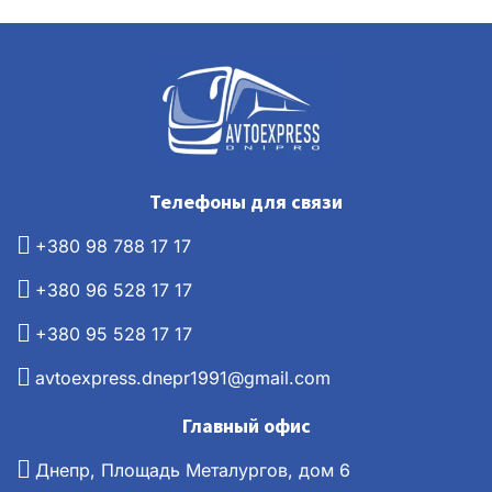
Телефоны для связи
+380 98 788 17 17
+380 96 528 17 17
+380 95 528 17 17
avtoexpress.dnepr1991@gmail.com
Главный офис
Днепр, Площадь Металургов, дом 6