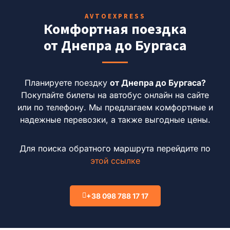
AVTOEXPRESS
Комфортная поездка
от Днепра до Бургаса
Планируете поездку
от Днепра до Бургаса?
Покупайте билеты на автобус онлайн на сайте
или по телефону. Мы предлагаем комфортные и
надежные перевозки, а также выгодные цены.
Для поиска обратного маршрута перейдите по
этой ссылке
+38 098 788 17 17