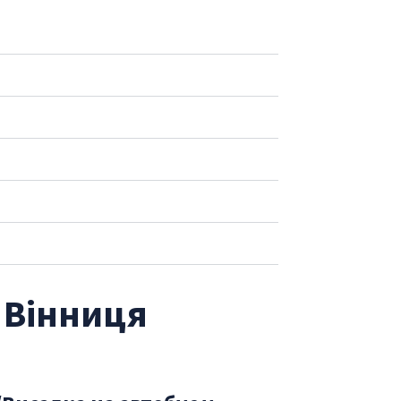
 Вінниця