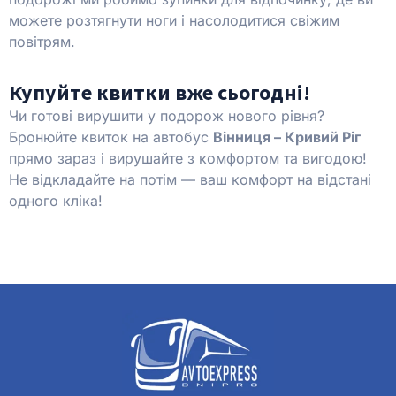
можете розтягнути ноги і насолодитися свіжим
повітрям.
Купуйте квитки вже сьогодні!
Чи готові вирушити у подорож нового рівня?
Бронюйте квиток на автобус
Вінниця – Кривий Ріг
прямо зараз і вирушайте з комфортом та вигодою!
Не відкладайте на потім — ваш комфорт на відстані
одного кліка!