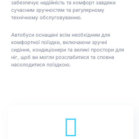
забезпечує надійність та комфорт завдяки
сучасним зручностям та регулярному
технічному обслуговуванню.
Автобуси оснащені всім необхідним для
комфортної поїздки, включаючи зручні
сидіння, кондиціонери та великі простори для
ніг, щоб ви могли розслабитися та сповна
насолодитися поїздкою.