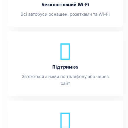
Безкоштовний Wi-Fi
Всі автобуси оснащені розетками та Wi-Fi
Підтримка
Зв'яжіться з нами по телефону або через
сайт