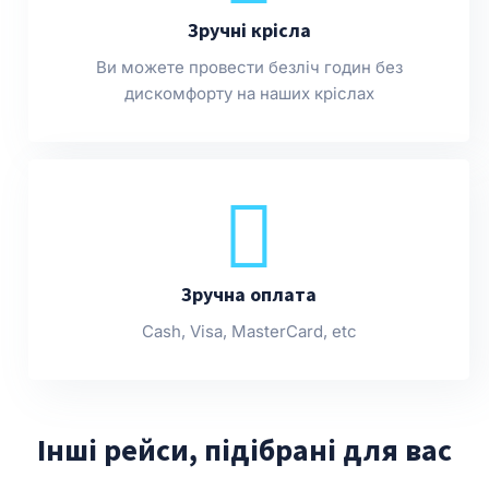
Зручні крісла
Ви можете провести безліч годин без
дискомфорту на наших кріслах
Зручна оплата
Cash, Visa, MasterCard, etc
Інші рейси, підібрані для вас