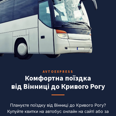
AVTOEXPRESS
Комфортна поїздка
від Вінниці до Кривого Рогу
Плануєте поїздку від Вінниці до Кривого Рогу?
Купуйте квитки на автобус онлайн на сайті або за