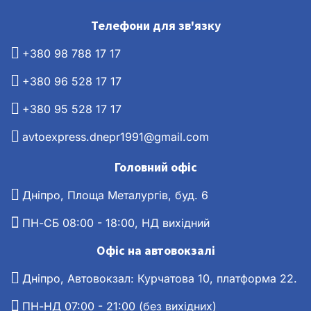
Телефони для зв'язку
+380 98 788 17 17
+380 96 528 17 17
+380 95 528 17 17
avtoexpress.dnepr1991@gmail.com
Головний офіс
Дніпро, Площа Металургів, буд. 6
ПН-СБ 08:00 - 18:00, НД вихідний
Офіс на автовокзалі
Дніпро, Автовокзал: Курчатова 10, платформа 22.
ПН-НД 07:00 - 21:00 (без вихідних)