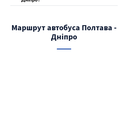
Маршрут автобуса Полтава -
Дніпро