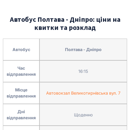
Автобус Полтава - Дніпро: ціни на
квитки та розклад
Автобус
Полтава - Дніпро
Час
16:15
відправлення
Місце
Автовокзал Великотирнівська вул. 7
відправлення
Дні
Щоденно
відправлення