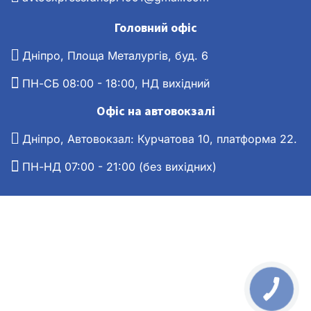
Головний офіс
Дніпро, Площа Металургів, буд. 6
ПН-СБ 08:00 - 18:00, НД вихідний
Офіс на автовокзалі
Дніпро, Автовокзал: Курчатова 10, платформа 22.
ПН-НД 07:00 - 21:00 (без вихідних)