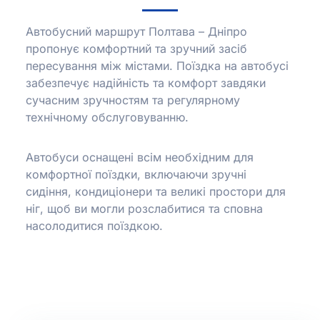
Автобусний маршрут Полтава – Дніпро
пропонує комфортний та зручний засіб
пересування між містами.
Поїздка на автобусі
забезпечує надійність та комфорт завдяки
сучасним зручностям та регулярному
технічному обслуговуванню.
Автобуси оснащені всім необхідним для
комфортної поїздки, включаючи зручні
сидіння, кондиціонери та великі простори для
ніг, щоб ви могли розслабитися та сповна
насолодитися поїздкою.