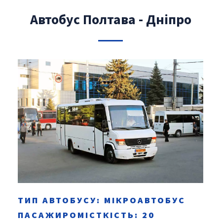
Автобус Полтава - Дніпро
ТИП АВТОБУСУ: МІКРОАВТОБУС
ПАСАЖИРОМІСТКІСТЬ: 20