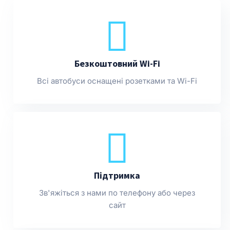
Безкоштовний Wi-Fi
Всі автобуси оснащені розетками та Wi-Fi
Підтримка
Зв'яжіться з нами по телефону або через
сайт