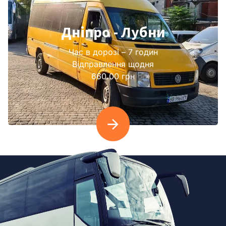
Дніпро - Лубни
Час в дорозі – 7 годин
Відправлення щодня
660.00 грн