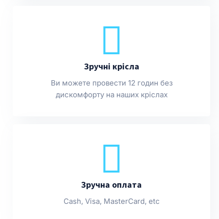
Зручні крісла
Ви можете провести 12 годин без
дискомфорту на наших кріслах
Зручна оплата
Cash, Visa, MasterCard, etc