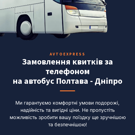
AVTOEXPRESS
Замовлення квитків за
телефоном
на автобус Полтава - Дніпро
Ми гарантуємо комфортні умови подорожі,
надійність та вигідні ціни.
Не пропустіть
можливість зробити вашу поїздку ще зручнішою
та безпечнішою!