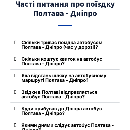
Часті питання про поїздку
Полтава - Дніпро
Скільки триває поїздка автобусом
Полтава - Дніпро (час у дорозі)?
Скільки коштує квиток на автобус
Полтава - Дніпро?
Яка відстань шляху на автобусному
маршруті Полтава - Дніпро?
Звідки в Полтаві відправляється
автобус Полтава - Дніпро?
Куди прибуває до Дніпра автобус
Полтава - Дніпро?
Якими днями слідує автобус Полтава -
Дніпро?