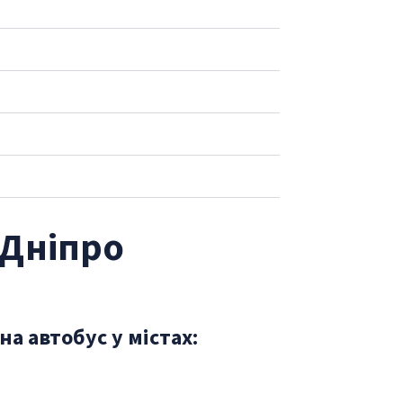
 Дніпро
на автобус у містах: