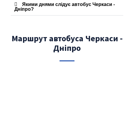
Якими днями слідує автобус Черкаси -
Дніпро?
Маршрут автобуса Черкаси -
Дніпро