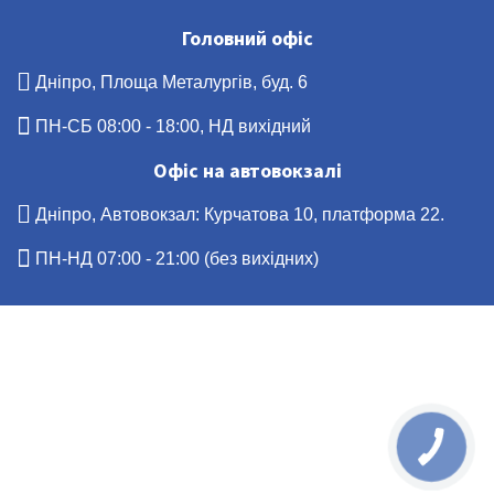
Головний офіс
Дніпро, Площа Металургів, буд. 6
ПН-СБ 08:00 - 18:00, НД вихідний
Офіс на автовокзалі
Дніпро, Автовокзал: Курчатова 10, платформа 22.
ПН-НД 07:00 - 21:00 (без вихідних)