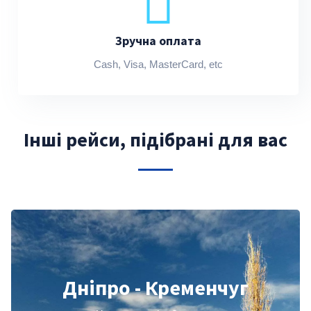
Зручна оплата
Cash, Visa, MasterCard, etc
Інші рейси, підібрані для вас
Дніпро - Кременчуг