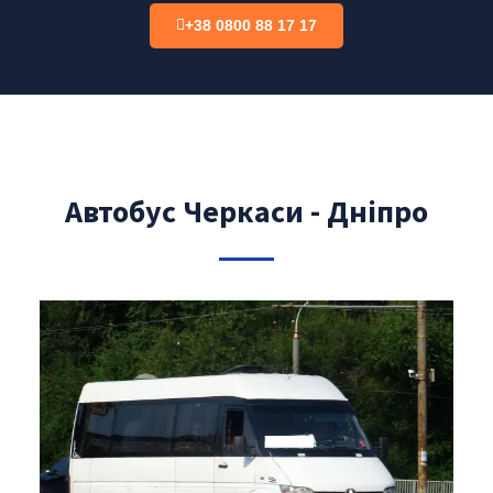
+38 0800 88 17 17
Автобус Черкаси - Дніпро