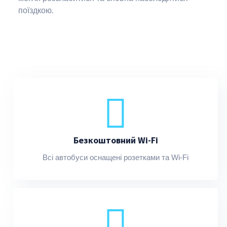
поїздкою.
Безкоштовний Wi-Fi
Всі автобуси оснащені розетками та Wi-Fi