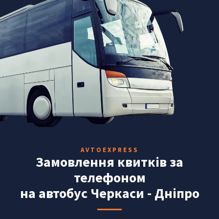
AVTOEXPRESS
Замовлення квитків за
телефоном
на автобус Черкаси - Дніпро