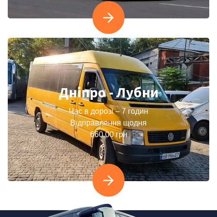
Дніпро - Лубни
Час в дорозі – 7 годин
Відправлення щодня
660.00 грн