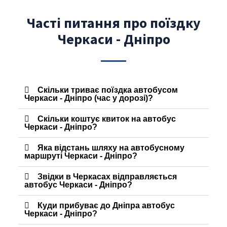
Часті питання про поїздку
Черкаси - Дніпро
Скільки триває поїздка автобусом
Черкаси - Дніпро (час у дорозі)?
Скільки коштує квиток на автобус
Черкаси - Дніпро?
Яка відстань шляху на автобусному
маршруті Черкаси - Дніпро?
Звідки в Черкасах відправляється
автобус Черкаси - Дніпро?
Куди прибуває до Дніпра автобус
Черкаси - Дніпро?