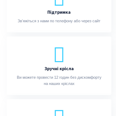
Підтримка
Зв'яжіться з нами по телефону або через сайт
Зручні крісла
Ви можете провести 12 годин без дискомфорту
на наших кріслах