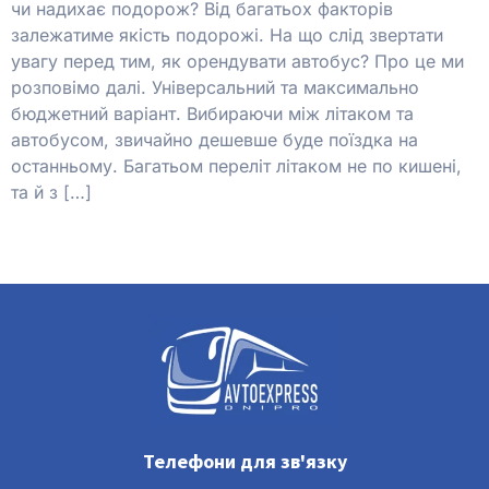
чи надихає подорож? Від багатьох факторів
залежатиме якість подорожі. На що слід звертати
увагу перед тим, як орендувати автобус? Про це ми
розповімо далі. Універсальний та максимально
бюджетний варіант. Вибираючи між літаком та
автобусом, звичайно дешевше буде поїздка на
останньому. Багатьом переліт літаком не по кишені,
та й з […]
Телефони для зв'язку