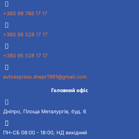
+380 98 788 17 17
+380 96 528 17 17
+380 95 528 17 17
avtoexpress.dnepr1991@gmail.com
Головний офіс
Дніпро, Площа Металургів, буд. 6
ПН-СБ 08:00 - 18:00, НД вихідний