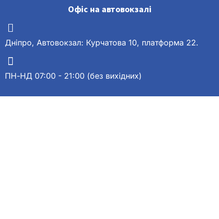
Офіс на автовокзалі
Дніпро, Автовокзал: Курчатова 10, платформа 22.
ПН-НД 07:00 - 21:00 (без вихідних)