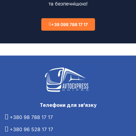
та безпечнішою!
+38 098 788 17 17
Телефони для зв'язку
+380 98 788 17 17
+380 96 528 17 17