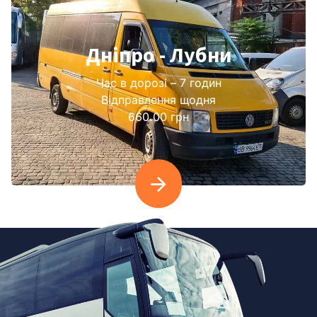
Дніпро - Лубни
Час в дорозі – 7 годин
Відправлення щодня
660.00 грн