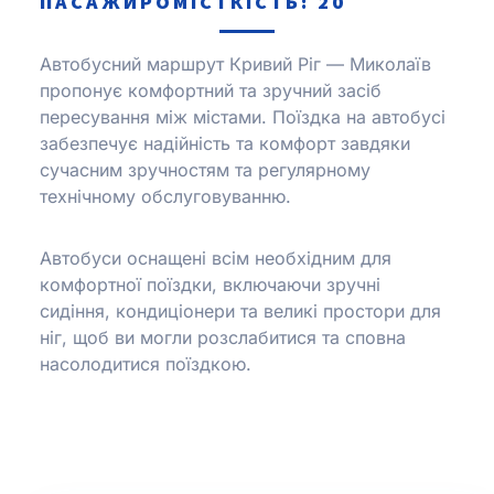
ПАСАЖИРОМІСТКІСТЬ: 20
Автобусний маршрут Кривий Ріг — Миколаїв
пропонує комфортний та зручний засіб
пересування між містами.
Поїздка на автобусі
забезпечує надійність та комфорт завдяки
сучасним зручностям та регулярному
технічному обслуговуванню.
Автобуси оснащені всім необхідним для
комфортної поїздки, включаючи зручні
сидіння, кондиціонери та великі простори для
ніг, щоб ви могли розслабитися та сповна
насолодитися поїздкою.