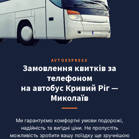
AVTOEXPRESS
Замовлення квитків за
телефоном
на автобус Кривий Ріг —
Миколаїв
Ми гарантуємо комфортні умови подорожі,
надійність та вигідні ціни.
Не пропустіть
можливість зробити вашу поїздку ще зручнішою