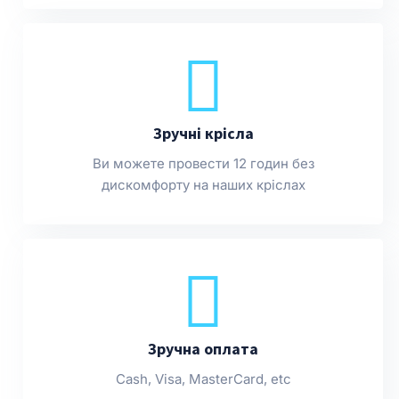
Зручні крісла
Ви можете провести 12 годин без
дискомфорту на наших кріслах
Зручна оплата
Cash, Visa, MasterCard, etc