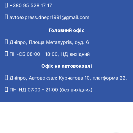
+380 95 528 17 17
avtoexpress.dnepr1991@gmail.com
Головний офіс
Дніпро, Площа Металургів, буд. 6
ПН-СБ 08:00 - 18:00, НД вихідний
Офіс на автовокзалі
Дніпро, Автовокзал: Курчатова 10, платформа 22.
ПН-НД 07:00 - 21:00 (без вихідних)