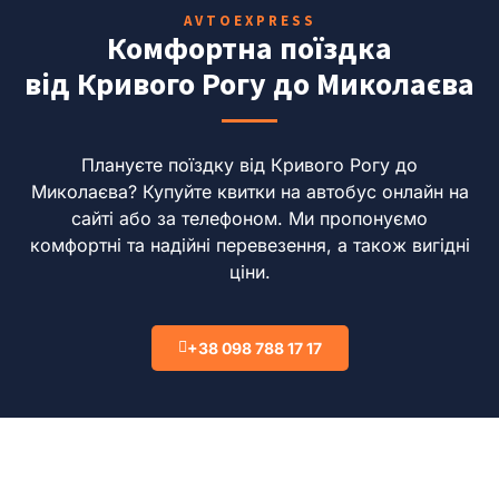
AVTOEXPRESS
Комфортна поїздка
від Кривого Рогу до Миколаєва
Плануєте поїздку від Кривого Рогу до
Миколаєва?
Купуйте квитки на автобус онлайн на
сайті або за телефоном.
Ми пропонуємо
комфортні та надійні перевезення, а також вигідні
ціни.
+38 098 788 17 17