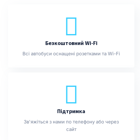
Безкоштовний Wi-Fi
Всі автобуси оснащені розетками та Wi-Fi
Підтримка
Зв'яжіться з нами по телефону або через
сайт