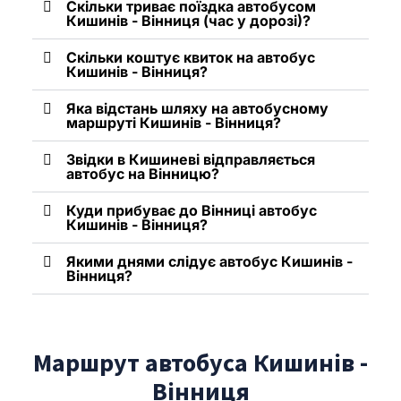
Скільки триває поїздка автобусом
Кишинів - Вінниця (час у дорозі)?
Скільки коштує квиток на автобус
Кишинів - Вінниця?
Яка відстань шляху на автобусному
маршруті Кишинів - Вінниця?
Звідки в Кишиневі відправляється
автобус на Вінницю?
Куди прибуває до Вінниці автобус
Кишинів - Вінниця?
Якими днями слідує автобус Кишинів -
Вінниця?
Маршрут автобуса Кишинів -
Вінниця