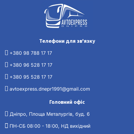
Телефони для зв'язку
+380 98 788 17 17
+380 96 528 17 17
+380 95 528 17 17
avtoexpress.dnepr1991@gmail.com
Головний офіс
Дніпро, Площа Металургів, буд. 6
ПН-СБ 08:00 - 18:00, НД вихідний