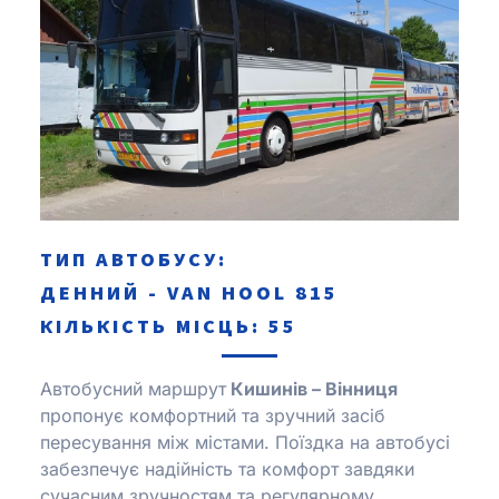
ТИП АВТОБУСУ:
ДЕННИЙ - VAN HOOL 815
КІЛЬКІСТЬ МІСЦЬ: 55
Автобусний маршрут
Кишинів – Вінниця
пропонує комфортний та зручний засіб
пересування між містами. Поїздка на автобусі
забезпечує надійність та комфорт завдяки
сучасним зручностям та регулярному