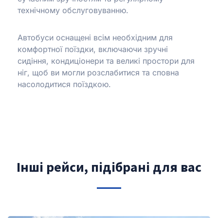
технічному обслуговуванню.
Автобуси оснащені всім необхідним для
комфортної поїздки, включаючи зручні
сидіння, кондиціонери та великі простори для
ніг, щоб ви могли розслабитися та сповна
насолодитися поїздкою.
Інші рейси, підібрані для вас