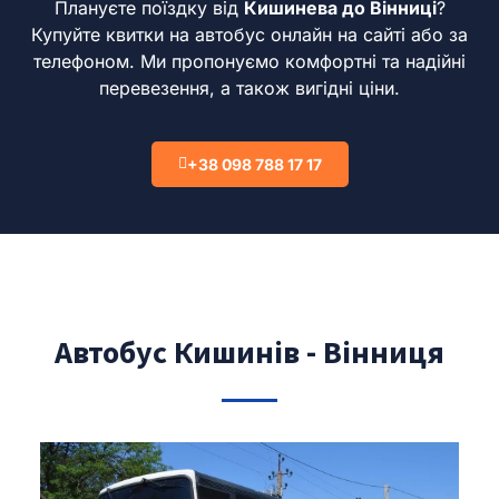
Плануєте поїздку від
Кишинева до Вінниці
?
Купуйте квитки на автобус онлайн на сайті або за
телефоном.
Ми пропонуємо комфортні та надійні
перевезення, а також вигідні ціни.
+38 098 788 17 17
Автобус Кишинів - Вінниця