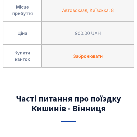
Місце
Автовокзал, Київська, 8
прибуття
Ціна
900.00 UAH
Купити
Забронювати
квиток
Часті питання про поїздку
Кишинів - Вінниця