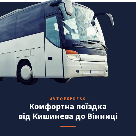
AVTOEXPRESS
Комфортна поїздка
від Кишинева до Вінниці