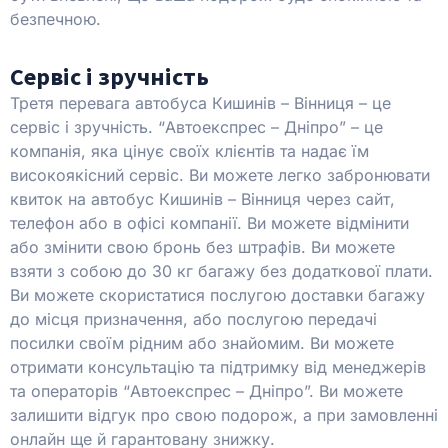
безпечною.
Сервіс і зручність
Третя перевага автобуса Кишинів – Вінниця – це
сервіс і зручність. “Автоекспрес – Дніпро” – це
компанія, яка цінує своїх клієнтів та надає їм
високоякісний сервіс. Ви можете легко забронювати
квиток на автобус Кишинів – Вінниця через сайт,
телефон або в офісі компанії. Ви можете відмінити
або змінити свою бронь без штрафів. Ви можете
взяти з собою до 30 кг багажу без додаткової плати.
Ви можете скористатися послугою доставки багажу
до місця призначення, або послугою передачі
посилки своїм рідним або знайомим. Ви можете
отримати консультацію та підтримку від менеджерів
та операторів “Автоекспрес – Дніпро”. Ви можете
залишити відгук про свою подорож, а при замовленні
онлайн ще й гарантовану знижку.