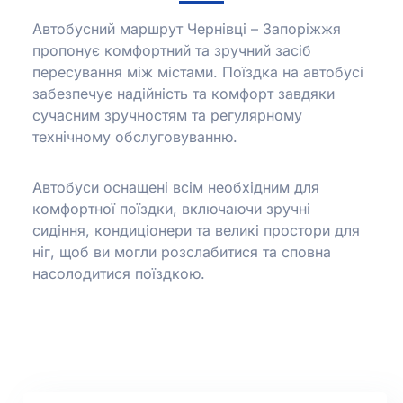
Автобусний маршрут Чернівці – Запоріжжя
пропонує комфортний та зручний засіб
пересування між містами.
Поїздка на автобусі
забезпечує надійність та комфорт завдяки
сучасним зручностям та регулярному
технічному обслуговуванню.
Автобуси оснащені всім необхідним для
комфортної поїздки, включаючи зручні
сидіння, кондиціонери та великі простори для
ніг, щоб ви могли розслабитися та сповна
насолодитися поїздкою.