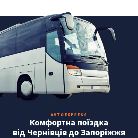
AVTOEXPRESS
Комфортна поїздка
від Чернівців до Запоріжжя