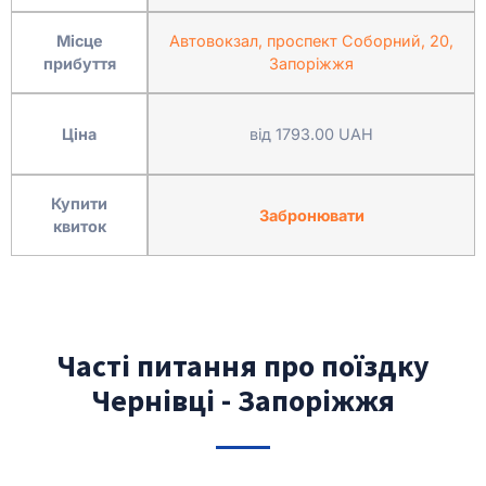
Місце
Автовокзал, проспект Соборний, 20,
прибуття
Запоріжжя
Ціна
від 1793.00 UAH
Купити
Забронювати
квиток
Часті питання про поїздку
Чернівці - Запоріжжя