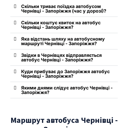
Скільки триває поїздка автобусом
Чернівці - Запоріжжя (час у дорозі)?
Скільки коштує квиток на автобус
Чернівці - Запоріжжя?
Яка відстань шляху на автобусному
маршруті Чернівці - Запоріжжя?
Звідки в Чернівцях відправляється
автобус Чернівці - Запоріжжя?
Куди прибуває до Запоріжжя автобус
Чернівці - Запоріжжя?
Якими днями слідує автобус Чернівці -
Запоріжжя?
Маршрут автобуса Чернівці -