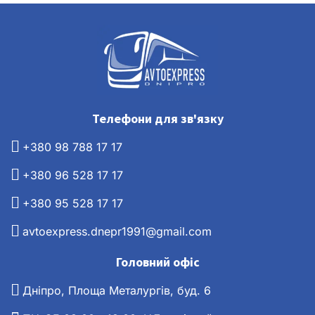
Телефони для зв'язку
+380 98 788 17 17
+380 96 528 17 17
+380 95 528 17 17
avtoexpress.dnepr1991@gmail.com
Головний офіс
Дніпро, Площа Металургів, буд. 6