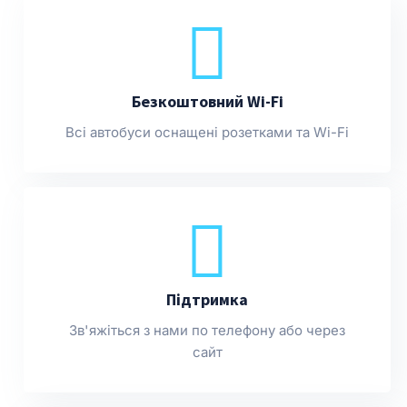
Безкоштовний Wi-Fi
Всі автобуси оснащені розетками та Wi-Fi
Підтримка
Зв'яжіться з нами по телефону або через
сайт