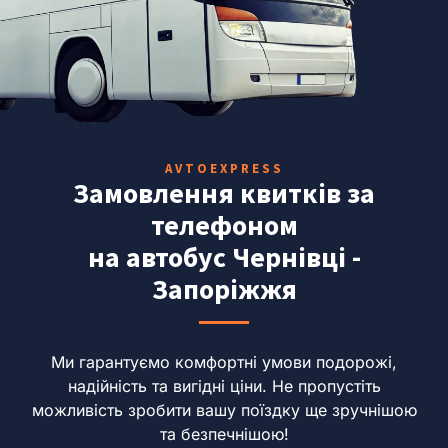
AVTOEXPRESS
Замовлення квитків за
телефоном
на автобус Чернівці -
Запоріжжя
Ми гарантуємо комфортні умови подорожі,
надійність та вигідні ціни.
Не пропустіть
можливість зробити вашу поїздку ще зручнішою
та безпечнішою!