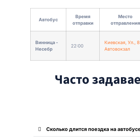
Время
Место
Автобус
отправки
отправления
Винница -
Киевская, Ул., 8
22:00
Несебр
Автовокзал
Часто задава
Сколько длится поездка на автобусе