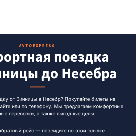
AVTOEXPRESS
ортная поездка
нницы до Несебра
дку от Винницы в Несебр?
Покупайте билеты на
айте или по телефону.
Мы предлагаем комфортные
ные перевозки, а также выгодные цены.
обратный рейс — перейдите по этой ссылке