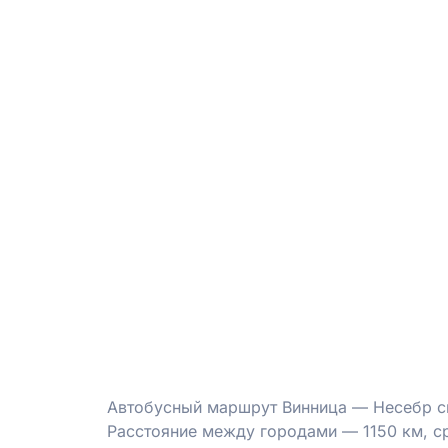
Автобусный маршрут Винница — Несебр св
Расстояние между городами — 1150 км, с