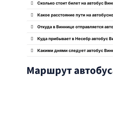
Сколько стоит билет на автобус Вин
Какое расстояние пути на автобус
Откуда в Виннице отправляется авт
Куда прибывает в Несебр автобус В
Какими днями следует автобус Вин
Маршрут автобуса