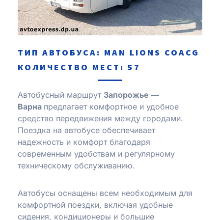
ТИП АВТОБУСА: MAN LІONS COACG
КОЛИЧЕСТВО МЕСТ: 57
Автобусный маршрут
Запорожье
—
Варна
предлагает комфортное и удобное
средство передвижения между городами.
Поездка на автобусе обеспечивает
надежность и комфорт благодаря
современным удобствам и регулярному
техническому обслуживанию.
Автобусы оснащены всем необходимым для
комфортной поездки, включая удобные
сидения, кондиционеры и большие