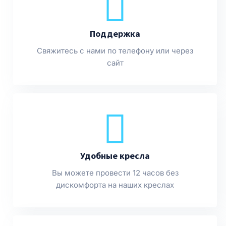
Поддержка
Свяжитесь с нами по телефону или через
сайт
Удобные кресла
Вы можете провести 12 часов без
дискомфорта на наших креслах