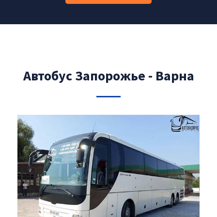
Автобус Запорожье - Варна