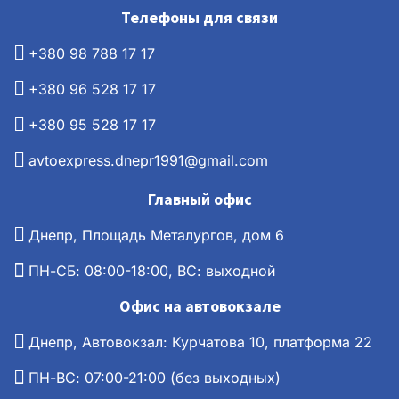
Телефоны для связи
+380 98 788 17 17
+380 96 528 17 17
+380 95 528 17 17
avtoexpress.dnepr1991@gmail.com
Главный офис
Днепр, Площадь Металургов, дом 6
ПН-СБ: 08:00-18:00, ВС: выходной
Офис на автовокзале
Днепр, Автовокзал: Курчатова 10, платформа 22
ПН-ВС: 07:00-21:00 (без выходных)