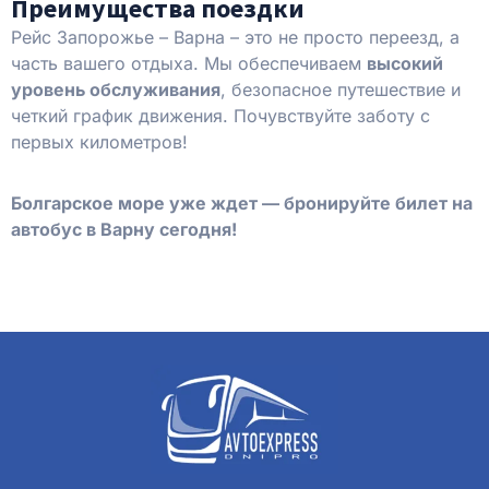
Преимущества поездки
Рейс Запорожье – Варна – это не просто переезд, а
часть вашего отдыха. Мы обеспечиваем
высокий
уровень обслуживания
, безопасное путешествие и
четкий график движения. Почувствуйте заботу с
первых километров!
Болгарское море уже ждет — бронируйте билет на
автобус в Варну сегодня!