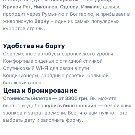
Кривой Рог, Николаев, Одессу, Измаил
, дальше
проходит через Румынию и Болгарию, и прибывает в
живописную
Варну
– один из самых популярных
курортов страны.
Удобства на борту
Современные автобусы европейского уровня
Комфортные сиденья с откидной спинкой
Спутниковый
Wi-Fi
для связи в пути
Кондиционеры, зарядные розетки, большой
багажный отсек
Цена и бронирование
Стоимость билетов — от 3300 грн.
Вы можете
быстро и удобно
купить билет онлайн
— без лишних
звонков и затрат времени. Все, что вам нужно – это
выбрать дату и заполнить форму.