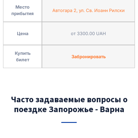
Место
Автогара 2, ул. Св. Иоанн Рилски
прибытия
Цена
от 3300.00 UAH
Купить
Забронировать
билет
Часто задаваемые вопросы о
поездке Запорожье - Варна