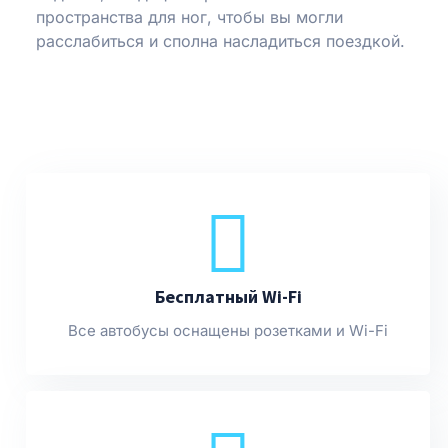
пространства для ног, чтобы вы могли
расслабиться и сполна насладиться поездкой.
Бесплатный Wi-Fi
Все автобусы оснащены розетками и Wi-Fi