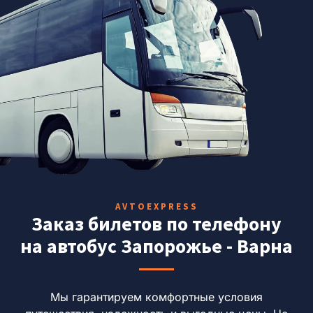
AVTOEXPRESS
Заказ билетов по телефону
на автобус Запорожье - Варна
Мы гарантируем комфортные условия