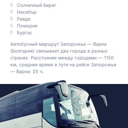
Солнечный Берег
Несебър
Равда
Поморие
Бургас
Автобусный маршрут Запорожье — Варна
(Болгария) связывает два города в разных
странах. Расстояние между городами — 1150
км, среднее время в пути на рейсе Запорожье
— Варна: 25 ч.