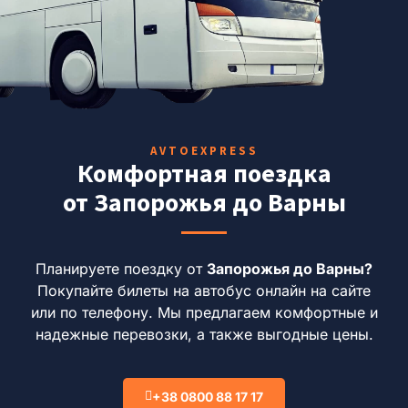
AVTOEXPRESS
Комфортная поездка
от Запорожья до Варны
Планируете поездку от
Запорожья до Варны?
Покупайте билеты на автобус онлайн на сайте
или по телефону. Мы предлагаем комфортные и
надежные перевозки, а также выгодные цены.
+38 0800 88 17 17