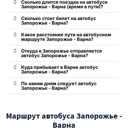
Сколько длится поездка на автобусе
Запорожье - Варна (время в пути)?
Сколько стоит билет на автобус
Запорожье - Варна?
Какое расстояние пути на автобусном
маршруте Запорожье - Варна?
Откуда в Запорожье отправляется
автобус Запорожье - Варна?
Куда прибывает в Варне автобус
Запорожье - Варна?
По каким дням следует автобус
Запорожье - Варна?
Маршрут автобуса Запорожье -
Варна