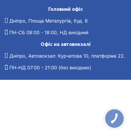
Головний офіс
Дніпро, Площа Металургів, буд. 6
ПН-СБ 08:00 - 18:00, НД вихідний
Офіс на автовокзалі
Дніпро, Автовокзал: Курчатова 10, платформа 22.
ПН-НД 07:00 - 21:00 (без вихідних)