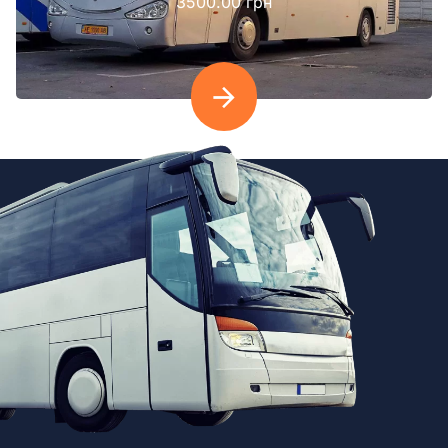
3500.00 грн