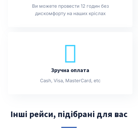
Ви можете провести 12 годин без
дискомфорту на наших кріслах
Зручна оплата
Cash, Visa, MasterCard, etc
Інші рейси, підібрані для вас