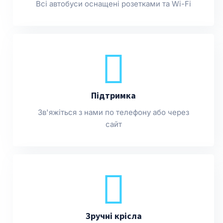
Всі автобуси оснащені розетками та Wi-Fi
Підтримка
Зв'яжіться з нами по телефону або через
сайт
Зручні крісла