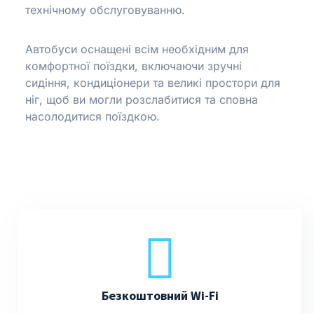
технічному обслуговуванню.
Автобуси оснащені всім необхідним для
комфортної поїздки, включаючи зручні
сидіння, кондиціонери та великі простори для
ніг, щоб ви могли розслабитися та сповна
насолодитися поїздкою.
Безкоштовний Wi-Fi