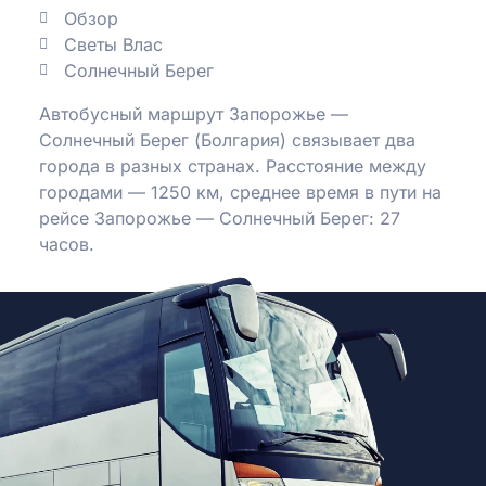
Обзор
Светы Влас
Солнечный Берег
Автобусный маршрут Запорожье —
Солнечный Берег (Болгария) связывает два
города в разных странах.
Расстояние между
городами — 1250 км, среднее время в пути на
рейсе Запорожье — Солнечный Берег: 27
часов.