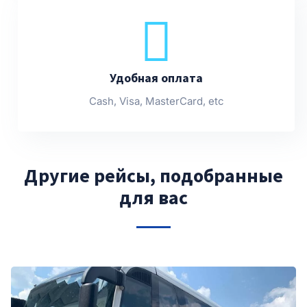
Удобная оплата
Cash, Visa, MasterCard, etc
Другие рейсы, подобранные
для вас