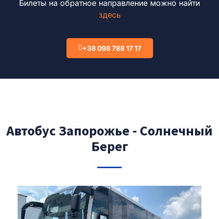
Билеты на обратное направление можно найти
здесь
+38 098 788 17 17
Автобус Запорожье - Солнечный
Берег