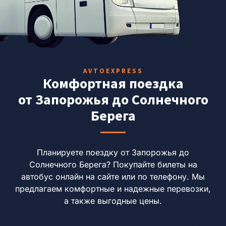
AVTOEXPRESS
Комфортная поездка
от Запорожья до Солнечного
Берега
Планируете поездку от Запорожья до
Солнечного Берега?
Покупайте билеты на
автобус онлайн на сайте или по телефону.
Мы
предлагаем комфортные и надежные перевозки,
а также выгодные цены.