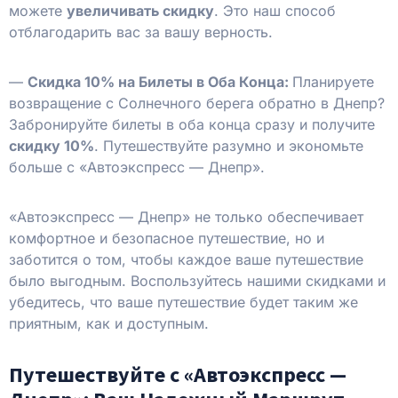
можете
увеличивать скидку
. Это наш способ
отблагодарить вас за вашу верность.
—
Скидка 10% на Билеты в Оба Конца:
Планируете
возвращение с Солнечного берега обратно в Днепр?
Забронируйте билеты в оба конца сразу и получите
скидку 10%
. Путешествуйте разумно и экономьте
больше с «Автоэкспресс — Днепр».
«Автоэкспресс — Днепр» не только обеспечивает
комфортное и безопасное путешествие, но и
заботится о том, чтобы каждое ваше путешествие
было выгодным. Воспользуйтесь нашими скидками и
убедитесь, что ваше путешествие будет таким же
приятным, как и доступным.
Путешествуйте с «Автоэкспресс —