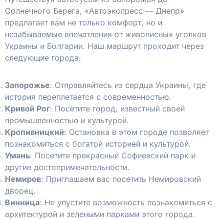
Солнечного Берега, «Автоэкспресс — Днепр»
предлагает вам не только комфорт, но и
незабываемые впечатления от живописных уголков
Украины и Болгарии. Наш маршрут проходит через
следующие города:
Запорожье
: Отправляйтесь из сердца Украины, где
история переплетается с современностью.
Кривой Рог
: Посетите город, известный своей
промышленностью и культурой.
Кропивницкий
: Остановка в этом городе позволяет
познакомиться с богатой историей и культурой.
Умань
: Посетите прекрасный Софиевский парк и
другие достопримечательности.
Немиров
: Приглашаем вас посетить Немировский
дворец.
Винница
: Не упустите возможность познакомиться с
архитектурой и зелеными парками этого города.