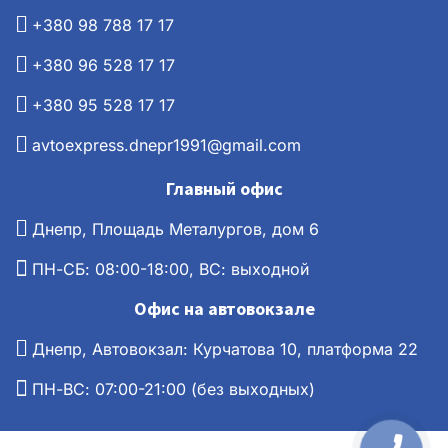
+380 98 788 17 17
+380 96 528 17 17
+380 95 528 17 17
avtoexpress.dnepr1991@gmail.com
Главный офис
Днепр, Площадь Металургов, дом 6
ПН-СБ: 08:00-18:00, ВС: выходной
Офис на автовокзале
Днепр, Автовокзал: Курчатова 10, платформа 22
ПН-ВС: 07:00-21:00 (без выходных)