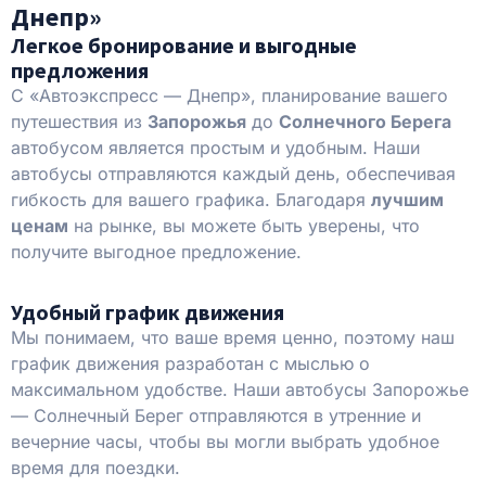
Днепр»
Легкое бронирование и выгодные
предложения
С «Автоэкспресс — Днепр», планирование вашего
путешествия из
Запорожья
до
Солнечного Берега
автобусом является простым и удобным. Наши
автобусы отправляются каждый день, обеспечивая
гибкость для вашего графика. Благодаря
лучшим
ценам
на рынке, вы можете быть уверены, что
получите выгодное предложение.
Удобный график движения
Мы понимаем, что ваше время ценно, поэтому наш
график движения разработан с мыслью о
максимальном удобстве. Наши автобусы Запорожье
— Солнечный Берег отправляются в утренние и
вечерние часы, чтобы вы могли выбрать удобное
время для поездки.