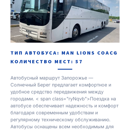
ТИП АВТОБУСА: MAN LIONS COACG
КОЛИЧЕСТВО МЕСТ: 57
Автобусный маршрут Запорожье —
Солнечный Берег предлагает комфортное и
удобное средство передвижения между
городами.
< span class="ryNqvb">Поездка на
автобусе обеспечивает надежность и комфорт
благодаря современным удобствам и
регулярному техническому обслуживанию.
Автобусы оснащены всем необходимым для