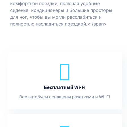
комфортной поездки, включая удобные
сиденья, кондиционеры и большие просторы
для ног, чтобы вы могли расслабиться и
полностью насладиться поездкой.
< /span>
Бесплатный Wi-Fi
Все автобусы оснащены розетками и Wi-Fi