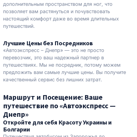
дополнительным пространством для ног, что
позволяет вам растянуться и почувствовать
настоящий комфорт даже во время длительных
путешествий.
Лучшие Цены без Посредников
«Автоэкспресс – Днепр» — это не просто
перевозчик, это ваш надежный партнер в
путешествиях. Мы не посредник, потому можем
предложить вам самые лучшие цены. Вы получите
качественный сервис без лишних затрат.
Маршрут и Посещение: Ваше
путешествие по «Автоэкспресс —
Днепр»
Откройте для себя Красоту Украины и
Болгарии
Путешествуя автобусом из Запорожья до