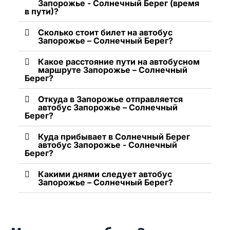
Запорожье - Солнечный Берег (время
в пути)?
Сколько стоит билет на автобус
Запорожье – Солнечный Берег?
Какое расстояние пути на автобусном
маршруте Запорожье – Солнечный
Берег?
Откуда в Запорожье отправляется
автобус Запорожье – Солнечный
Берег?
Куда прибывает в Солнечный Берег
автобус Запорожье - Солнечный
Берег?
Какими днями следует автобус
Запорожье – Солнечный Берег?