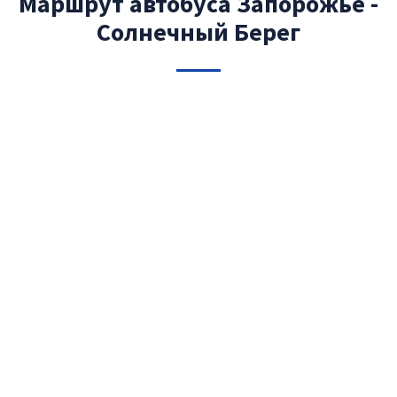
Маршрут автобуса Запорожье -
Солнечный Берег