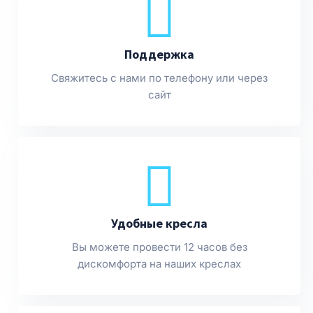
Поддержка
Свяжитесь с нами по телефону или через
сайт
Удобные кресла
Вы можете провести 12 часов без
дискомфорта на наших креслах