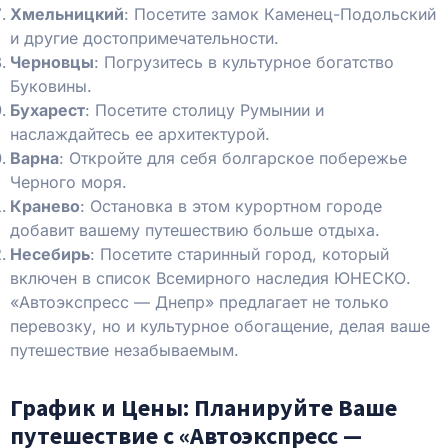
Хмельницкий
: Посетите замок Каменец-Подольский
и другие достопримечательности.
Черновцы
: Погрузитесь в культурное богатство
Буковины.
Бухарест
: Посетите столицу Румынии и
наслаждайтесь ее архитектурой.
Варна
: Откройте для себя болгарское побережье
Черного моря.
Кранево
: Остановка в этом курортном городе
добавит вашему путешествию больше отдыха.
Несебирь
: Посетите старинный город, который
включен в список Всемирного наследия ЮНЕСКО.
«Автоэкспресс — Днепр» предлагает не только
перевозку, но и культурное обогащение, делая ваше
путешествие незабываемым.
График и Цены: Планируйте Ваше
путешествие с «Автоэкспресс —