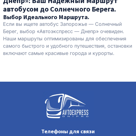
Днепр»: Ваш Надежный Маршрут
автобусом до Солнечного Берега.
Выбор Идеального Маршрута.
Если вы ищете автобус Запорожье — Солнечный
Берег, выбор «Автоэкспресс — Днепр» очевиден.
Наши маршруты оптимизированы для обеспечения
самого быстрого и удобного путешествия, остановки
включают самые красивые города и курорты.
Телефоны для связи