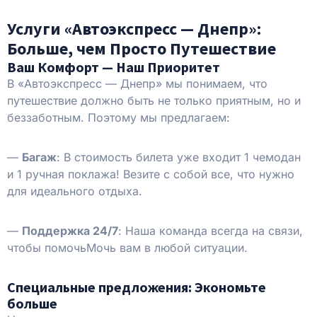
Услуги «Автоэкспресс — Днепр»:
Больше, чем Просто Путешествие
Ваш Комфорт — Наш Приоритет
В «Автоэкспресс — Днепр» мы понимаем, что
путешествие должно быть не только приятным, но и
беззаботным. Поэтому мы предлагаем:
—
Багаж
: В стоимость билета уже входит 1 чемодан
и 1 ручная поклажа! Везите с собой все, что нужно
для идеального отдыха.
—
Поддержка 24/7
: Наша команда всегда на связи,
чтобы помочьМочь вам в любой ситуации.
Специальные предложения: Экономьте
больше