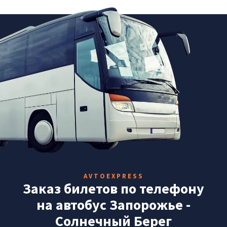
AVTOEXPRESS
Заказ билетов по телефону
на автобус Запорожье -
Солнечный Берег