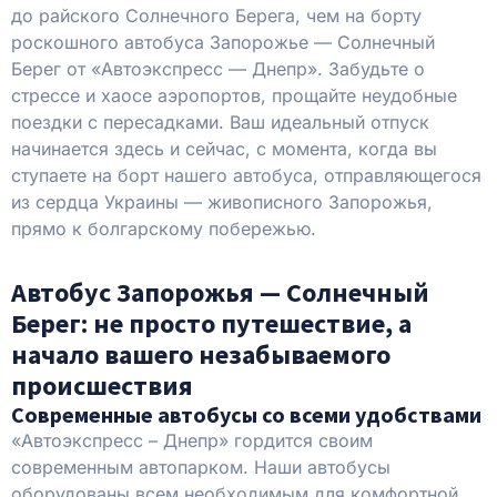
до райского Солнечного Берега, чем на борту
роскошного автобуса Запорожье — Солнечный
Берег от «Автоэкспресс — Днепр». Забудьте о
стрессе и хаосе аэропортов, прощайте неудобные
поездки с пересадками. Ваш идеальный отпуск
начинается здесь и сейчас, с момента, когда вы
ступаете на борт нашего автобуса, отправляющегося
из сердца Украины — живописного Запорожья,
прямо к болгарскому побережью.
Автобус Запорожья — Солнечный
Берег: не просто путешествие, а
начало вашего незабываемого
происшествия
Современные автобусы со всеми удобствами
«Автоэкспресс – Днепр» гордится своим
современным автопарком. Наши автобусы
оборудованы всем необходимым для комфортной