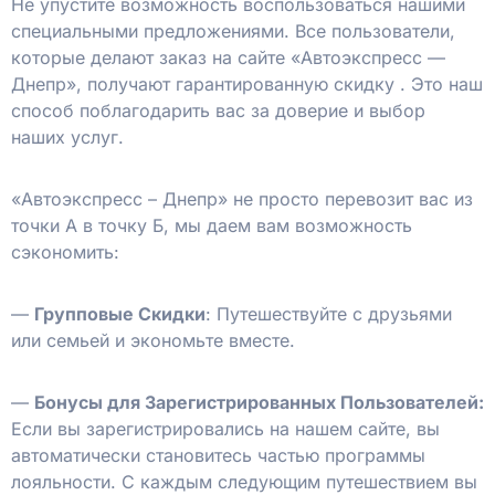
Не упустите возможность воспользоваться нашими
специальными предложениями. Все пользователи,
которые делают заказ на сайте «Автоэкспресс —
Днепр», получают гарантированную скидку
. Это наш
способ поблагодарить вас за доверие и выбор
наших услуг.
«Автоэкспресс – Днепр» не просто перевозит вас из
точки А в точку Б, мы даем вам возможность
сэкономить:
—
Групповые Скидки
: Путешествуйте с друзьями
или семьей и экономьте вместе.
—
Бонусы для Зарегистрированных Пользователей:
Если вы зарегистрировались на нашем сайте, вы
автоматически становитесь частью программы
лояльности. С каждым следующим путешествием вы