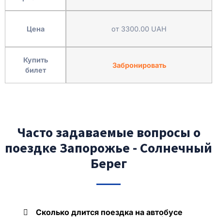
Цена
от 3300.00 UAH
Купить
Забронировать
билет
Часто задаваемые вопросы о
поездке Запорожье - Солнечный
Берег
Сколько длится поездка на автобусе