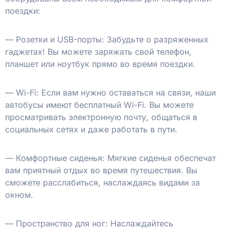
поездки:
— Розетки и USB-порты: Забудьте о разряженных
гаджетах! Вы можете заряжать свой телефон,
планшет или ноутбук прямо во время поездки.
— Wi-Fi: Если вам нужно оставаться на связи, наши
автобусы имеют бесплатный Wi-Fi. Вы можете
просматривать электронную почту, общаться в
социальных сетях и даже работать в пути.
— Комфортные сиденья: Мягкие сиденья обеспечат
вам приятный отдых во время путешествия. Вы
сможете расслабиться, наслаждаясь видами за
окном.
— Пространство для ног: Наслаждайтесь