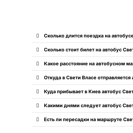
Сколько длится поездка на автобусе
Сколько стоит билет на автобус Све
Какое расстояние на автобусном ма
Откуда в Свети Власе отправляется 
Куда прибывает в Киев автобус Свет
Какими днями следует автобус Све
Есть ли пересадки на маршруте Све