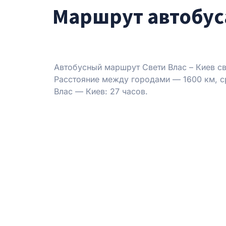
Маршрут автобуса
Автобусный маршрут Свети Влас – Киев св
Расстояние между городами — 1600 км, ср
Влас — Киев: 27 часов.