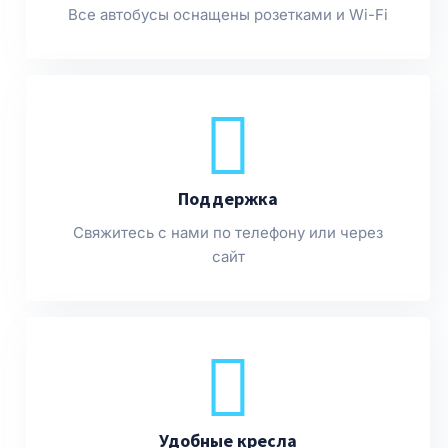
Все автобусы оснащены розетками и Wi-Fi
Поддержка
Свяжитесь с нами по телефону или через
сайт
Удобные кресла