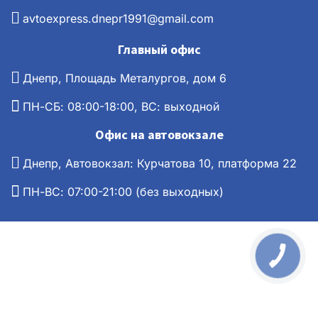
avtoexpress.dnepr1991@gmail.com
Главный офис
Днепр, Площадь Металургов, дом 6
ПН-СБ: 08:00-18:00, ВС: выходной
Офис на автовокзале
Днепр, Автовокзал: Курчатова 10, платформа 22
ПН-ВС: 07:00-21:00 (без выходных)