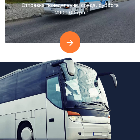
Отправка понедельник, среда, суббота
2900.00 грн