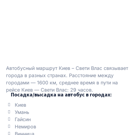
Автобусный маршрут Киев – Свети Влас связывает
города в разных странах. Расстояние между
городами — 1600 км, среднее время в пути на
рейсе Киев — Свети Влас: 29 часов.
Посадка/высадка на автобус в городах:
Киев
Умань
Гайсин
Немиров
Винница