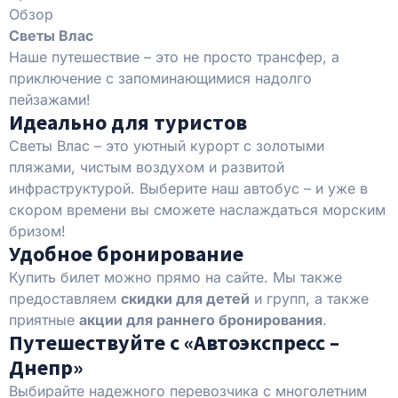
Обзор
Светы Влас
Наше путешествие – это не просто трансфер, а
приключение с запоминающимися надолго
пейзажами!
Идеально для туристов
Светы Влас – это уютный курорт с золотыми
пляжами, чистым воздухом и развитой
инфраструктурой. Выберите наш автобус – и уже в
скором времени вы сможете наслаждаться морским
бризом!
Удобное бронирование
Купить билет можно прямо на сайте. Мы также
предоставляем
скидки для детей
и групп, а также
приятные
акции для раннего бронирования
.
Путешествуйте с «Автоэкспресс –
Днепр»
Выбирайте надежного перевозчика с многолетним