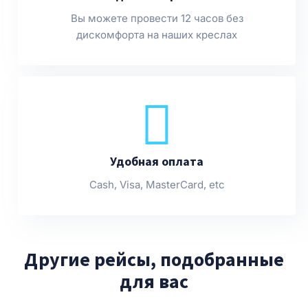
Вы можете провести 12 часов без
дискомфорта на наших креслах
Удобная оплата
Cash, Visa, MasterCard, etc
Другие рейсы, подобранные
для вас