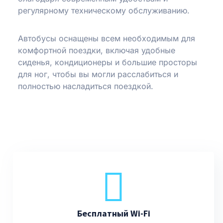
регулярному техническому обслуживанию.
Автобусы оснащены всем необходимым для
комфортной поездки, включая удобные
сиденья, кондиционеры и большие просторы
для ног, чтобы вы могли расслабиться и
полностью насладиться поездкой.
Бесплатный Wi-Fi