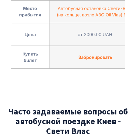
Место
Автобусная остановка Свети-Влас
прибытия
(на кольце, возле АЗС Oil Vlas) Влас
Цена
от 2000.00 UAH
Купить
Забронировать
билет
Часто задаваемые вопросы об
автобусной поездке Киев -
Свети Влас