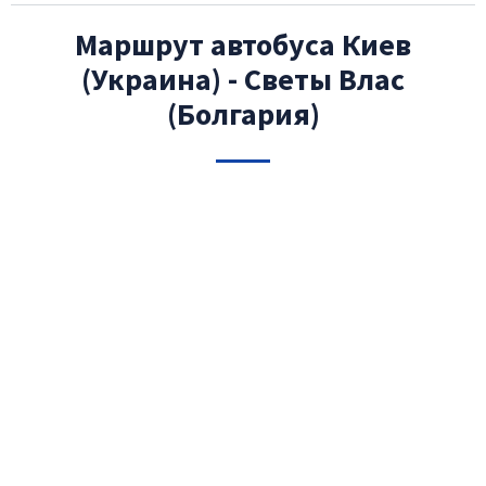
Маршрут автобуса Киев
(Украина) - Светы Влас
(Болгария)