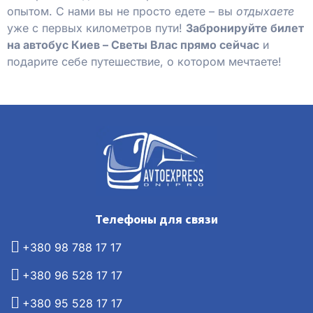
опытом. С нами вы не просто едете – вы
отдыхаете
уже с первых километров пути!
Забронируйте билет
на автобус Киев – Светы Влас прямо сейчас
и
подарите себе путешествие, о котором мечтаете!
Телефоны для связи
+380 98 788 17 17
+380 96 528 17 17
+380 95 528 17 17