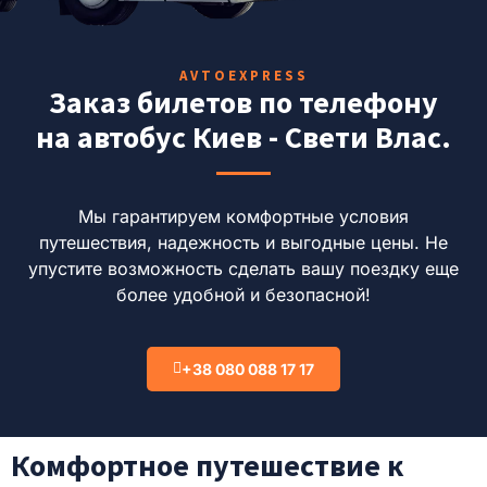
AVTOEXPRESS
Заказ билетов по телефону
на автобус Киев - Свети Влас.
Мы гарантируем комфортные условия
путешествия, надежность и выгодные цены.
Не
упустите возможность сделать вашу поездку еще
более удобной и безопасной!
+38 080 088 17 17
Комфортное путешествие к