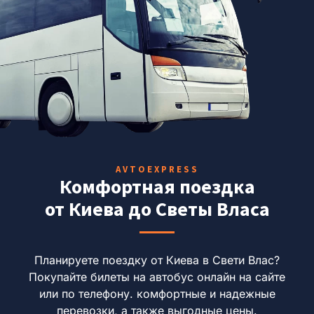
AVTOEXPRESS
Комфортная поездка
от Киева до Светы Власа
Планируете поездку от Киева в Свети Влас?
Покупайте билеты на автобус онлайн на сайте
или по телефону. комфортные и надежные
перевозки, а также выгодные цены.