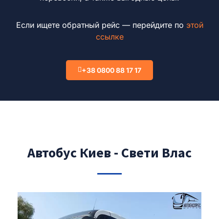
Если ищете обратный рейс — перейдите по
этой
ссылке
+38 0800 88 17 17
Автобус Киев - Свети Влас