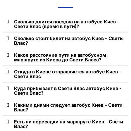
Сколько длится поездка на автобусе Киев -
Свети Влас (время в пути)?
Сколько стоит билет на автобус Киев – Светы
Влас?
Какое расстояние пути на автобусном
маршруте из Киева до Свети Власа?
Откуда в Киеве отправляется автобус Киев -
Свети Влас
Куда прибывает в Свети Влас автобус Киев -
Свети Влас?
Какими днями следует автобус Киев – Свети
Влас?
Есть ли пересадки на маршруте Киев – Свети
Влас?