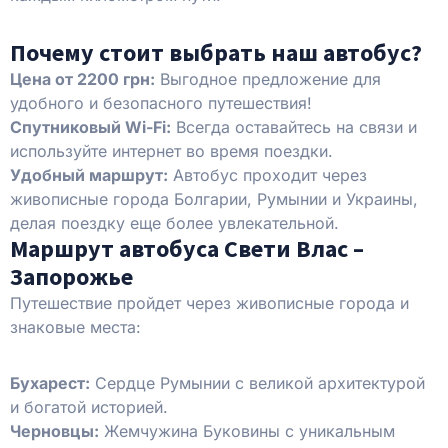
Почему стоит выбрать наш автобус?
Цена от 2200 грн:
Выгодное предложение для
удобного и безопасного путешествия!
Спутниковый Wi-Fi:
Всегда оставайтесь на связи и
используйте интернет во время поездки.
Удобный маршрут:
Автобус проходит через
живописные города Болгарии, Румынии и Украины,
делая поездку еще более увлекательной.
Маршрут автобуса Свети Влас –
Запорожье
Путешествие пройдет через живописные города и
знаковые места:
Бухарест:
Сердце Румынии с великой архитектурой
и богатой историей.
Черновцы:
Жемчужина Буковины с уникальным