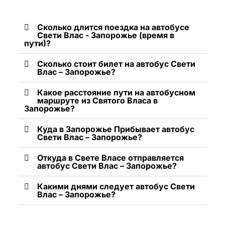
Сколько длится поездка на автобусе
Свети Влас - Запорожье (время в
пути)?
Сколько стоит билет на автобус Свети
Влас – Запорожье?
Какое расстояние пути на автобусном
маршруте из Святого Власа в
Запорожье?
Куда в Запорожье Прибывает автобус
Свети Влас – Запорожье?
Откуда в Свете Власе отправляется
автобус Свети Влас – Запорожье?
Какими днями следует автобус Свети
Влас – Запорожье?