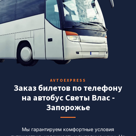
AVTOEXPRESS
Заказ билетов по телефону
на автобус Светы Влас -
Запорожье
Мы гарантируем комфортные условия