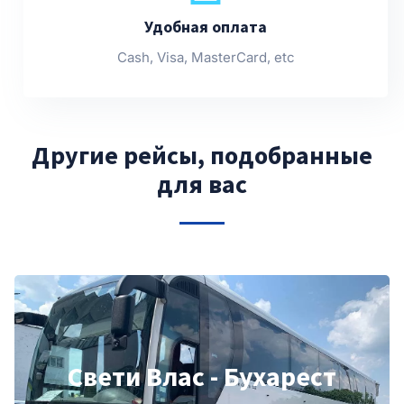
Удобная оплата
Cash, Visa, MasterCard, etc
Другие рейсы, подобранные
для вас
Свети Влас - Бухарест