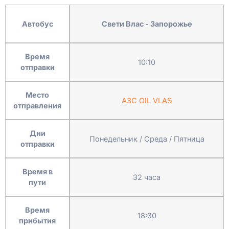
Автобус
Свети Влас - Запорожье
Время
10:10
отправки
Место
АЗС OIL VLAS
отправления
Дни
Понедельник / Среда / Пятница
отправки
Время в
32 часа
пути
Время
18:30
прибытия