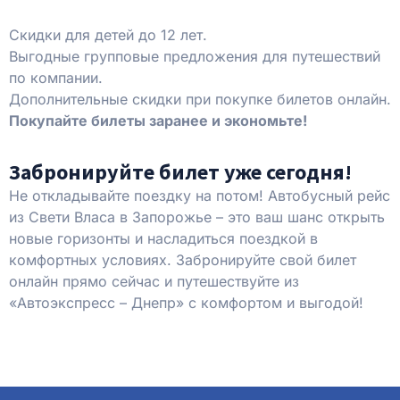
Скидки для детей до 12 лет.
Выгодные групповые предложения для путешествий
по компании.
Дополнительные скидки при покупке билетов онлайн.
Покупайте билеты
заранее
и экономьте!
Забронируйте билет уже сегодня!
Не откладывайте поездку на потом! Автобусный рейс
из Свети Власа в Запорожье – это ваш шанс открыть
новые горизонты и насладиться поездкой в
комфортных условиях. Забронируйте свой билет
онлайн прямо сейчас и путешествуйте из
«Автоэкспресс – Днепр» с комфортом и выгодой!