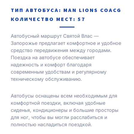
ТИП АВТОБУСА: MAN LIONS COACG
КОЛИЧЕСТВО МЕСТ: 57
Автобусный маршрут Святой Влас —
Запорожье предлагает комфортное и удобное
средство передвижения между городами.
Поездка на автобусе обеспечивает
надежность и комфорт благодаря
современным удобствам и регулярному
техническому обслуживанию.
Автобусы оснащены всем необходимым для
комфортной поездки, включая удобные
сиденья, кондиционеры и большие просторы
для ног, чтобы вы могли расслабиться и
полностью насладиться поездкой.