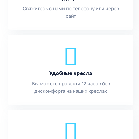
Свяжитесь с нами по телефону или через
сайт
Удобные кресла
Вы можете провести 12 часов без
дискомфорта на наших креслах