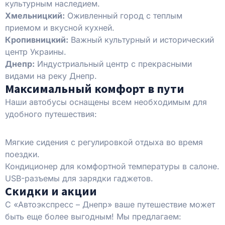
культурным наследием.
Хмельницкий:
Оживленный город с теплым
приемом и вкусной кухней.
Кропивницкий:
Важный культурный и исторический
центр Украины.
Днепр:
Индустриальный центр с прекрасными
видами на реку Днепр.
Максимальный комфорт в пути
Наши автобусы оснащены всем необходимым для
удобного путешествия:
Мягкие сидения с регулировкой отдыха во время
поездки.
Кондиционер для комфортной температуры в салоне.
USB-разъемы для зарядки гаджетов.
Скидки и акции
С «Автоэкспресс – Днепр» ваше путешествие может
быть еще более выгодным! Мы предлагаем: