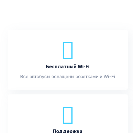
Бесплатный Wi-Fi
Все автобусы оснащены розетками и Wi-Fi
Поддержка