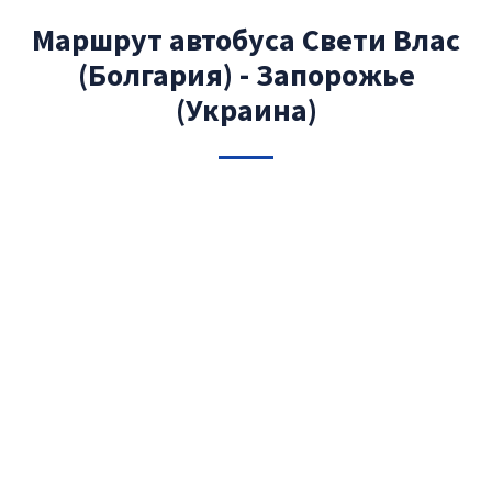
Маршрут автобуса Свети Влас
(Болгария) - Запорожье
(Украина)