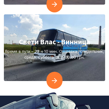
Свети Влас - Винница
Время в пути – 22 ч 10 мин. Отправка понедельник,
среда, суббота от 2700.00 грн.