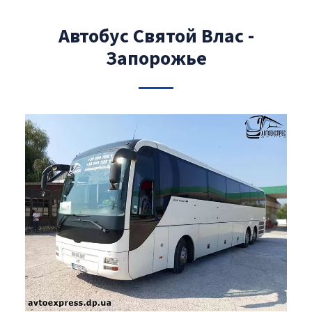
Автобус Святой Влас -
Запорожье