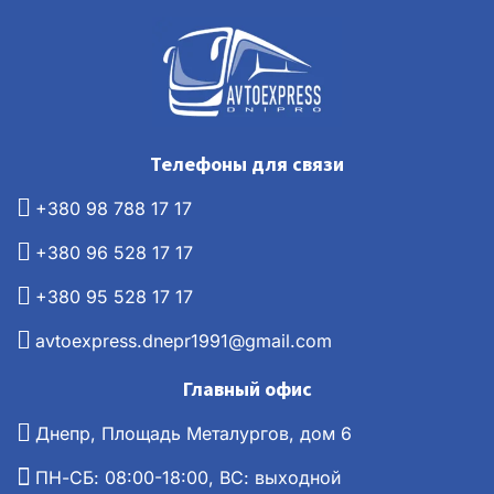
Телефоны для связи
+380 98 788 17 17
+380 96 528 17 17
+380 95 528 17 17
avtoexpress.dnepr1991@gmail.com
Главный офис
Днепр, Площадь Металургов, дом 6
ПН-СБ: 08:00-18:00, ВС: выходной