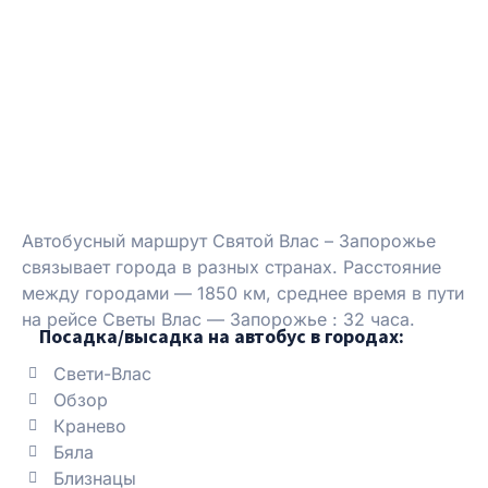
Автобусный маршрут Святой Влас – Запорожье
связывает города в разных странах. Расстояние
между городами — 1850 км, среднее время в пути
на рейсе Светы Влас — Запорожье : 32 часа.
Посадка/высадка на автобус в городах:
Свети-Влас
Обзор
Кранево
Бяла
Близнацы