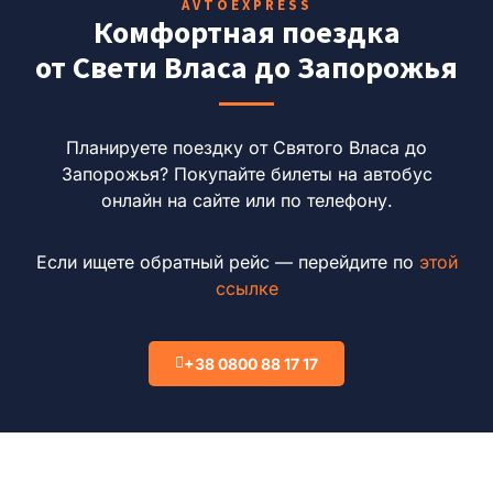
AVTOEXPRESS
Комфортная поездка
от Свети Власа до Запорожья
Планируете поездку от Святого Власа до
Запорожья?
Покупайте билеты на автобус
онлайн на сайте или по телефону.
Если ищете обратный рейс — перейдите по
этой
ссылке
+38 0800 88 17 17