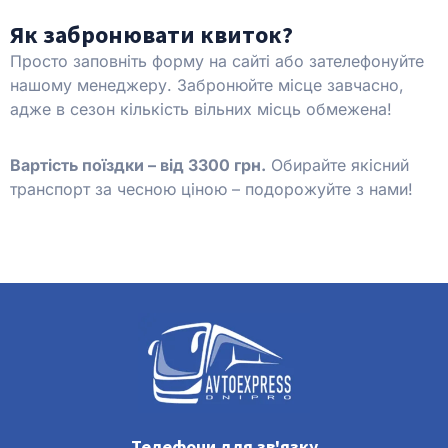
Як забронювати квиток?
Просто заповніть форму на сайті або зателефонуйте
нашому менеджеру. Забронюйте місце завчасно,
адже в сезон кількість вільних місць обмежена!
Вартість поїздки – від 3300 грн.
Обирайте якісний
транспорт за чесною ціною – подорожуйте з нами!
Телефони для зв'язку