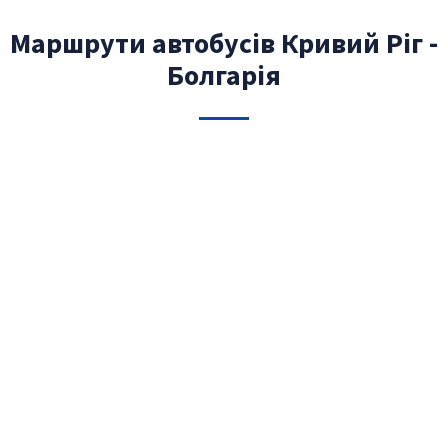
Маршрути автобусів Кривий Ріг -
Болгарія