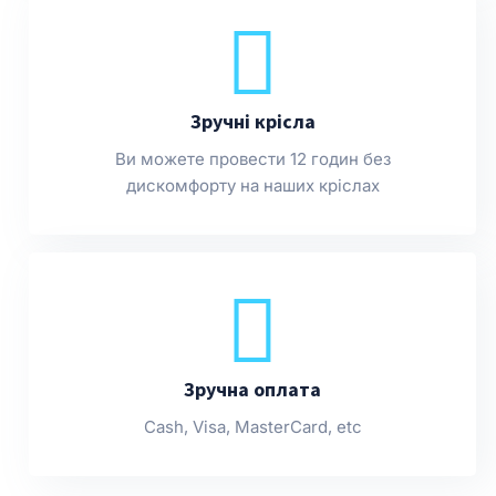
Зручні крісла
Ви можете провести 12 годин без
дискомфорту на наших кріслах
Зручна оплата
Cash, Visa, MasterCard, etc