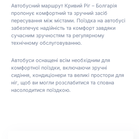
Автобусний маршрут Кривий Ріг – Болгарія
пропонує комфортний та зручний засіб
пересування між містами.
Поїздка на автобусі
забезпечує надійність та комфорт завдяки
сучасним зручностям та регулярному
технічному обслуговуванню.
Автобуси оснащені всім необхідним для
комфортної поїздки, включаючи зручні
сидіння, кондиціонери та великі простори для
ніг, щоб ви могли розслабитися та сповна
насолодитися поїздкою.