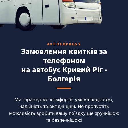
AVTOEXPRESS
Замовлення квитків за
телефоном
на автобус Кривий Ріг -
Болгарія
Ми гарантуємо комфортні умови подорожі,
надійність та вигідні ціни.
Не пропустіть
можливість зробити вашу поїздку ще зручнішою
та безпечнішою!