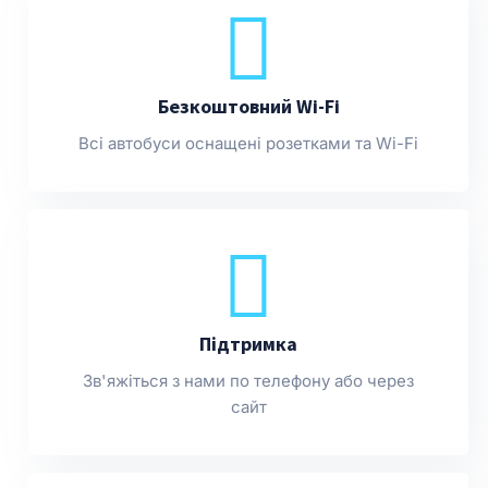
Безкоштовний Wi-Fi
Всі автобуси оснащені розетками та Wi-Fi
Підтримка
Зв'яжіться з нами по телефону або через
сайт