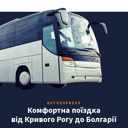
AVTOEXPRESS
Комфортна поїздка
від Кривого Рогу до Болгарії