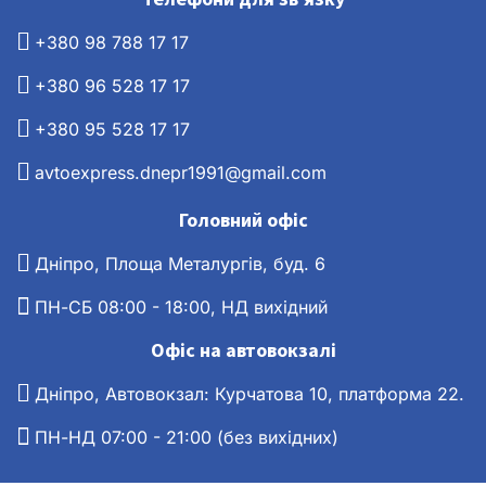
+380 98 788 17 17
+380 96 528 17 17
+380 95 528 17 17
avtoexpress.dnepr1991@gmail.com
Головний офіс
Дніпро, Площа Металургів, буд. 6
ПН-СБ 08:00 - 18:00, НД вихідний
Офіс на автовокзалі
Дніпро, Автовокзал: Курчатова 10, платформа 22.
ПН-НД 07:00 - 21:00 (без вихідних)