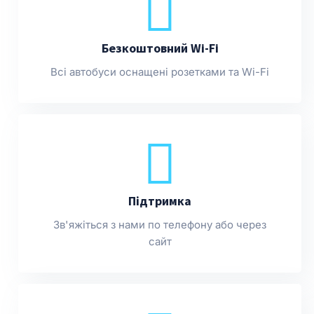
Безкоштовний Wi-Fi
Всі автобуси оснащені розетками та Wi-Fi
Підтримка
Зв'яжіться з нами по телефону або через
сайт