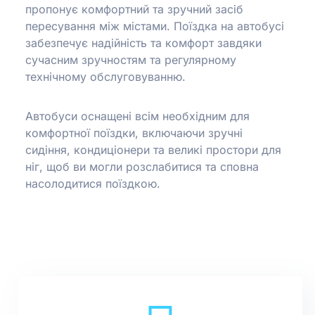
пропонує комфортний та зручний засіб
пересування між містами.
Поїздка на автобусі
забезпечує надійність та комфорт завдяки
сучасним зручностям та регулярному
технічному обслуговуванню.
Автобуси оснащені всім необхідним для
комфортної поїздки, включаючи зручні
сидіння, кондиціонери та великі простори для
ніг, щоб ви могли розслабитися та сповна
насолодитися поїздкою.