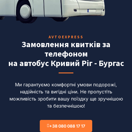
AVTOEXPRESS
Замовлення квитків за
телефоном
на автобус Кривий Ріг - Бургас
Ми гарантуємо комфортні умови подорожі,
надійність та вигідні ціни.
Не пропустіть
можливість зробити вашу поїздку ще зручнішою
та безпечнішою!
+38 080 088 17 17