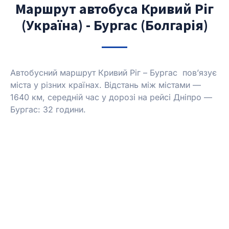
Маршрут автобуса Кривий Ріг
(Україна) - Бургас (Болгарія)
Автобусний маршрут Кривий Ріг – Бургас пов’язує
міста у різних країнах.
Відстань між містами —
1640 км, середній час у дорозі на рейсі Дніпро —
Бургас: 32 години.