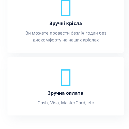
Зручні крісла
Ви можете провести безліч годин без
дискомфорту на наших кріслах
Зручна оплата
Cash, Visa, MasterCard, etc