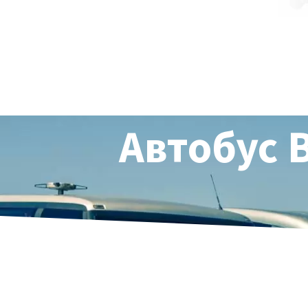
Автобус 