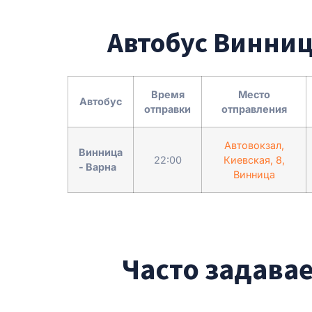
Автобус Винниц
Время
Место
Автобус
отправки
отправления
Автовокзал,
Винница
22:00
Киевская, 8,
- Варна
Винница
Часто задава