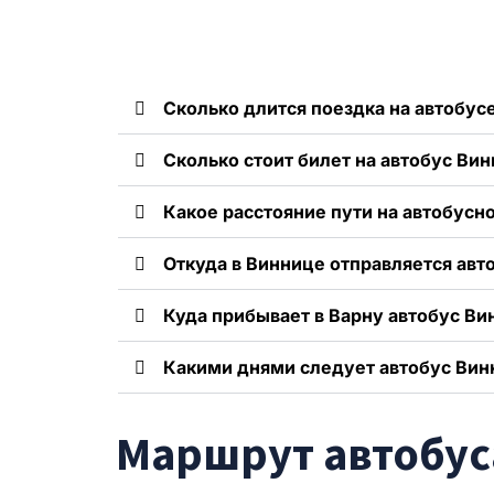
Сколько длится поездка на автобусе
Сколько стоит билет на автобус Вин
Какое расстояние пути на автобусн
Откуда в Виннице отправляется авт
Куда прибывает в Варну автобус Ви
Какими днями следует автобус Вин
Маршрут автобуса