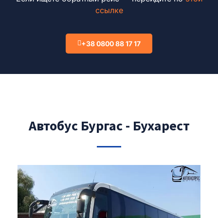
ссылке
+38 0800 88 17 17
Автобус Бургас - Бухарест