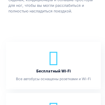
для ног, чтобы вы могли расслабиться и
полностью насладиться поездкой.
Бесплатный Wi-Fi
Все автобусы оснащены розетками и Wi-Fi