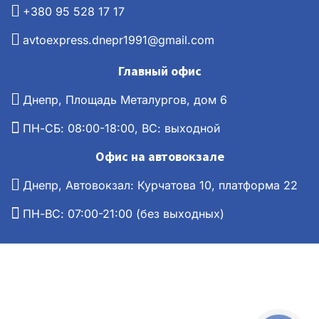
+380 95 528 17 17
avtoexpress.dnepr1991@gmail.com
Главный офис
Днепр, Площадь Металургов, дом 6
ПН-СБ: 08:00-18:00, ВС: выходной
Офис на автовокзале
Днепр, Автовокзал: Курчатова 10, платформа 22
ПН-ВС: 07:00-21:00 (без выходных)