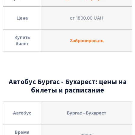
Цена
от 1800.00 UAH
Купить
Забронировать
билет
Автобус Бургас - Бухарест: цены на
билеты и расписание
Автобус
Бургас – Бухарест
Время