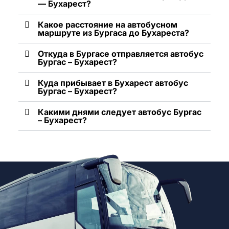
— Бухарест?
Какое расстояние на автобусном
маршруте из Бургаса до Бухареста?
Откуда в Бургасе отправляется автобус
Бургас – Бухарест?
Куда прибывает в Бухарест автобус
Бургас – Бухарест?
Какими днями следует автобус Бургас
– Бухарест?