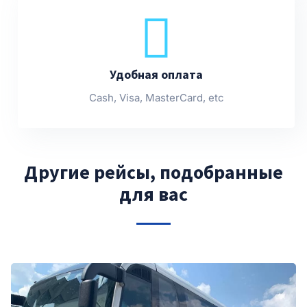
Удобная оплата
Cash, Visa, MasterCard, etc
Другие рейсы, подобранные
для вас