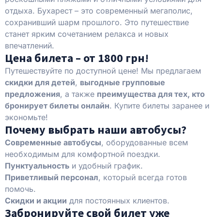
отдыха. Бухарест – это современный мегаполис,
сохранивший шарм прошлого. Это путешествие
станет ярким сочетанием релакса и новых
впечатлений.
Цена билета – от 1800 грн!
Путешествуйте по доступной цене! Мы предлагаем
скидки для детей
,
выгодные групповые
предложения
, а также
преимущества для тех, кто
бронирует билеты онлайн
. Купите билеты заранее и
экономьте!
Почему выбрать наши автобусы?
Современные автобусы
, оборудованные всем
необходимым для комфортной поездки.
Пунктуальность
и удобный график.
Приветливый персонал
, который всегда готов
помочь.
Скидки и акции
для постоянных клиентов.
Забронируйте свой билет уже