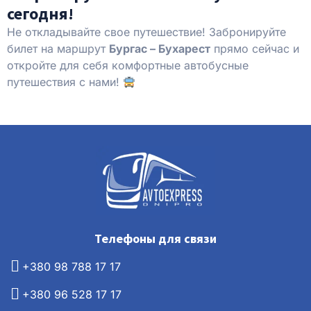
сегодня!
Не откладывайте свое путешествие! Забронируйте
билет на маршрут
Бургас – Бухарест
прямо сейчас и
откройте для себя комфортные автобусные
путешествия с нами!
Телефоны для связи
+380 98 788 17 17
+380 96 528 17 17