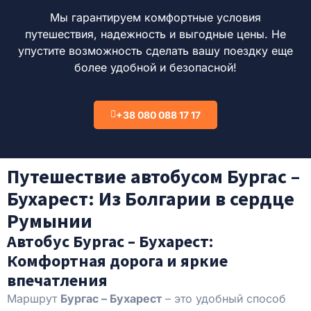
Мы гарантируем комфортные условия
путешествия, надежность и выгодные цены.
Не
упустите возможность сделать вашу поездку еще
более удобной и безопасной!
+38 080 088 17 17
Путешествие автобусом Бургас –
Бухарест: Из Болгарии в сердце
Румынии
Автобус Бургас – Бухарест:
Комфортная дорога и яркие
впечатления
Маршрут
Бургас – Бухарест
– это удобный способ