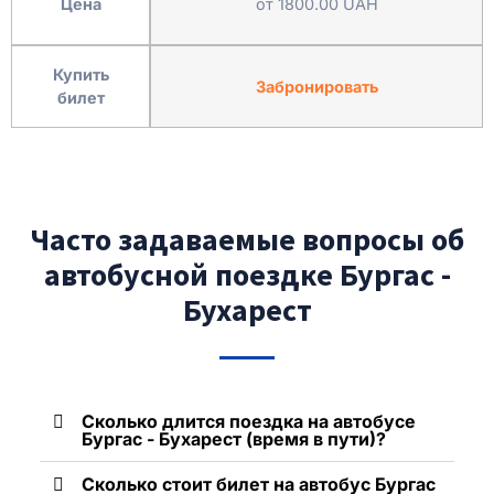
Цена
от 1800.00 UAH
Купить
Забронировать
билет
Часто задаваемые вопросы об
автобусной поездке Бургас -
Бухарест
Сколько длится поездка на автобусе
Бургас - Бухарест (время в пути)?
Сколько стоит билет на автобус Бургас