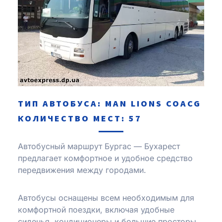
ТИП АВТОБУСА: MAN LIONS COACG
КОЛИЧЕСТВО МЕСТ: 57
Автобусный маршрут Бургас — Бухарест
предлагает комфортное и удобное средство
передвижения между городами.
Автобусы оснащены всем необходимым для
комфортной поездки, включая удобные
сиденья, кондиционеры и большие просторы