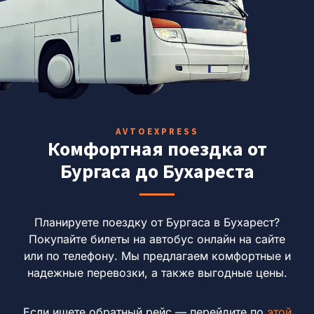
AVTOEXPRESS
Комфортная поездка от
Бургаса до Бухареста
Планируете поездку от Бургаса в Бухарест?
Покупайте билеты на автобус онлайн на сайте
или по телефону.
Мы предлагаем комфортные и
надежные перевозки, а также выгодные цены.
Если ищете обратный рейс — перейдите по
этой