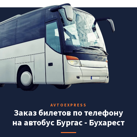
AVTOEXPRESS
Заказ билетов по телефону
на автобус Бургас - Бухарест