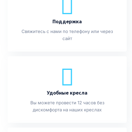
Поддержка
Свяжитесь с нами по телефону или через
сайт
Удобные кресла
Вы можете провести 12 часов без
дискомфорта на наших креслах