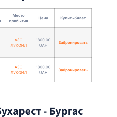
Место
Цена
Купить билет
я
прибытия
АЗС
1800.00
Забронировать
ЛУКОИЛ
UAH
АЗС
1800.00
Забронировать
ЛУКОИЛ
UAH
ухарест - Бургас