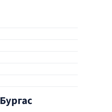
 Бургас