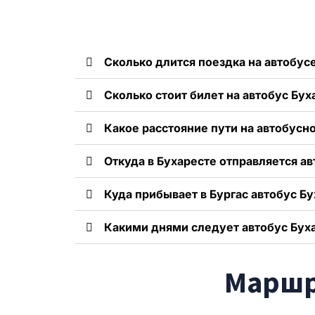
Сколько длится поездка на автобусе
Сколько стоит билет на автобус Бух
Какое расстояние пути на автобусн
Откуда в Бухаресте отправляется ав
Куда прибывает в Бургас автобус Бу
Какими днями следует автобус Буха
Маршру