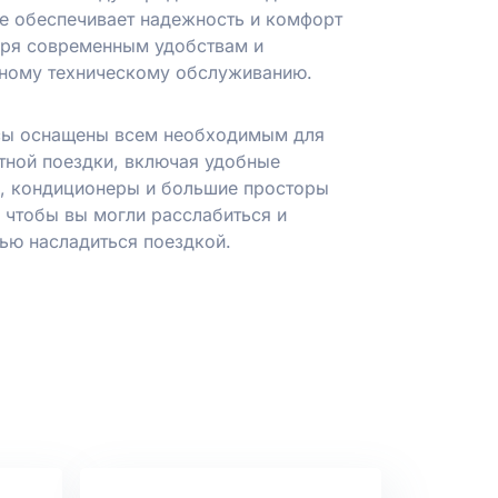
е обеспечивает надежность и комфорт
аря современным удобствам и
ному техническому обслуживанию.
сы оснащены всем необходимым для
ной поездки, включая удобные
, кондиционеры и большие просторы
, чтобы вы могли расслабиться и
ью насладиться поездкой.