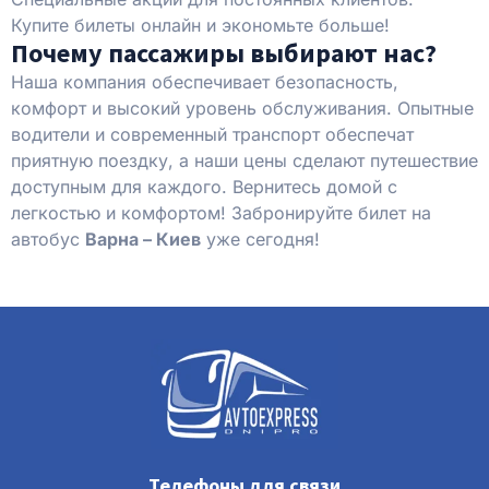
Купите билеты онлайн и экономьте больше!
Почему пассажиры выбирают нас?
Наша компания обеспечивает безопасность,
комфорт и высокий уровень обслуживания. Опытные
водители и современный транспорт обеспечат
приятную поездку, а наши цены сделают путешествие
доступным для каждого. Вернитесь домой с
легкостью и комфортом! Забронируйте билет на
автобус
Варна – Киев
уже сегодня!
Телефоны для связи