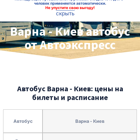
человек применяется автоматически.
Не упустите свою выгоду!
скрыть
Варна - Киев автобус
от Автоэкспресс
Автобус Варна - Киев: цены на
билеты и расписание
Автобус
Варна - Киев