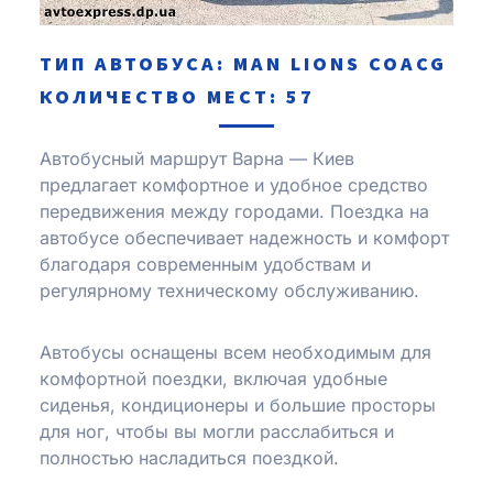
ТИП АВТОБУСА: MAN LIONS COACG
КОЛИЧЕСТВО МЕСТ: 57
Автобусный маршрут Варна — Киев
предлагает комфортное и удобное средство
передвижения между городами. Поездка на
автобусе обеспечивает надежность и комфорт
благодаря современным удобствам и
регулярному техническому обслуживанию.
Автобусы оснащены всем необходимым для
комфортной поездки, включая удобные
сиденья, кондиционеры и большие просторы
для ног, чтобы вы могли расслабиться и
полностью насладиться поездкой.