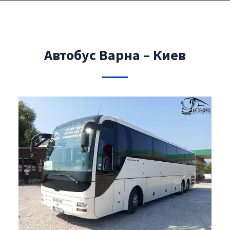
Автобус Варна – Киев