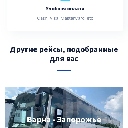
Удобная оплата
Cash, Visa, MasterCard, etc
Другие рейсы, подобранные
для вас
Варна - Запорожье