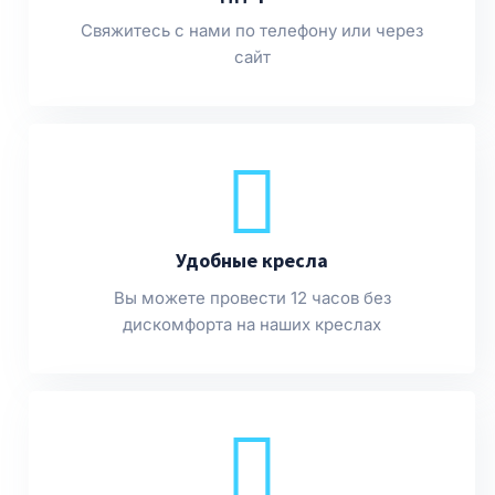
Свяжитесь с нами по телефону или через
сайт
Удобные кресла
Вы можете провести 12 часов без
дискомфорта на наших креслах