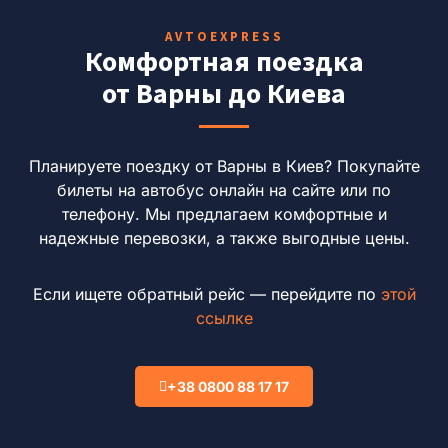
AVTOEXPRESS
Комфортная поездка
от Варны до Киева
Планируете поездку от Варны в Киев?
Покупайте
билеты на автобус онлайн на сайте или по
телефону.
Мы предлагаем комфортные и
надежные перевозки, а также выгодные цены.
Если ищете обратный рейс — перейдите по
этой
ссылке
+38 0800 88 17 17