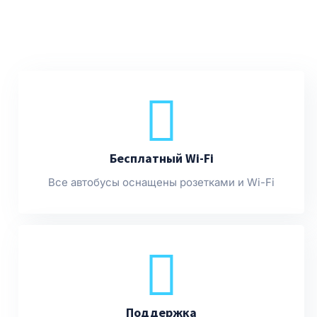
Бесплатный Wi-Fi
Все автобусы оснащены розетками и Wi-Fi
Поддержка