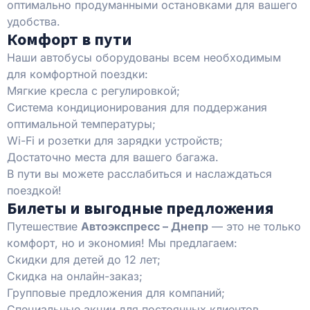
оптимально продуманными остановками для вашего
удобства.
Комфорт в пути
Наши автобусы оборудованы всем необходимым
для комфортной поездки:
Мягкие кресла с регулировкой;
Система кондиционирования для поддержания
оптимальной температуры;
Wi-Fi и розетки для зарядки устройств;
Достаточно места для вашего багажа.
В пути вы можете расслабиться и наслаждаться
поездкой!
Билеты и выгодные предложения
Путешествие
Автоэкспресс – Днепр
— это не только
комфорт, но и экономия! Мы предлагаем:
Скидки для детей до 12 лет;
Скидка на онлайн-заказ;
Групповые предложения для компаний;
Специальные акции для постоянных клиентов.