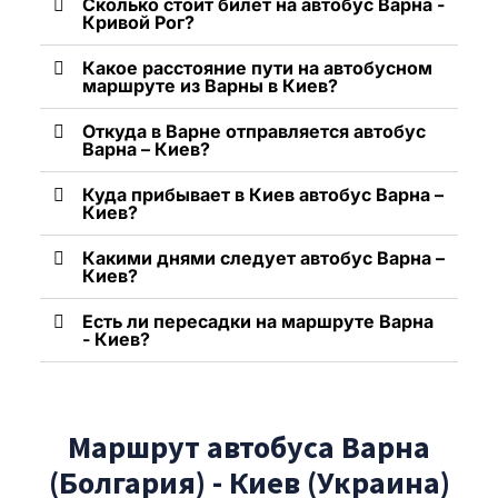
Сколько стоит билет на автобус Варна -
Кривой Рог?
Какое расстояние пути на автобусном
маршруте из Варны в Киев?
Откуда в Варне отправляется автобус
Варна – Киев?
Куда прибывает в Киев автобус Варна –
Киев?
Какими днями следует автобус Варна –
Киев?
Есть ли пересадки на маршруте Варна
- Киев?
Маршрут автобуса Варна
(Болгария) - Киев (Украина)