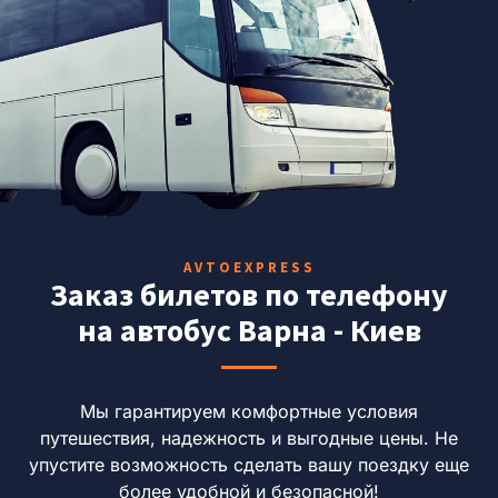
AVTOEXPRESS
Заказ билетов по телефону
на автобус Варна - Киев
Мы гарантируем комфортные условия
путешествия, надежность и выгодные цены.
Не
упустите возможность сделать вашу поездку еще
более удобной и безопасной!