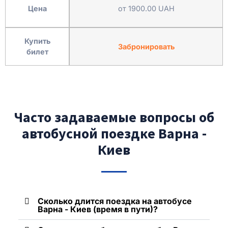
Цена
от 1900.00 UAH
Купить
Забронировать
билет
Часто задаваемые вопросы об
автобусной поездке Варна -
Киев
Сколько длится поездка на автобусе
Варна - Киев (время в пути)?