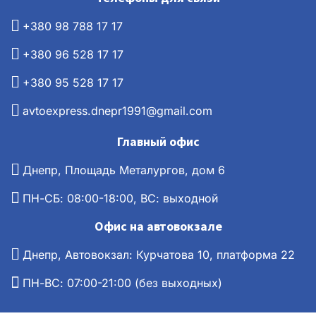
+380 98 788 17 17
+380 96 528 17 17
+380 95 528 17 17
avtoexpress.dnepr1991@gmail.com
Главный офис
Днепр, Площадь Металургов, дом 6
ПН-СБ: 08:00-18:00, ВС: выходной
Офис на автовокзале
Днепр, Автовокзал: Курчатова 10, платформа 22
ПН-ВС: 07:00-21:00 (без выходных)