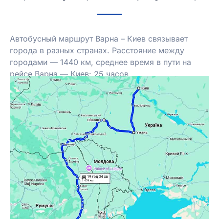
Автобусный маршрут Варна – Киев связывает
города в разных странах. Расстояние между
городами — 1440 км, среднее время в пути на
рейсе Варна — Киев: 25 часов.