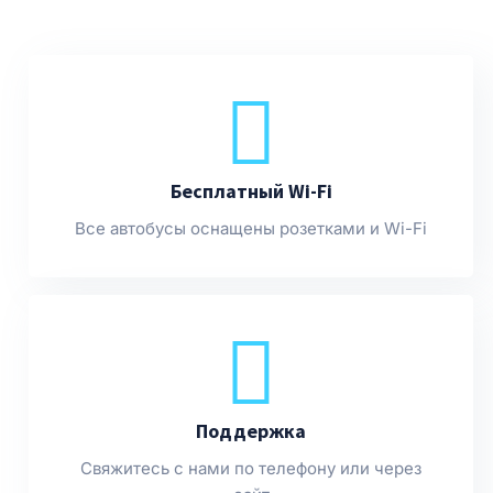
Бесплатный Wi-Fi
Все автобусы оснащены розетками и Wi-Fi
Поддержка
Свяжитесь с нами по телефону или через