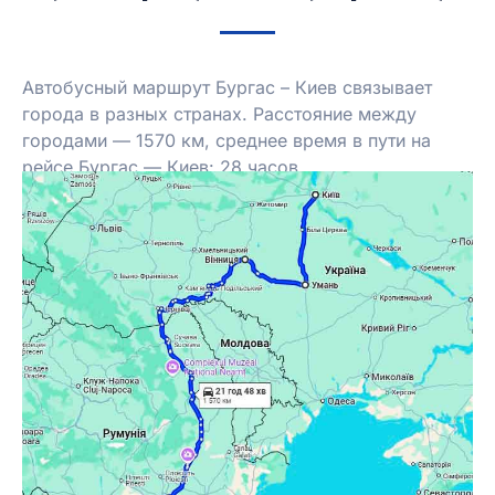
Автобусный маршрут Бургас – Киев связывает
города в разных странах. Расстояние между
городами — 1570 км, среднее время в пути на
рейсе Бургас — Киев: 28 часов.