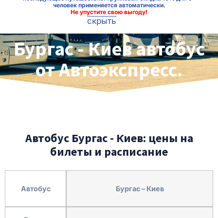
человек применяется автоматически.
Не упустите свою выгоду!
скрыть
Бургас - Киев автобус
от Автоэкспресс.
Автобус Бургас - Киев: цены на
билеты и расписание
Автобус
Бургас – Киев