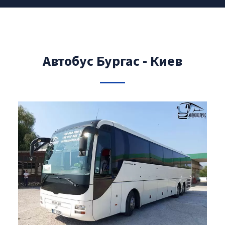
Автобус Бургас - Киев