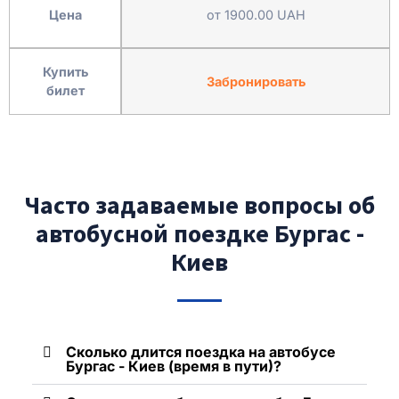
Цена
от 1900.00 UAH
Купить
Забронировать
билет
Часто задаваемые вопросы об
автобусной поездке Бургас -
Киев
Сколько длится поездка на автобусе
Бургас - Киев (время в пути)?