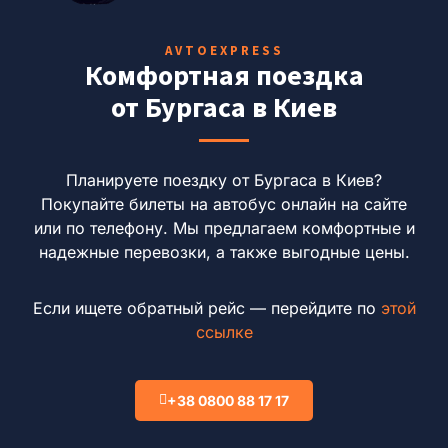
AVTOEXPRESS
Комфортная поездка
от Бургаса в Киев
Планируете поездку от Бургаса в Киев?
Покупайте билеты на автобус онлайн на сайте
или по телефону.
Мы предлагаем комфортные и
надежные перевозки, а также выгодные цены.
Если ищете обратный рейс — перейдите по
этой
ссылке
+38 0800 88 17 17