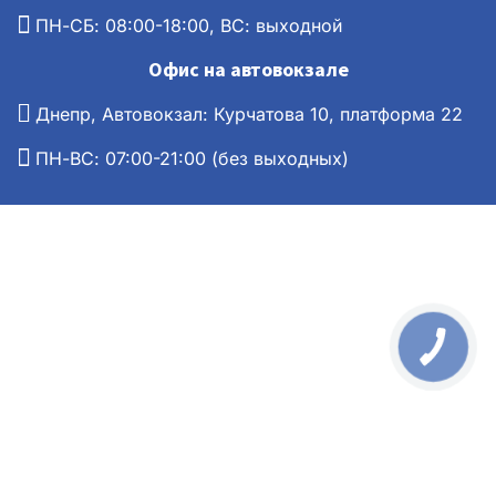
ПН-СБ: 08:00-18:00, ВС: выходной
Офис на автовокзале
Днепр, Автовокзал: Курчатова 10, платформа 22
ПН-ВС: 07:00-21:00 (без выходных)