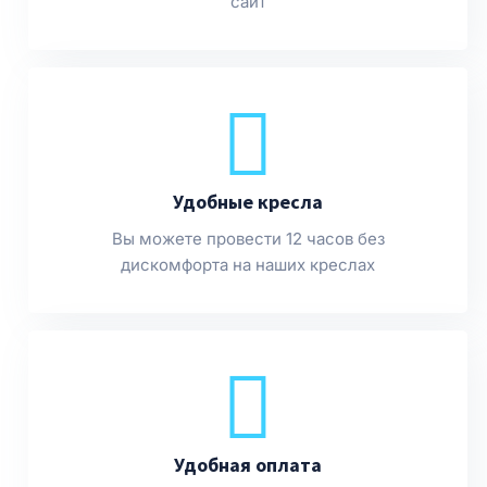
сайт
Удобные кресла
Вы можете провести 12 часов без
дискомфорта на наших креслах
Удобная оплата