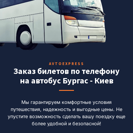
AVTOEXPRESS
Заказ билетов по телефону
на автобус Бургас - Киев
Мы гарантируем комфортные условия
путешествия, надежность и выгодные цены.
Не
упустите возможность сделать вашу поездку еще
более удобной и безопасной!