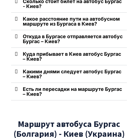
Сколько стоит билет на автобус Бургас
- Киев?
Какое расстояние пути на автобусном
маршруте из Бургаса в Киев?
Откуда в Бургасе отправляется автобус
Бургас – Киев?
Куда прибывает в Киев автобус Бургас
– Киев?
Какими днями следует автобус Бургас
– Киев?
Есть ли пересадки на маршруте Бургас
– Киев?
Маршрут автобуса Бургас
(Болгария) - Киев (Украина)