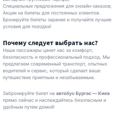
Специальные предложения для онлайн-заказов;
Акции на билеты для постоянных клиентов.
Бронируйте билеты заранее и получайте лучшие
условия для поездки!
Почему следует выбрать нас?
Наши пассажиры ценят нас за комфорт,
безопасность и профессиональный подход. Мы
предлагаем современный транспорт, опытных
водителей и сервис, который сделает ваше
путешествие приятным и незабываемым.
Забронируйте билет на
автобус Бургас — Киев
прямо сейчас и наслаждайтесь безопасным и
удобным путем домой!