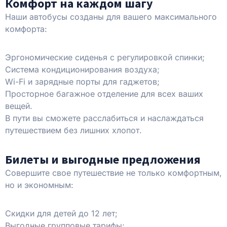
Комфорт на каждом шагу
Наши автобусы созданы для вашего максимального
комфорта:
Эргономические сиденья с регулировкой спинки;
Система кондиционирования воздуха;
Wi-Fi и зарядные порты для гаджетов;
Просторное багажное отделение для всех ваших
вещей.
В пути вы сможете расслабиться и наслаждаться
путешествием без лишних хлопот.
Билеты и выгодные предложения
Совершите свое путешествие не только комфортным,
но и экономным:
Скидки для детей до 12 лет;
Выгодные групповые тарифы;