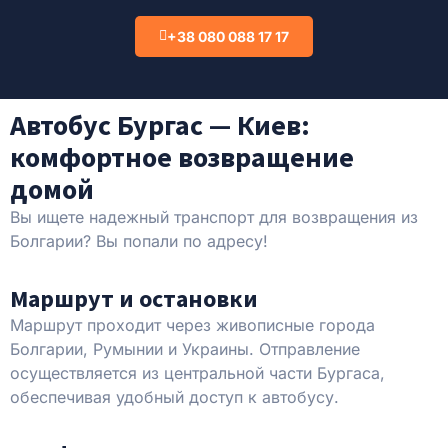
+38 080 088 17 17
Автобус Бургас — Киев:
комфортное возвращение
домой
Вы ищете надежный транспорт для возвращения из
Болгарии? Вы попали по адресу!
Маршрут и остановки
Маршрут проходит через живописные города
Болгарии, Румынии и Украины. Отправление
осуществляется из центральной части Бургаса,
обеспечивая удобный доступ к автобусу.