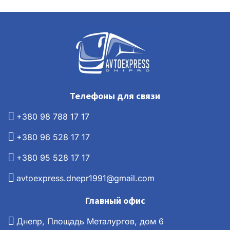
Телефоны для связи
+380 98 788 17 17
+380 96 528 17 17
+380 95 528 17 17
avtoexpress.dnepr1991@gmail.com
Главный офис
Днепр, Площадь Металургов, дом 6