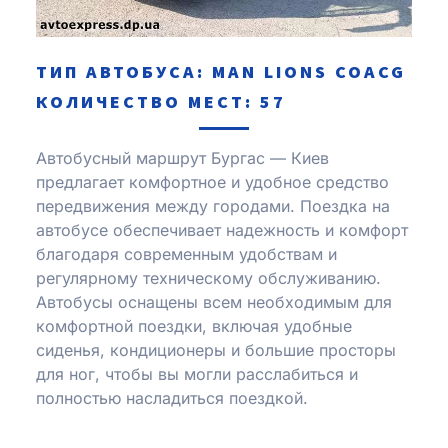
ТИП АВТОБУСА: MAN LIONS COACG
КОЛИЧЕСТВО МЕСТ: 57
Автобусный маршрут Бургас — Киев
предлагает комфортное и удобное средство
передвижения между городами. Поездка на
автобусе обеспечивает надежность и комфорт
благодаря современным удобствам и
регулярному техническому обслуживанию.
Автобусы оснащены всем необходимым для
комфортной поездки, включая удобные
сиденья, кондиционеры и большие просторы
для ног, чтобы вы могли расслабиться и
полностью насладиться поездкой.