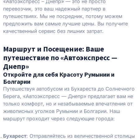
«Автоэкспресс – Днепр» — это не просто
перевозчик, это ваш надежный партнер в
путешествиях. Мы не посредник, потому можем
предложить вам самые лучшие цены. Вы получите
качественный сервис без лишних затрат.
Маршрут и Посещение: Ваше
путешествие по «Автоэкспресс —
Днепр»
Откройте для себя Красоту Румынии и
Болгарии
Путешествуя автобусом из Бухареста до Солнечного
Берега, «Автоэкспресс — Днепр» предлагает вам не
только комфорт, но и незабываемые впечатления от
живописных уголков Румынии и Болгарии. Наш
маршрут проходит через следующие города:
Бухарест
: Отправляйтесь из величественной столицы