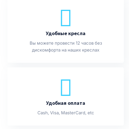
Удобные кресла
Вы можете провести 12 часов без
дискомфорта на наших креслах
Удобная оплата
Cash, Visa, MasterCard, etc