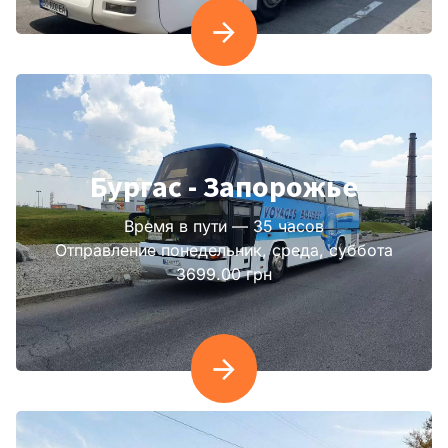
Бургас - Запорожье
Время в пути — 35 часов
Отправление понедельник, среда, суббота
3699.00 грн