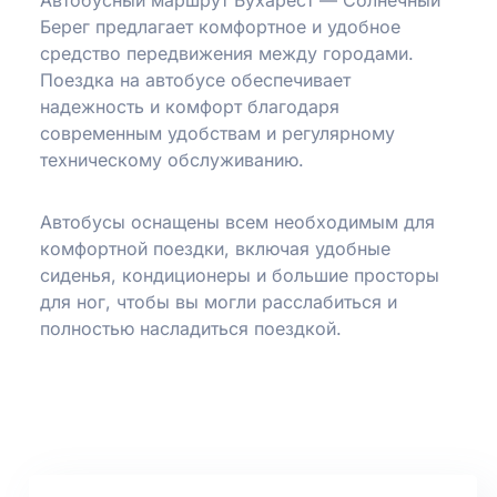
Автобусный маршрут Бухарест — Солнечный
Берег предлагает комфортное и удобное
средство передвижения между городами.
Поездка на автобусе обеспечивает
надежность и комфорт благодаря
современным удобствам и регулярному
техническому обслуживанию.
Автобусы оснащены всем необходимым для
комфортной поездки, включая удобные
сиденья, кондиционеры и большие просторы
для ног, чтобы вы могли расслабиться и
полностью насладиться поездкой.