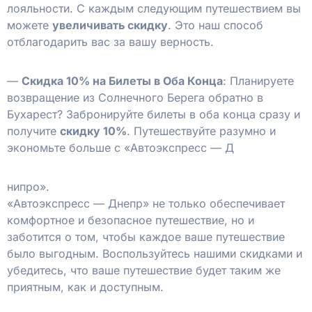
лояльности. С каждым следующим путешествием вы
можете
увеличивать скидку
. Это наш способ
отблагодарить вас за вашу верность.
—
Скидка 10% на Билеты в Оба Конца
: Планируете
возвращение из Солнечного Берега обратно в
Бухарест? Забронируйте билеты в оба конца сразу и
получите
скидку 10%
. Путешествуйте разумно и
экономьте больше с «Автоэкспресс — Д
нипро».
«Автоэкспресс — Днепр» не только обеспечивает
комфортное и безопасное путешествие, но и
заботится о том, чтобы каждое ваше путешествие
было выгодным. Воспользуйтесь нашими скидками и
убедитесь, что ваше путешествие будет таким же
приятным, как и доступным.