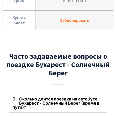
Цена
1900.00 UAH
Купить
Забронировать
билет
Часто задаваемые вопросы о
поездке Бухарест - Солнечный
Берег
Сколько длится поездка на автобусе
Бухарест - Солнечный Берег (время в
пути)?