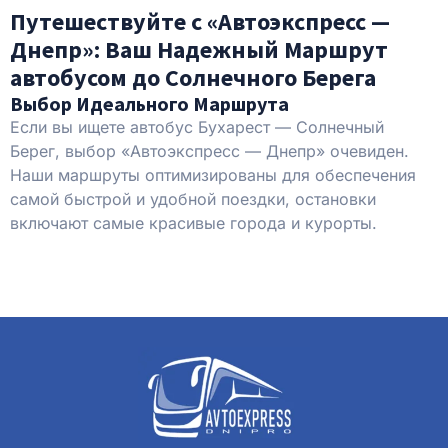
Путешествуйте с «Автоэкспресс —
Днепр»: Ваш Надежный Маршрут
автобусом до Солнечного Берега
Выбор Идеального Маршрута
Если вы ищете автобус Бухарест — Солнечный
Берег, выбор «Автоэкспресс — Днепр» очевиден.
Наши маршруты оптимизированы для обеспечения
самой быстрой и удобной поездки, остановки
включают самые красивые города и курорты.