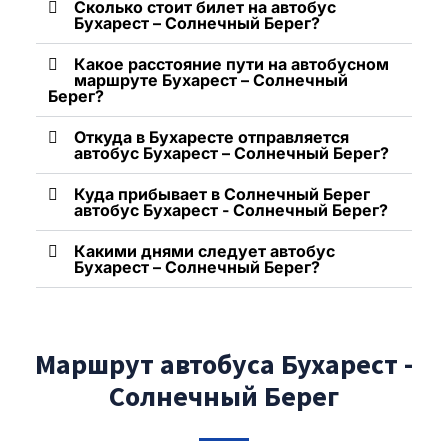
Сколько стоит билет на автобус
Бухарест – Солнечный Берег?
Какое расстояние пути на автобусном
маршруте Бухарест – Солнечный
Берег?
Откуда в Бухаресте отправляется
автобус Бухарест – Солнечный Берег?
Куда прибывает в Солнечный Берег
автобус Бухарест - Солнечный Берег?
Какими днями следует автобус
Бухарест – Солнечный Берег?
Маршрут автобуса Бухарест -
Солнечный Берег