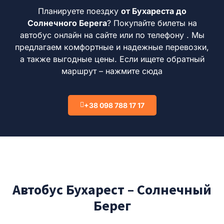
Планируете поездку
от Бухареста до
Солнечного Берега
?
Покупайте билеты на
автобус онлайн на сайте или по телефону .
Мы
предлагаем комфортные и надежные перевозки,
а также выгодные цены.
Если ищете обратный
маршрут – нажмите сюда
+38 098 788 17 17
Автобус Бухарест – Солнечный
Берег