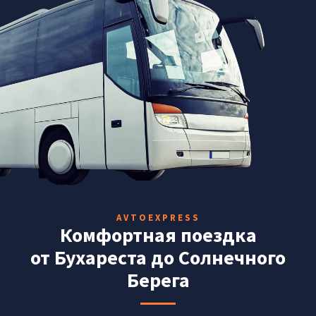
AVTOEXPRESS
Комфортная поездка
от Бухареста до Солнечного
Берега