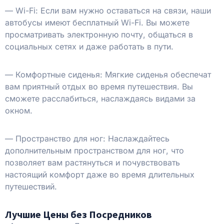
— Wi-Fi: Если вам нужно оставаться на связи, наши
автобусы имеют бесплатный Wi-Fi. Вы можете
просматривать электронную почту, общаться в
социальных сетях и даже работать в пути.
— Комфортные сиденья: Мягкие сиденья обеспечат
вам приятный отдых во время путешествия. Вы
сможете расслабиться, наслаждаясь видами за
окном.
— Пространство для ног: Наслаждайтесь
дополнительным пространством для ног, что
позволяет вам растянуться и почувствовать
настоящий комфорт даже во время длительных
путешествий.
Лучшие Цены без Посредников