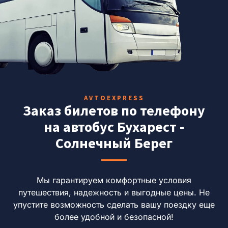
AVTOEXPRESS
Заказ билетов по телефону
на автобус Бухарест -
Солнечный Берег
Мы гарантируем комфортные условия
путешествия, надежность и выгодные цены.
Не
упустите возможность сделать вашу поездку еще
более удобной и безопасной!