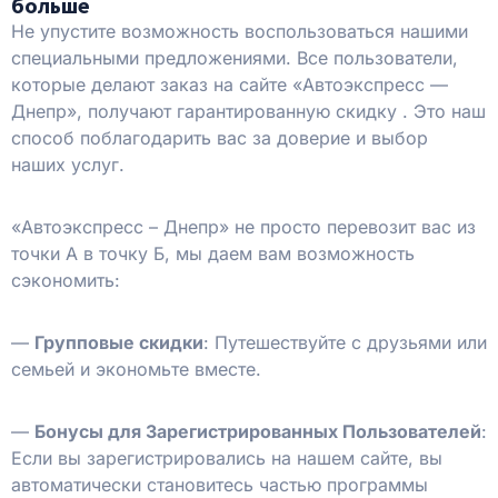
больше
Не упустите возможность воспользоваться нашими
специальными предложениями. Все пользователи,
которые делают заказ на сайте «Автоэкспресс —
Днепр», получают гарантированную скидку
. Это наш
способ поблагодарить вас за доверие и выбор
наших услуг.
«Автоэкспресс – Днепр» не просто перевозит вас из
точки А в точку Б, мы даем вам возможность
сэкономить:
—
Групповые скидки
: Путешествуйте с друзьями или
семьей и экономьте вместе.
—
Бонусы для Зарегистрированных Пользователей
:
Если вы зарегистрировались на нашем сайте, вы
автоматически становитесь частью программы