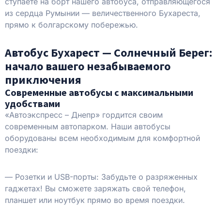
ступаете на борт нашего автобуса, отправляющегося
из сердца Румынии — величественного Бухареста,
прямо к болгарскому побережью.
Автобус Бухарест — Солнечный Берег:
начало вашего незабываемого
приключения
Современные автобусы с максимальными
удобствами
«Автоэкспресс – Днепр» гордится своим
современным автопарком. Наши автобусы
оборудованы всем необходимым для комфортной
поездки:
— Розетки и USB-порты: Забудьте о разряженных
гаджетах! Вы сможете заряжать свой телефон,
планшет или ноутбук прямо во время поездки.