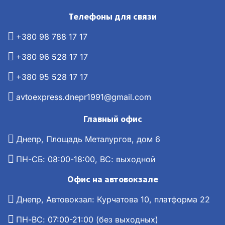
Телефоны для связи
+380 98 788 17 17
+380 96 528 17 17
+380 95 528 17 17
avtoexpress.dnepr1991@gmail.com
Главный офис
Днепр, Площадь Металургов, дом 6
ПН-СБ: 08:00-18:00, ВС: выходной
Офис на автовокзале
Днепр, Автовокзал: Курчатова 10, платформа 22
ПН-ВС: 07:00-21:00 (без выходных)