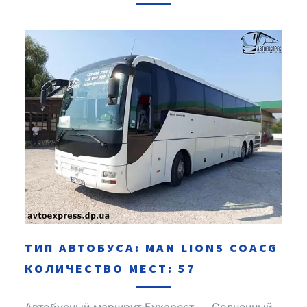
ТИП АВТОБУСА: MAN LIONS COACG
КОЛИЧЕСТВО МЕСТ: 57