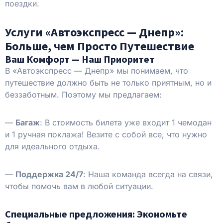
поездки.
Услуги «Автоэкспресс — Днепр»:
Больше, чем Просто Путешествие
Ваш Комфорт — Наш Приоритет
В «Автоэкспресс — Днепр» мы понимаем, что
путешествие должно быть не только приятным, но и
беззаботным. Поэтому мы предлагаем:
—
Багаж
: В стоимость билета уже входит 1 чемодан
и 1 ручная поклажа! Везите с собой все, что нужно
для идеального отдыха.
—
Поддержка 24/7
: Наша команда всегда на связи,
чтобы помочь вам в любой ситуации.
Специальные предложения: Экономьте