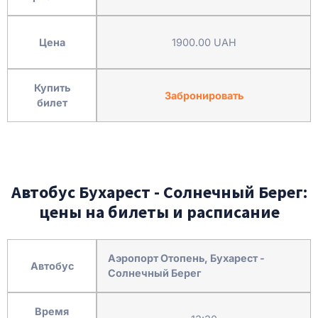
Цена
1900.00 UAH
Купить
Забронировать
билет
Автобус Бухарест - Солнечный Берег:
цены на билеты и расписание
Аэропорт Отопень, Бухарест -
Автобус
Солнечный Берег
Время