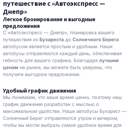
путешествие с «Автоэкспресс —
Днепр»
Легкое бронирование и выгодные
предложения
С «Автоэкспресс — Днепр», планировка вашего
путешествия из
Бухареста
до
Солнечного Берега
автобусом является простым и удобным. Наши
автобусы отправляются каждый день, обеспечивая
гибкость для вашего графика. Благодаря
лучшим
ценам
на рынке, вы можете быть уверены, что
получите выгодное предложение.
Удобный график движения
Мы понимаем, что ваше время ценно, поэтому наш
график движения разработан с мыслью о
максимальном удобстве. Наши автобусы Бухарест —
Солнечный Берег отправляются утром и вечером,
чтобы вы могли выбрать самое удобное время для