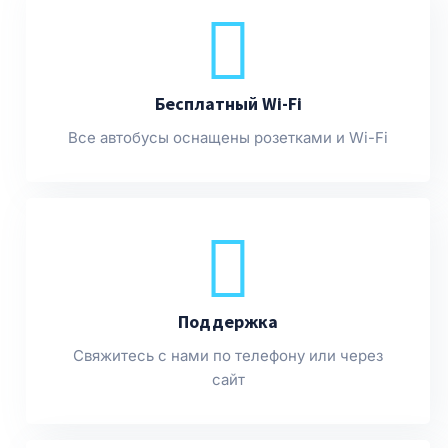
Бесплатный Wi-Fi
Все автобусы оснащены розетками и Wi-Fi
Поддержка
Свяжитесь с нами по телефону или через
сайт