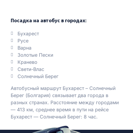
Посадка на автобус в городах:
Бухарест
Русе
Варна
Золотые Пески
Кранево
Свети-Влас
Солнечный Берег
Автобусный маршрут Бухарест – Солнечный
Берег (Болгария) связывает два города в
разных странах. Расстояние между городами
— 413 км, среднее время в пути на рейсе
Бухарест — Солнечный Берег: 8 час.