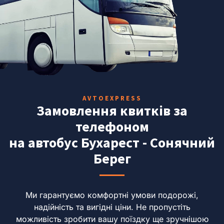
AVTOEXPRESS
Замовлення квитків за
телефоном
на автобус Бухарест - Сонячний
Берег
Ми гарантуємо комфортні умови подорожі,
надійність та вигідні ціни.
Не пропустіть
можливість зробити вашу поїздку ще зручнішою