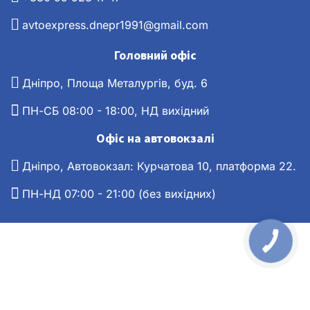
avtoexpress.dnepr1991@gmail.com
Головний офіс
Дніпро, Площа Металургів, буд. 6
ПН-СБ 08:00 - 18:00, НД вихідний
Офіс на автовокзалі
Дніпро, Автовокзал: Курчатова 10, платформа 22.
ПН-НД 07:00 - 21:00 (без вихідних)