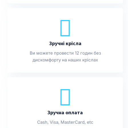
Зручні крісла
Ви можете провести 12 годин без
дискомфорту на наших кріслах
Зручна оплата
Cash, Visa, MasterCard, etc