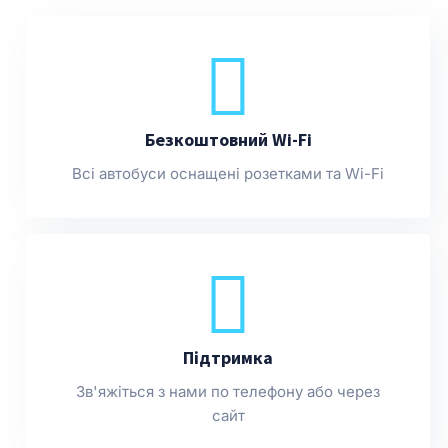
Безкоштовний Wi-Fi
Всі автобуси оснащені розетками та Wi-Fi
Підтримка
Зв'яжіться з нами по телефону або через
сайт