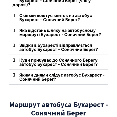
Бухарест - Сонячний Берег (час у
дорозі)?
Скільки коштує квиток на автобус
Бухарест – Сонячний Берег?
Яка відстань шляху на автобусному
маршруті Бухарест - Сонячний Берег?
Звідки в Бухаресті відправляється
автобус Бухарест – Сонячний Берег?
Куди прибуває до Сонячного Берегу
автобус Бухарест - Сонячний Берег?
Якими днями слідує автобус Бухарест -
Сонячний Берег?
Маршрут автобуса Бухарест -
Сонячний Берег