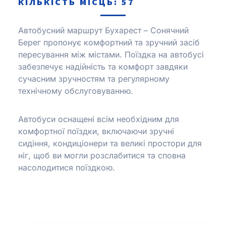
КІЛЬКІСТЬ МІСЦЬ: 57
Автобусний маршрут Бухарест – Сонячний
Берег пропонує комфортний та зручний засіб
пересування між містами.
Поїздка на автобусі
забезпечує надійність та комфорт завдяки
сучасним зручностям та регулярному
технічному обслуговуванню.
Автобуси оснащені всім необхідним для
комфортної поїздки, включаючи зручні
сидіння, кондиціонери та великі простори для
ніг, щоб ви могли розслабитися та сповна
насолодитися поїздкою.