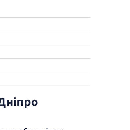
 Дніпро