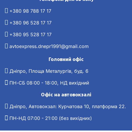
+380 98 788 17 17
+380 96 528 17 17
+380 95 528 17 17
avtoexpress.dnepr1991@gmail.com
Головний офіс
Дніпро, Площа Металургів, буд. 6
ПН-СБ 08:00 - 18:00, НД вихідний
Офіс на автовокзалі
Дніпро, Автовокзал: Курчатова 10, платформа 22.
ПН-НД 07:00 - 21:00 (без вихідних)