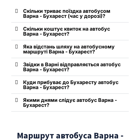
Скільки триває поїздка автобусом
Варна - Бухарест (час у дорозі)?
Скільки коштує квиток на автобус
Варна - Бухарест?
Яка відстань шляху на автобусному
маршруті Варна - Бухарест?
Звідки в Варні відправляється автобус
Варна - Бухарест?
Куди прибуває до Бухаресту автобус
Варна - Бухарест?
Якими днями слідує автобус Варна -
Бухарест?
Маршрут автобуса Варна -