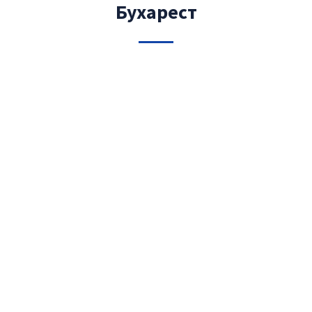
Бухарест