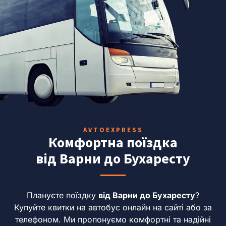
AVTOEXPRESS
Комфортна поїздка
від Варни до Бухаресту
Плануєте поїздку
від Варни до Бухаресту
?
Купуйте квитки на автобус онлайн на сайті або за
телефоном.
Ми пропонуємо комфортні та надійні