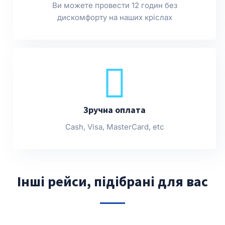
Ви можете провести 12 годин без
дискомфорту на наших кріслах
Зручна оплата
Cash, Visa, MasterCard, etc
Інші рейси, підібрані для вас