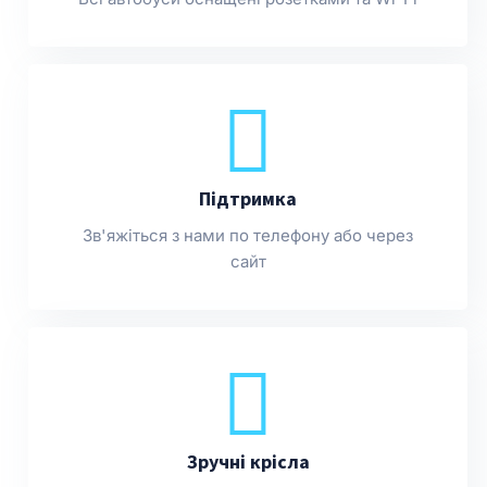
Підтримка
Зв'яжіться з нами по телефону або через
сайт
Зручні крісла