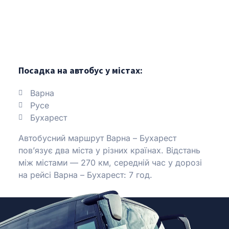
Посадка на автобус у містах:
Варна
Русе
Бухарест
Автобусний маршрут Варна – Бухарест
пов’язує два міста у різних країнах.
Відстань
між містами — 270 км, середній час у дорозі
на рейсі Варна – Бухарест: 7 год.