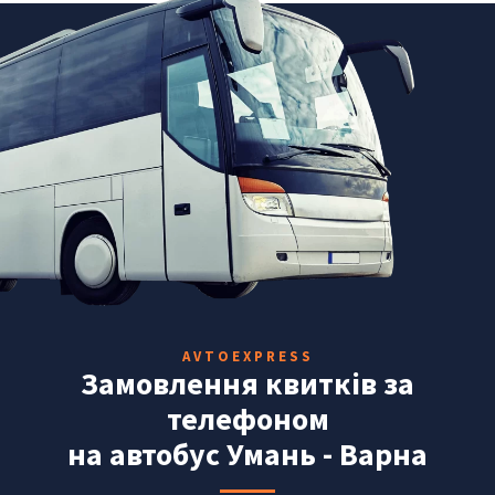
AVTOEXPRESS
Замовлення квитків за
телефоном
на автобус Умань - Варна