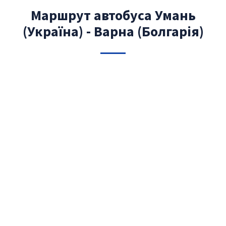
Маршрут автобуса Умань
(Україна) - Варна (Болгарія)