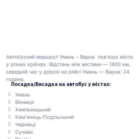
Автобусний маршрут Умань – Варна пов’язує міста
у різних країнах.
Відстань між містами — 1400 км,
середній час у дорозі на рейсі Умань — Варна: 24
година.
Посадка/Висадка на автобус у містах:
Умань
Вінниця
Хмельницький
Кам'янець-Подільський
Чернівці
Сучава