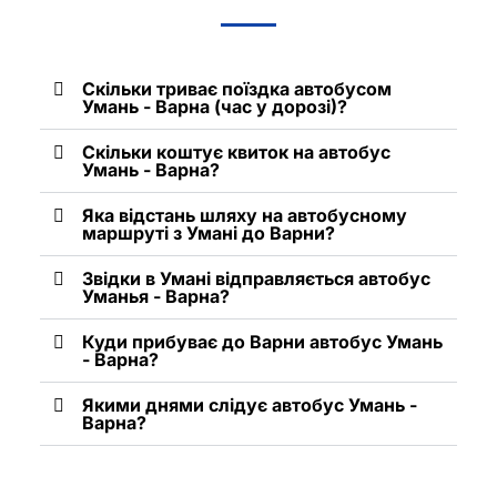
Скільки триває поїздка автобусом
Умань - Варна (час у дорозі)?
Скільки коштує квиток на автобус
Умань - Варна?
Яка відстань шляху на автобусному
маршруті з Умані до Варни?
Звідки в Умані відправляється автобус
Уманья - Варна?
Куди прибуває до Варни автобус Умань
- Варна?
Якими днями слідує автобус Умань -
Варна?