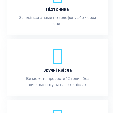
Підтримка
Зв'яжіться з нами по телефону або через
сайт
Зручні крісла
Ви можете провести 12 годин без
дискомфорту на наших кріслах