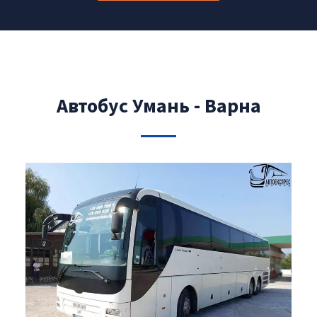
Автобус Умань - Варна