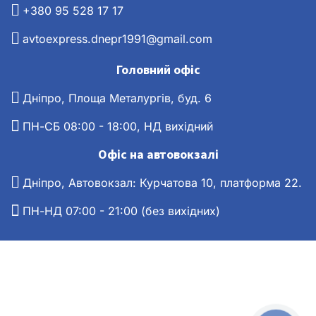
+380 95 528 17 17
avtoexpress.dnepr1991@gmail.com
Головний офіс
Дніпро, Площа Металургів, буд. 6
ПН-СБ 08:00 - 18:00, НД вихідний
Офіс на автовокзалі
Дніпро, Автовокзал: Курчатова 10, платформа 22.
ПН-НД 07:00 - 21:00 (без вихідних)