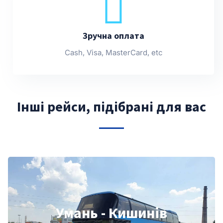
Зручна оплата
Cash, Visa, MasterCard, etc
Інші рейси, підібрані для вас
Умань - Кишинів