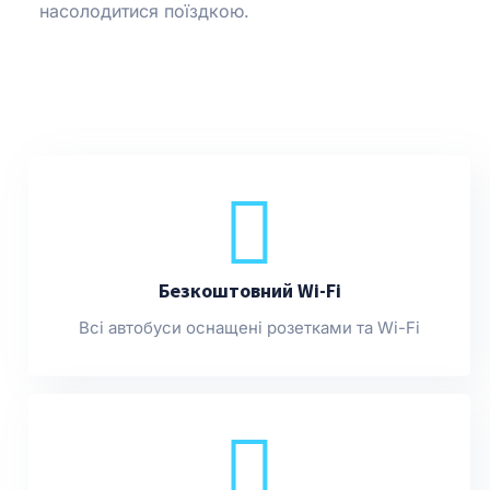
насолодитися поїздкою.
Безкоштовний Wi-Fi
Всі автобуси оснащені розетками та Wi-Fi