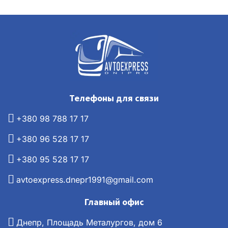
Телефоны для связи
+380 98 788 17 17
+380 96 528 17 17
+380 95 528 17 17
avtoexpress.dnepr1991@gmail.com
Главный офис
Днепр, Площадь Металургов, дом 6