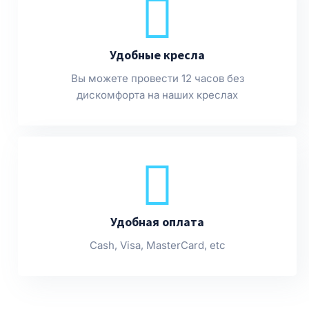
Удобные кресла
Вы можете провести 12 часов без
дискомфорта на наших креслах
Удобная оплата
Cash, Visa, MasterCard, etc