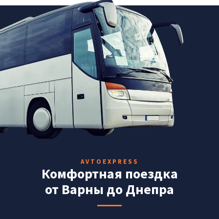
AVTOEXPRESS
Комфортная поездка
от Варны до Днепра