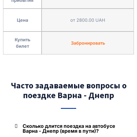
прибытия
Цена
от 2800.00 UAH
Купить
Забронировать
билет
Часто задаваемые вопросы о
поездке Варна - Днепр
Сколько длится поездка на автобусе
Варна - Днепр (время в пути)?