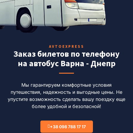
AVTOEXPRESS
Заказ билетов по телефону
на автобус Варна - Днепр
Мы гарантируем комфортные условия
путешествия, надежность и выгодные цены. Не
упустите возможность сделать вашу поездку еще
более удобной и безопасной!
+38 098 788 17 17