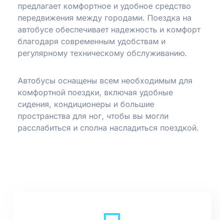
предлагает комфортное и удобное средство
передвижения между городами. Поездка на
автобусе обеспечивает надежность и комфорт
благодаря современным удобствам и
регулярному техническому обслуживанию.
Автобусы оснащены всем необходимым для
комфортной поездки, включая удобные
сидения, кондиционеры и большие
пространства для ног, чтобы вы могли
расслабиться и сполна насладиться поездкой.