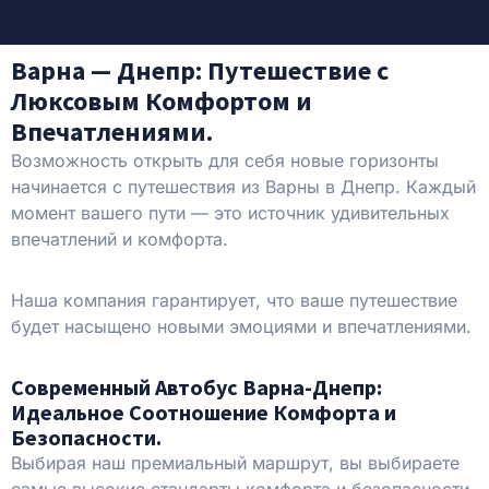
Варна — Днепр: Путешествие с
Люксовым Комфортом и
Впечатлениями.
Возможность открыть для себя новые горизонты
начинается с путешествия из Варны в Днепр. Каждый
момент вашего пути — это источник удивительных
впечатлений и комфорта.
Наша компания гарантирует, что ваше путешествие
будет насыщено новыми эмоциями и впечатлениями.
Современный Автобус Варна-Днепр:
Идеальное Соотношение Комфорта и
Безопасности.
Выбирая наш премиальный маршрут, вы выбираете
самые высокие стандарты комфорта и безопасности.