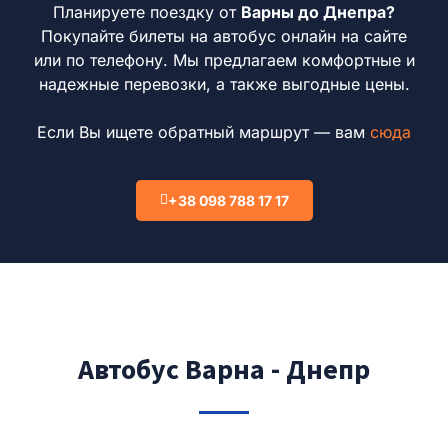
Планируете поездку от
Варны
до Днепра?
Покупайте билеты на автобус онлайн на сайте
или по телефону. Мы предлагаем комфортные и
надежные перевозки, а также выгодные цены.
Если Вы ищете обратный маршрут — вам
сюда
+38 098 788 17 17
Автобус Варна - Днепр