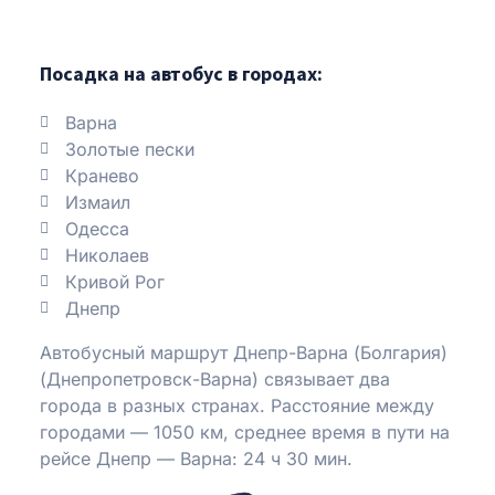
Посадка на автобус в городах:
Варна
Золотые пески
Кранево
Измаил
Одесса
Николаев
Кривой Рог
Днепр
Автобусный маршрут Днепр-Варна (Болгария)
(Днепропетровск-Варна) связывает два
города в разных странах. Расстояние между
городами — 1050 км, среднее время в пути на
рейсе Днепр — Варна: 24 ч 30 мин.