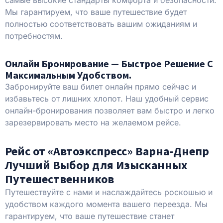
Мы гарантируем, что ваше путешествие будет
полностью соответствовать вашим ожиданиям и
потребностям.
Онлайн Бронирование — Быстрое Решение С
Максимальным Удобством.
Забронируйте ваш билет онлайн прямо сейчас и
избавьтесь от лишних хлопот. Наш удобный сервис
онлайн-бронирования позволяет вам быстро и легко
зарезервировать место на желаемом рейсе.
Рейс от «Автоэкспресс» Варна-Днепр
Лучший Выбор для Изысканных
Путешественников
Путешествуйте с нами и наслаждайтесь роскошью и
удобством каждого момента вашего переезда. Мы
гарантируем, что ваше путешествие станет