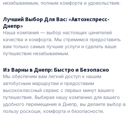
незабываемым, полным комфорта и удовольствия.
Лучший Выбор Для Вас: «Автоэкспресс-
Днепр»
Наша компания — выбор настоящих ценителей
качества и комфорта. Мы стремимся предоставить
вам только самые лучшие услуги и сделать ваше
путешествие незабываемым.
Из Варны в Днепр: Быстро и Безопасно
Мы обеспечим вам легкий доступ к нашим
автобусным маршрутам и предоставим
высококлассный сервис с первых минут вашего
путешествия. Выбирая нашу компанию для вашего
удобного перемещения в Днепр, вы делаете выбор в
пользу роскоши, комфорта и безопасности.