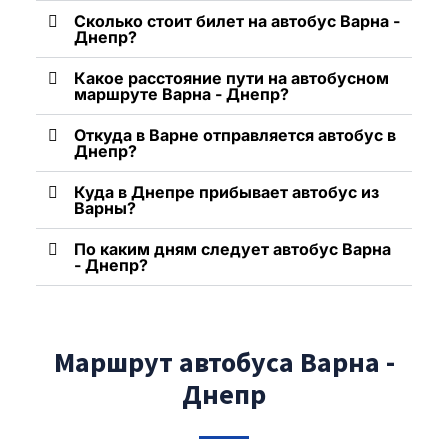
Сколько стоит билет на автобус Варна -
Днепр?
Какое расстояние пути на автобусном
маршруте Варна - Днепр?
Откуда в Варне отправляется автобус в
Днепр?
Куда в Днепре прибывает автобус из
Варны?
По каким дням следует автобус Варна
- Днепр?
Маршрут автобуса Варна -
Днепр