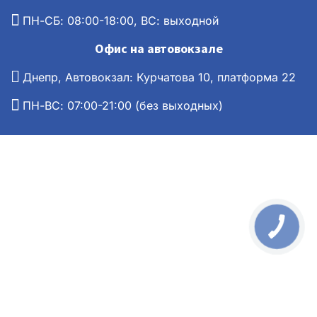
ПН-СБ: 08:00-18:00, ВС: выходной
Офис на автовокзале
Днепр, Автовокзал: Курчатова 10, платформа 22
ПН-ВС: 07:00-21:00 (без выходных)