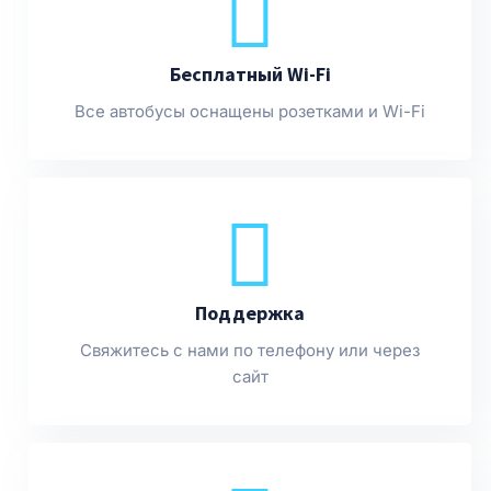
Бесплатный Wi-Fi
Все автобусы оснащены розетками и Wi-Fi
Поддержка
Свяжитесь с нами по телефону или через
сайт