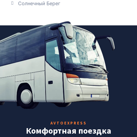
Солнечный Берег
AVTOEXPRESS
Комфортная поездка