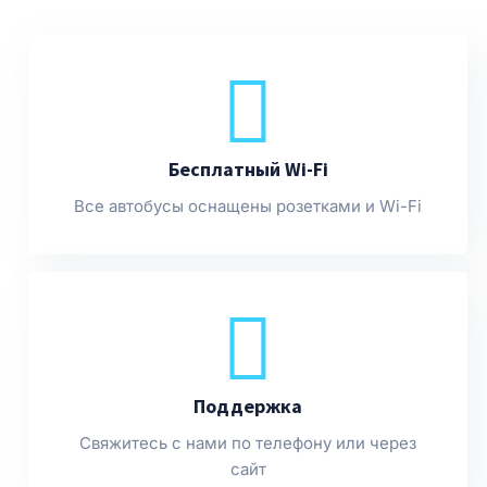
Бесплатный Wi-Fi
Все автобусы оснащены розетками и Wi-Fi
Поддержка
Свяжитесь с нами по телефону или через
сайт