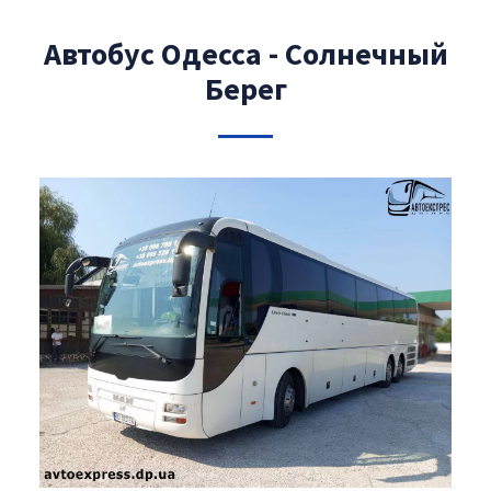
Автобус Одесса - Солнечный
Берег