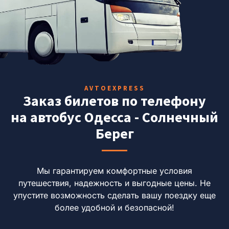
AVTOEXPRESS
Заказ билетов по телефону
на автобус Одесса - Солнечный
Берег
Мы гарантируем комфортные условия
путешествия, надежность и выгодные цены.
Не
упустите возможность сделать вашу поездку еще
более удобной и безопасной!