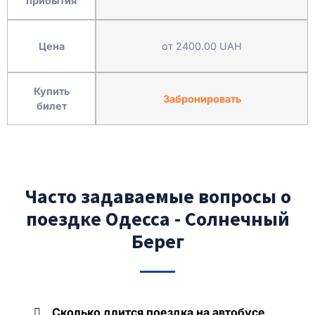
прибытия
Цена
от 2400.00 UAH
Купить
Забронировать
билет
Часто задаваемые вопросы о
поездке Одесса - Солнечный
Берег
Сколько длится поездка на автобусе