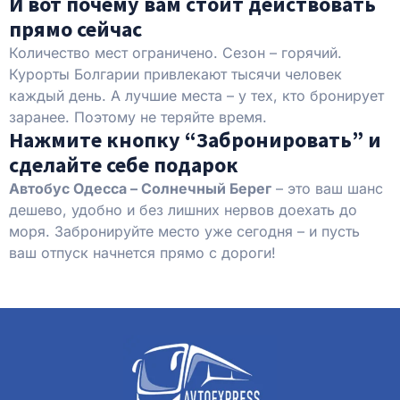
И вот почему вам стоит действовать
прямо сейчас
Количество мест ограничено. Сезон – горячий.
Курорты Болгарии привлекают тысячи человек
каждый день. А лучшие места – у тех, кто бронирует
заранее. Поэтому не теряйте время.
Нажмите кнопку “Забронировать” и
сделайте себе подарок
Автобус Одесса – Солнечный Берег
– это ваш шанс
дешево, удобно и без лишних нервов доехать до
моря. Забронируйте место уже сегодня – и пусть
ваш отпуск начнется прямо с дороги!