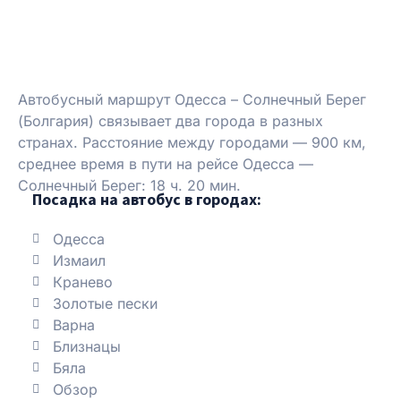
Автобусный маршрут Одесса – Солнечный Берег
(Болгария) связывает два города в разных
странах. Расстояние между городами — 900 км,
среднее время в пути на рейсе Одесса —
Солнечный Берег: 18 ч. 20 мин.
Посадка на автобус в городах:
Одесcа
Измаил
Кранево
Золотые пески
Варна
Близнацы
Бяла
Обзор