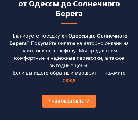
от Одессы до Солнечного
Берега
Планируете поездку
от Одессы до Солнечного
Берега
?
Покупайте билеты на автобус онлайн на
сайте или по телефону.
Мы предлагаем
комфортные и надежные перевозки, а также
выгодные цены.
Если вы ищете обратный маршрут — нажмите
сюда
+38 0800 88 17 17