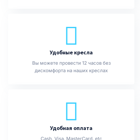
Удобные кресла
Вы можете провести 12 часов без
дискомфорта на наших креслах
Удобная оплата
Cash, Visa, MasterCard, etc