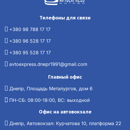
Телефоны для связи
+380 98 788 17 17
+380 96 528 17 17
+380 95 528 17 17
avtoexpress.dnepr1991@gmail.com
Главный офис
Днепр, Площадь Металургов, дом 6
ПН-СБ: 08:00-18:00, ВС: выходной
Офис на автовокзале
Днепр, Автовокзал: Курчатова 10, платформа 22