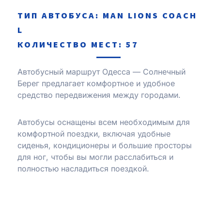
ТИП АВТОБУСА: MAN LIONS COACH
L
КОЛИЧЕСТВО МЕСТ: 57
Автобусный маршрут Одесса — Солнечный
Берег предлагает комфортное и удобное
средство передвижения между городами.
Автобусы оснащены всем необходимым для
комфортной поездки, включая удобные
сиденья, кондиционеры и большие просторы
для ног, чтобы вы могли расслабиться и
полностью насладиться поездкой.