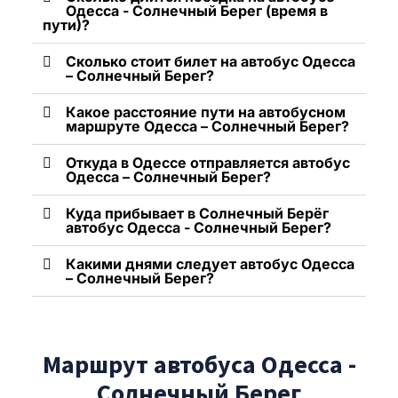
Одесса - Солнечный Берег (время в
пути)?
Сколько стоит билет на автобус Одесса
– Солнечный Берег?
Какое расстояние пути на автобусном
маршруте Одесса – Солнечный Берег?
Откуда в Одессе отправляется автобус
Одесса – Солнечный Берег?
Куда прибывает в Солнечный Берёг
автобус Одесса - Солнечный Берег?
Какими днями следует автобус Одесса
– Солнечный Берег?
Маршрут автобуса Одесса -
Солнечный Берег