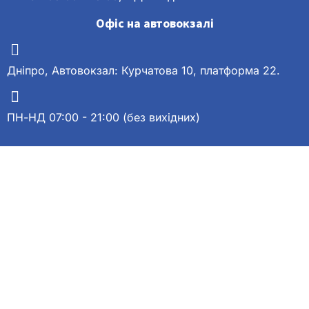
Офіс на автовокзалі
Дніпро, Автовокзал: Курчатова 10, платформа 22.
ПН-НД 07:00 - 21:00 (без вихідних)