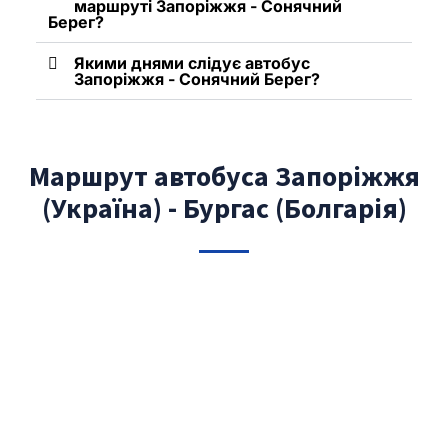
маршруті Запоріжжя - Сонячний
Берег?
Якими днями слідує автобус
Запоріжжя - Сонячний Берег?
Маршрут автобуса Запоріжжя
(Україна) - Бургас (Болгарія)