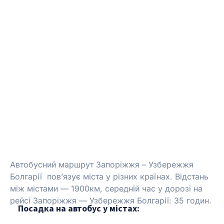
Автобусний маршрут Запоріжжя – Узбережжя
Болгарії пов’язує міста у різних країнах.
Відстань
між містами — 1900км, середній час у дорозі на
рейсі Запоріжжя — Узбережжя Болгарії: 35 годин.
Посадка на автобус у містах: