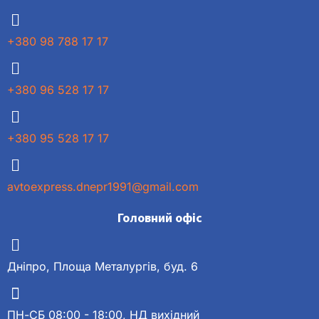
+380 98 788 17 17
+380 96 528 17 17
+380 95 528 17 17
avtoexpress.dnepr1991@gmail.com
Головний офіс
Дніпро, Площа Металургів, буд. 6
ПН-СБ 08:00 - 18:00, НД вихідний