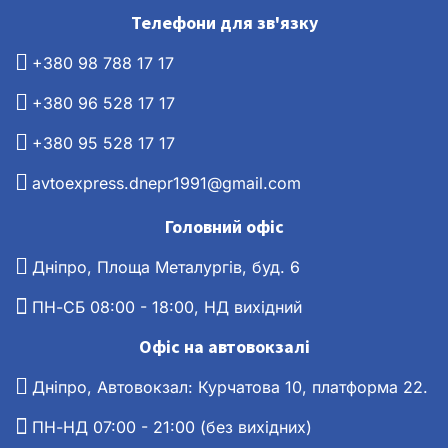
Телефони для зв'язку
+380 98 788 17 17
+380 96 528 17 17
+380 95 528 17 17
avtoexpress.dnepr1991@gmail.com
Головний офіс
Дніпро, Площа Металургів, буд. 6
ПН-СБ 08:00 - 18:00, НД вихідний
Офіс на автовокзалі
Дніпро, Автовокзал: Курчатова 10, платформа 22.
ПН-НД 07:00 - 21:00 (без вихідних)