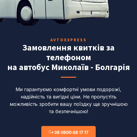
AVTOEXPRESS
Замовлення квитків за
телефоном
на автобус Миколаїв - Болгарія
Ми гарантуємо комфортні умови подорожі,
надійність та вигідні ціни.
Не пропустіть
можливість зробити вашу поїздку ще зручнішою
та безпечнішою!
+38 0800 88 17 17