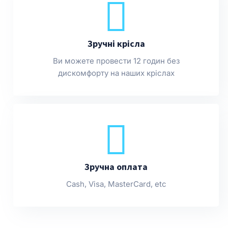
Зручні крісла
Ви можете провести 12 годин без
дискомфорту на наших кріслах
Зручна оплата
Cash, Visa, MasterCard, etc