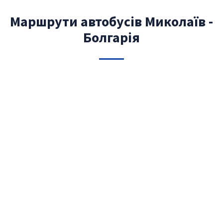
Маршрути автобусів Миколаїв -
Болгарія