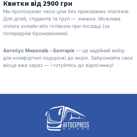
Квитки від 2900 грн
Ми пропонуємо чесні ціни без прихованих платежів.
Для дітей, студентів та груп — знижки. Можлива
оплата онлайн або готівкою при посадці (за
попереднім бронюванням).
Автобус Миколаїв – Болгарія
— це надійний вибір
для комфортної подорожі до моря. Забронюйте своє
місце вже зараз — і готуйтесь до відпочинку!