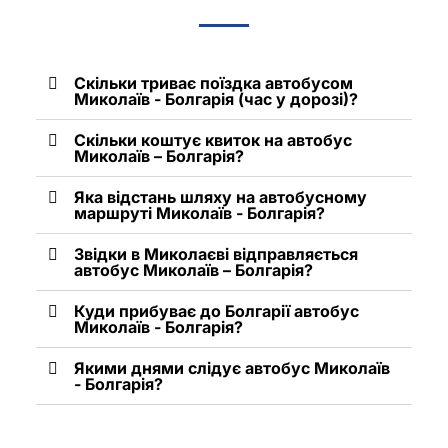
Скільки триває поїздка автобусом
Миколаїв - Болгарія (час у дорозі)?
Скільки коштує квиток на автобус
Миколаїв – Болгарія?
Яка відстань шляху на автобусному
маршруті Миколаїв - Болгарія?
Звідки в Миколаєві відправляється
автобус Миколаїв – Болгарія?
Куди прибуває до Болгарії автобус
Миколаїв - Болгарія?
Якими днями слідує автобус Миколаїв
- Болгарія?