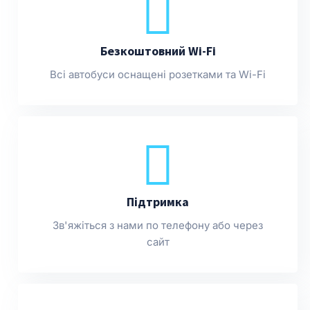
Безкоштовний Wi-Fi
Всі автобуси оснащені розетками та Wi-Fi
Підтримка
Зв'яжіться з нами по телефону або через
сайт