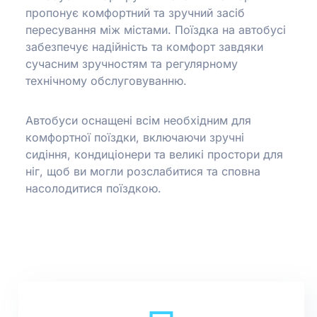
пропонує комфортний та зручний засіб
пересування між містами.
Поїздка на автобусі
забезпечує надійність та комфорт завдяки
сучасним зручностям та регулярному
технічному обслуговуванню.
Автобуси оснащені всім необхідним для
комфортної поїздки, включаючи зручні
сидіння, кондиціонери та великі простори для
ніг, щоб ви могли розслабитися та сповна
насолодитися поїздкою.