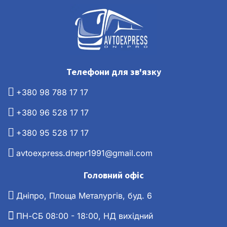
Телефони для зв'язку
+380 98 788 17 17
+380 96 528 17 17
+380 95 528 17 17
avtoexpress.dnepr1991@gmail.com
Головний офіс
Дніпро, Площа Металургів, буд. 6
ПН-СБ 08:00 - 18:00, НД вихідний