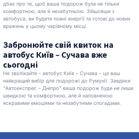
дбає про те, щоб ваша подорож була не тільки
комфортною, але й незабутньою. Зійшовши з
автобуса, ви будете повні енергії та готові до нових
вражень у цьому чарівному місці.
Забронюйте свій квиток на
автобус Київ – Сучава вже
сьогодні
Не зволікайте – автобус Київ – Сучава – це ваш
найкращий вибір для подорожі до Румунії. Завдяки
“Автоекспрес – Дніпро” ваша подорож буде не лише
швидкою та комфортною, але й наповненою
яскравими емоціями та незабутніми спогадами.