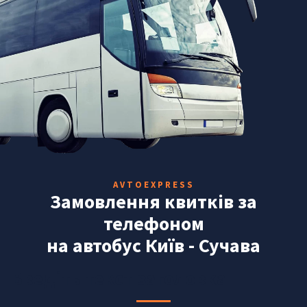
AVTOEXPRESS
Замовлення квитків за
телефоном
на автобус Київ - Сучава
Введіть текст заголовка