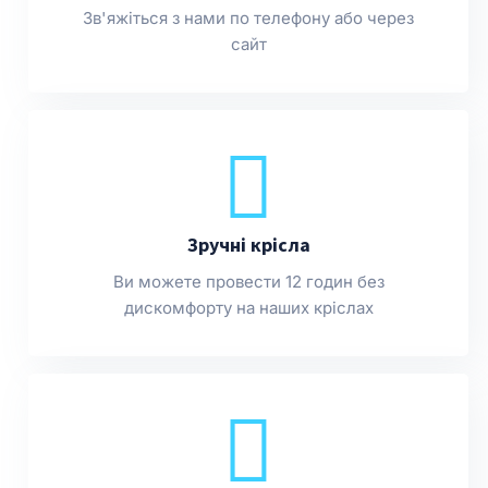
Зв'яжіться з нами по телефону або через
сайт
Зручні крісла
Ви можете провести 12 годин без
дискомфорту на наших кріслах