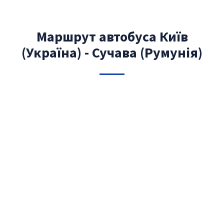
Маршрут автобуса Київ
(Україна) - Сучава (Румунія)