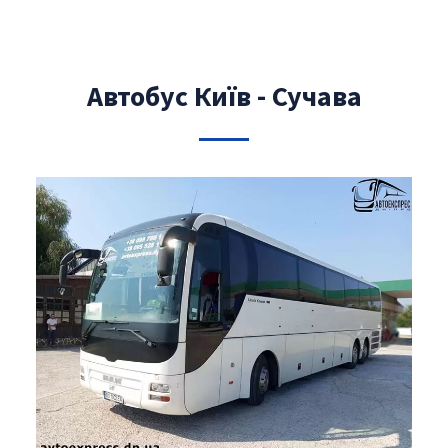
Автобус Київ - Сучава