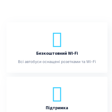
Безкоштовний Wi-Fi
Всі автобуси оснащені розетками та Wi-Fi
Підтримка