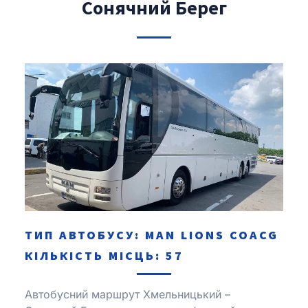
Сонячний Берег
ТИП АВТОБУСУ: MAN LІONS COACG
КІЛЬКІСТЬ МІСЦЬ: 57
Автобусний маршрут Хмельницький –