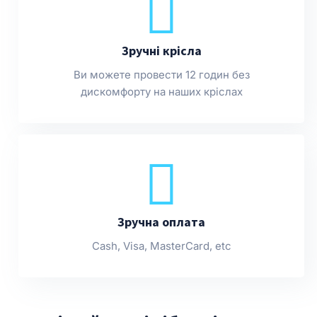
Зручні крісла
Ви можете провести 12 годин без
дискомфорту на наших кріслах
Зручна оплата
Cash, Visa, MasterCard, etc