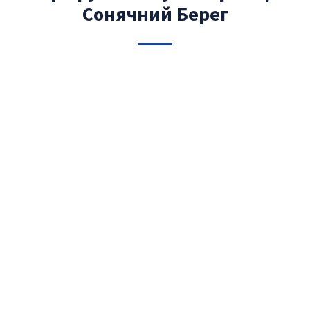
Сонячний Берег