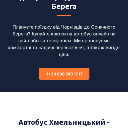
Берега
Плануєте поїздку від Чернівців до Сонячного
Берега?
Купуйте квитки на автобус онлайн на
сайті або за телефоном.
Ми пропонуємо
комфортні та надійні перевезення, а також вигідні
ціни.
+38 098 788 17 17
Автобус Хмельницький -