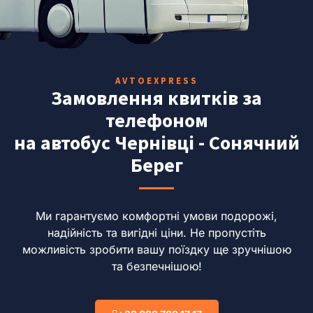
AVTOEXPRESS
Замовлення квитків за
телефоном
на автобус Чернівці - Сонячний
Берег
Ми гарантуємо комфортні умови подорожі,
надійність та вигідні ціни.
Не пропустіть
можливість зробити вашу поїздку ще зручнішою
та безпечнішою!