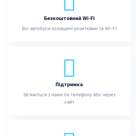
Безкоштовний Wi-Fi
Всі автобуси оснащені розетками та Wi-Fi
Підтримка
Зв'яжіться з нами по телефону або через
сайт