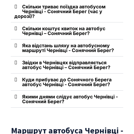
Скільки триває поїздка автобусом
Чернівці - Сонячний Берег (час у
дорозі)?
Скільки коштує квиток на автобус
Чернівці – Сонячний Берег?
Яка відстань шляху на автобусному
маршруті Чернівці - Сонячний Берег?
Звідки в Чернівцях відправляється
автобус Чернівці – Сонячний Берег?
Куди прибуває до Сонячного Берега
автобус Чернівці - Сонячний Берег?
Якими днями слідує автобус Чернівці -
Сонячний Берег?
Маршрут автобуса Чернівці -