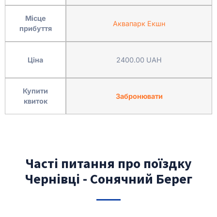
Місце
Аквапарк Екшн
прибуття
Ціна
2400.00 UAH
Купити
Забронювати
квиток
Часті питання про поїздку
Чернівці - Сонячний Берег