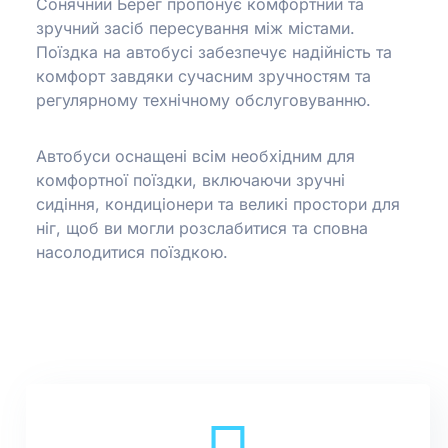
Сонячний Берег пропонує комфортний та
зручний засіб пересування між містами.
Поїздка на автобусі забезпечує надійність та
комфорт завдяки сучасним зручностям та
регулярному технічному обслуговуванню.
Автобуси оснащені всім необхідним для
комфортної поїздки, включаючи зручні
сидіння, кондиціонери та великі простори для
ніг, щоб ви могли розслабитися та сповна
насолодитися поїздкою.