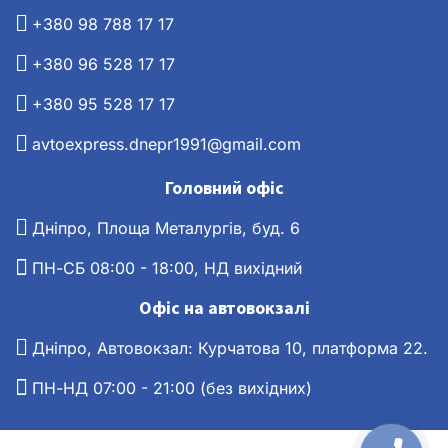
+380 98 788 17 17
+380 96 528 17 17
+380 95 528 17 17
avtoexpress.dnepr1991@gmail.com
Головний офіс
Дніпро, Площа Металургів, буд. 6
ПН-СБ 08:00 - 18:00, НД вихідний
Офіс на автовокзалі
Дніпро, Автовокзал: Курчатова 10, платформа 22.
ПН-НД 07:00 - 21:00 (без вихідних)